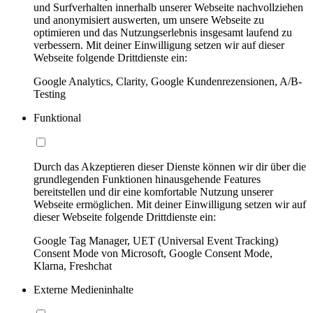
und Surfverhalten innerhalb unserer Webseite nachvollziehen
und anonymisiert auswerten, um unsere Webseite zu
optimieren und das Nutzungserlebnis insgesamt laufend zu
verbessern. Mit deiner Einwilligung setzen wir auf dieser
Webseite folgende Drittdienste ein:
Google Analytics, Clarity, Google Kundenrezensionen, A/B-
Testing
Funktional
Durch das Akzeptieren dieser Dienste können wir dir über die
grundlegenden Funktionen hinausgehende Features
bereitstellen und dir eine komfortable Nutzung unserer
Webseite ermöglichen. Mit deiner Einwilligung setzen wir auf
dieser Webseite folgende Drittdienste ein:
Google Tag Manager, UET (Universal Event Tracking)
Consent Mode von Microsoft, Google Consent Mode,
Klarna, Freshchat
Externe Medieninhalte