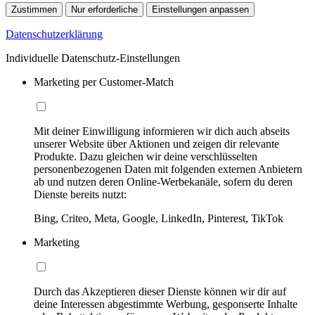
Zustimmen
Nur erforderliche
Einstellungen anpassen
Datenschutzerklärung
Individuelle Datenschutz-Einstellungen
Marketing per Customer-Match
Mit deiner Einwilligung informieren wir dich auch abseits
unserer Website über Aktionen und zeigen dir relevante
Produkte. Dazu gleichen wir deine verschlüsselten
personenbezogenen Daten mit folgenden externen Anbietern
ab und nutzen deren Online-Werbekanäle, sofern du deren
Dienste bereits nutzt:
Bing, Criteo, Meta, Google, LinkedIn, Pinterest, TikTok
Marketing
Durch das Akzeptieren dieser Dienste können wir dir auf
deine Interessen abgestimmte Werbung, gesponserte Inhalte