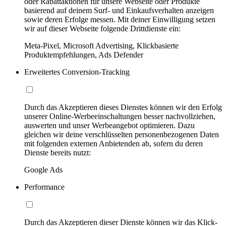
oder Rabattaktionen für unsere Webseite oder Produkte
basierend auf deinem Surf- und Einkaufsverhalten anzeigen
sowie deren Erfolge messen. Mit deiner Einwilligung setzen
wir auf dieser Webseite folgende Drittdienste ein:
Meta-Pixel, Microsoft Advertising, Klickbasierte
Produktempfehlungen, Ads Defender
Erweitertes Conversion-Tracking
Durch das Akzeptieren dieses Dienstes können wir den Erfolg
unserer Online-Werbeeinschaltungen besser nachvollziehen,
auswerten und unser Werbeangebot optimieren. Dazu
gleichen wir deine verschlüsselten personenbezogenen Daten
mit folgenden externen Anbietenden ab, sofern du deren
Dienste bereits nutzt:
Google Ads
Performance
Durch das Akzeptieren dieser Dienste können wir das Klick-