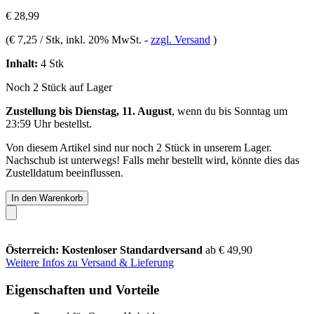
€ 28,99
(
€ 7,25 / Stk
, inkl. 20% MwSt.
-
zzgl. Versand
)
Inhalt:
4 Stk
Noch 2 Stück auf Lager
Zustellung bis Dienstag, 11. August
, wenn du bis
Sonntag um
23:59 Uhr
bestellst.
Von diesem Artikel sind nur noch 2 Stück in unserem Lager.
Nachschub ist unterwegs! Falls mehr bestellt wird, könnte dies das
Zustelldatum beeinflussen.
In den Warenkorb
Österreich: Kostenloser Standardversand
ab € 49,90
Weitere Infos zu Versand & Lieferung
Eigenschaften und Vorteile