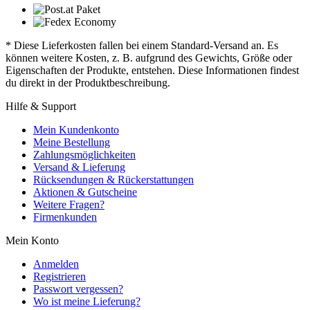
* Diese Lieferkosten fallen bei einem Standard-Versand an. Es
können weitere Kosten, z. B. aufgrund des Gewichts, Größe oder
Eigenschaften der Produkte, entstehen. Diese Informationen findest
du direkt in der Produktbeschreibung.
Hilfe & Support
Mein Kundenkonto
Meine Bestellung
Zahlungsmöglichkeiten
Versand & Lieferung
Rücksendungen & Rückerstattungen
Aktionen & Gutscheine
Weitere Fragen?
Firmenkunden
Mein Konto
Anmelden
Registrieren
Passwort vergessen?
Wo ist meine Lieferung?