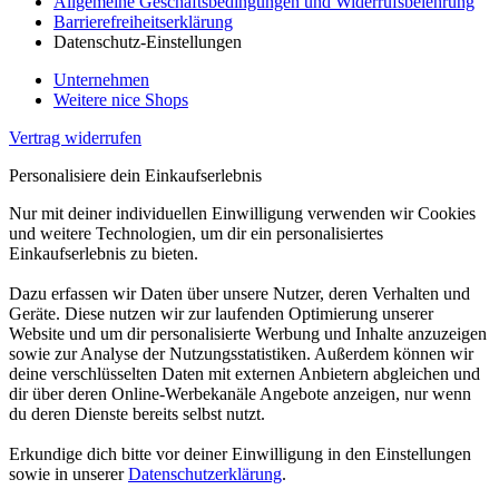
Allgemeine Geschäftsbedingungen und Widerrufsbelehrung
Barrierefreiheitserklärung
Datenschutz-Einstellungen
Unternehmen
Weitere nice Shops
Vertrag widerrufen
Personalisiere dein Einkaufserlebnis
Nur mit deiner individuellen Einwilligung verwenden wir Cookies
und weitere Technologien, um dir ein personalisiertes
Einkaufserlebnis zu bieten.
Dazu erfassen wir Daten über unsere Nutzer, deren Verhalten und
Geräte. Diese nutzen wir zur laufenden Optimierung unserer
Website und um dir personalisierte Werbung und Inhalte anzuzeigen
sowie zur Analyse der Nutzungsstatistiken. Außerdem können wir
deine verschlüsselten Daten mit externen Anbietern abgleichen und
dir über deren Online-Werbekanäle Angebote anzeigen, nur wenn
du deren Dienste bereits selbst nutzt.
Erkundige dich bitte vor deiner Einwilligung in den Einstellungen
sowie in unserer
Datenschutzerklärung
.