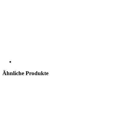
Ähnliche Produkte