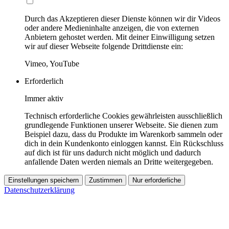
Durch das Akzeptieren dieser Dienste können wir dir Videos
oder andere Medieninhalte anzeigen, die von externen
Anbietern gehostet werden. Mit deiner Einwilligung setzen
wir auf dieser Webseite folgende Drittdienste ein:
Vimeo, YouTube
Erforderlich
Immer aktiv
Technisch erforderliche Cookies gewährleisten ausschließlich
grundlegende Funktionen unserer Webseite. Sie dienen zum
Beispiel dazu, dass du Produkte im Warenkorb sammeln oder
dich in dein Kundenkonto einloggen kannst. Ein Rückschluss
auf dich ist für uns dadurch nicht möglich und dadurch
anfallende Daten werden niemals an Dritte weitergegeben.
Einstellungen speichern
Zustimmen
Nur erforderliche
Datenschutzerklärung