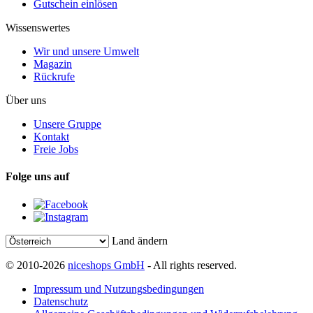
Gutschein einlösen
Wissenswertes
Wir und unsere Umwelt
Magazin
Rückrufe
Über uns
Unsere Gruppe
Kontakt
Freie Jobs
Folge uns auf
Land ändern
© 2010-2026
niceshops GmbH
- All rights reserved.
Impressum und Nutzungsbedingungen
Datenschutz