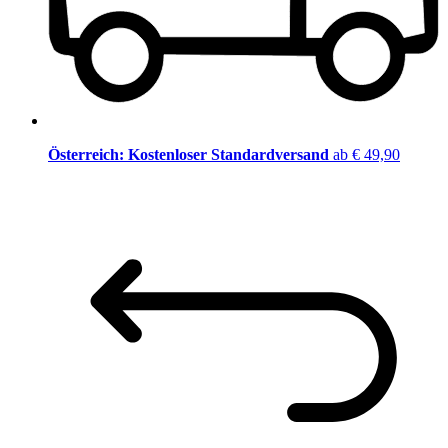
Österreich: Kostenloser Standardversand
ab € 49,90