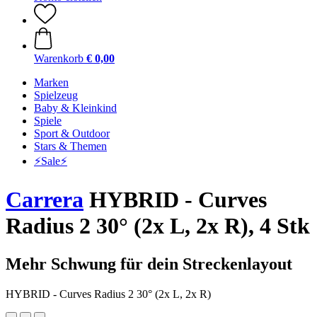
Warenkorb
€ 0,00
Marken
Spielzeug
Baby & Kleinkind
Spiele
Sport & Outdoor
Stars & Themen
⚡️Sale⚡️
Carrera
HYBRID - Curves
Radius 2 30° (2x L, 2x R), 4 Stk
Mehr Schwung für dein Streckenlayout
HYBRID - Curves Radius 2 30° (2x L, 2x R)