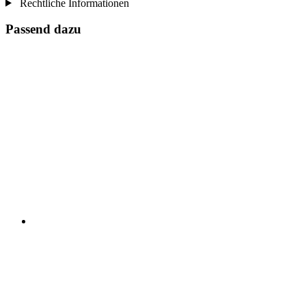
Rechtliche Informationen
Passend dazu