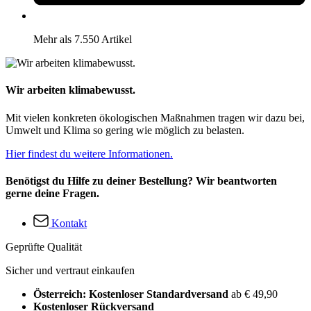
Mehr als 7.550 Artikel
Wir arbeiten klimabewusst.
Mit vielen konkreten ökologischen Maßnahmen tragen wir dazu bei,
Umwelt und Klima so gering wie möglich zu belasten.
Hier findest du weitere Informationen.
Benötigst du Hilfe zu deiner Bestellung? Wir beantworten
gerne deine Fragen.
Kontakt
Geprüfte Qualität
Sicher und vertraut einkaufen
Österreich: Kostenloser Standardversand
ab € 49,90
Kostenloser Rückversand