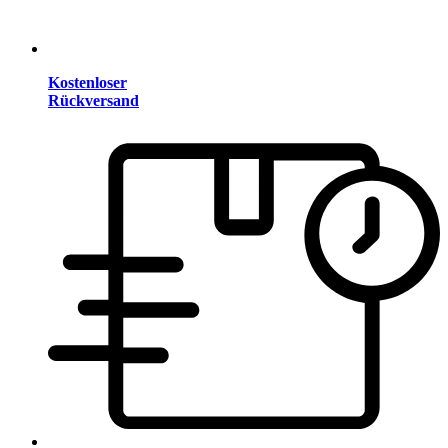
Kostenloser
Rückversand