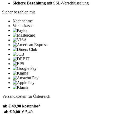
Sichere Bezahlung
mit SSL-Verschlüsselung
Sicher bezahlen mit
Nachnahme
Vorauskasse
Versandkosten für Österreich
ab € 49,90
kostenlos*
ab € 0,00
€ 5,49