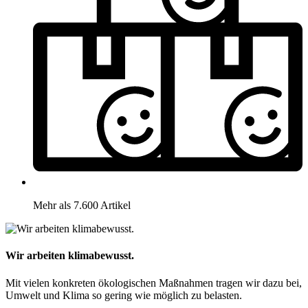
Mehr als 7.600 Artikel
Wir arbeiten klimabewusst.
Mit vielen konkreten ökologischen Maßnahmen tragen wir dazu bei,
Umwelt und Klima so gering wie möglich zu belasten.