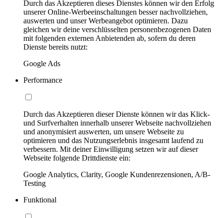
Durch das Akzeptieren dieses Dienstes können wir den Erfolg
unserer Online-Werbeeinschaltungen besser nachvollziehen,
auswerten und unser Werbeangebot optimieren. Dazu
gleichen wir deine verschlüsselten personenbezogenen Daten
mit folgenden externen Anbietenden ab, sofern du deren
Dienste bereits nutzt:
Google Ads
Performance
Durch das Akzeptieren dieser Dienste können wir das Klick-
und Surfverhalten innerhalb unserer Webseite nachvollziehen
und anonymisiert auswerten, um unsere Webseite zu
optimieren und das Nutzungserlebnis insgesamt laufend zu
verbessern. Mit deiner Einwilligung setzen wir auf dieser
Webseite folgende Drittdienste ein:
Google Analytics, Clarity, Google Kundenrezensionen, A/B-
Testing
Funktional