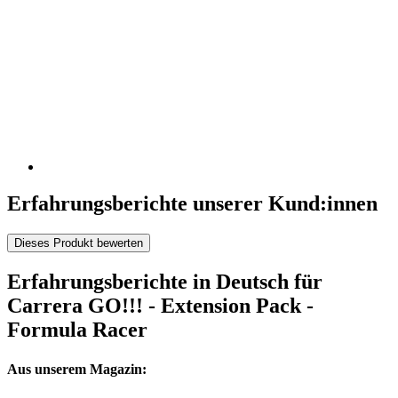
Erfahrungsberichte unserer Kund:innen
Dieses Produkt bewerten
Erfahrungsberichte in Deutsch für
Carrera GO!!! - Extension Pack -
Formula Racer
Aus unserem Magazin: