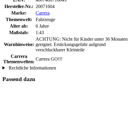
Hersteller-Nr.:
20071604
Marke:
Carrera
Themenwelt:
Fahrzeuge
Alter ab:
6 Jahre
Maßstab:
1:43
ACHTUNG: Nicht für Kinder unter 36 Monaten
Warnhinweise:
geeignet. Erstickungsgefahr aufgrund
verschluckbarer Kleinteile
Carrera
Carrera GO!!!
Themenwelten:
Rechtliche Informationen
Passend dazu