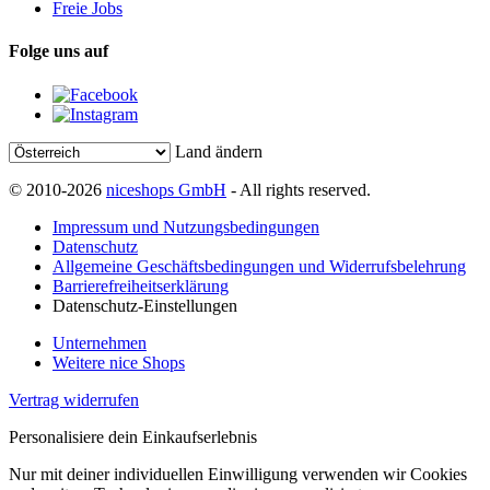
Freie Jobs
Folge uns auf
Land ändern
© 2010-2026
niceshops GmbH
- All rights reserved.
Impressum und Nutzungsbedingungen
Datenschutz
Allgemeine Geschäftsbedingungen und Widerrufsbelehrung
Barrierefreiheitserklärung
Datenschutz-Einstellungen
Unternehmen
Weitere nice Shops
Vertrag widerrufen
Personalisiere dein Einkaufserlebnis
Nur mit deiner individuellen Einwilligung verwenden wir Cookies