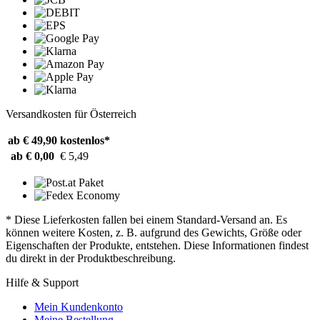
Versandkosten für Österreich
ab € 49,90
kostenlos*
ab € 0,00
€ 5,49
* Diese Lieferkosten fallen bei einem Standard-Versand an. Es
können weitere Kosten, z. B. aufgrund des Gewichts, Größe oder
Eigenschaften der Produkte, entstehen. Diese Informationen findest
du direkt in der Produktbeschreibung.
Hilfe & Support
Mein Kundenkonto
Meine Bestellung