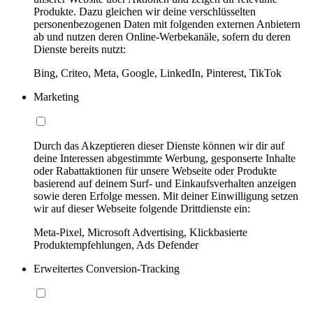
Produkte. Dazu gleichen wir deine verschlüsselten
personenbezogenen Daten mit folgenden externen Anbietern
ab und nutzen deren Online-Werbekanäle, sofern du deren
Dienste bereits nutzt:
Bing, Criteo, Meta, Google, LinkedIn, Pinterest, TikTok
Marketing
Durch das Akzeptieren dieser Dienste können wir dir auf
deine Interessen abgestimmte Werbung, gesponserte Inhalte
oder Rabattaktionen für unsere Webseite oder Produkte
basierend auf deinem Surf- und Einkaufsverhalten anzeigen
sowie deren Erfolge messen. Mit deiner Einwilligung setzen
wir auf dieser Webseite folgende Drittdienste ein:
Meta-Pixel, Microsoft Advertising, Klickbasierte
Produktempfehlungen, Ads Defender
Erweitertes Conversion-Tracking