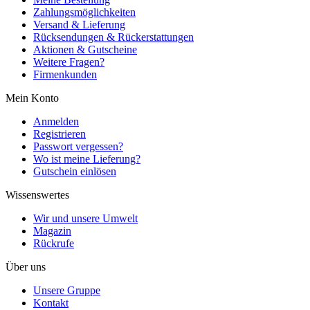
Zahlungsmöglichkeiten
Versand & Lieferung
Rücksendungen & Rückerstattungen
Aktionen & Gutscheine
Weitere Fragen?
Firmenkunden
Mein Konto
Anmelden
Registrieren
Passwort vergessen?
Wo ist meine Lieferung?
Gutschein einlösen
Wissenswertes
Wir und unsere Umwelt
Magazin
Rückrufe
Über uns
Unsere Gruppe
Kontakt