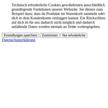
Technisch erforderliche Cookies gewährleisten ausschließlich
grundlegende Funktionen unserer Webseite. Sie dienen zum
Beispiel dazu, dass du Produkte im Warenkorb sammeln oder
dich in dein Kundenkonto einloggen kannst. Ein Rückschluss
auf dich ist für uns dadurch nicht möglich und dadurch
anfallende Daten werden niemals an Dritte weitergegeben.
Einstellungen speichern
Zustimmen
Nur erforderliche
Datenschutzerklärung