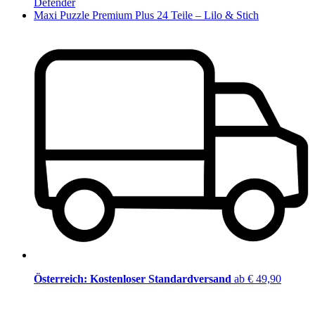
Defender
Maxi Puzzle Premium Plus 24 Teile – Lilo & Stich
Österreich: Kostenloser Standardversand
ab € 49,90