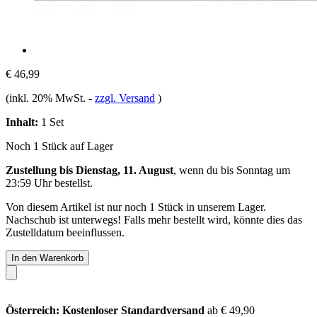
€ 46,99
(inkl. 20% MwSt.
-
zzgl. Versand
)
Inhalt:
1 Set
Noch 1 Stück auf Lager
Zustellung bis Dienstag, 11. August
, wenn du bis
Sonntag um
23:59 Uhr
bestellst.
Von diesem Artikel ist nur noch 1 Stück in unserem Lager.
Nachschub ist unterwegs! Falls mehr bestellt wird, könnte dies das
Zustelldatum beeinflussen.
In den Warenkorb
Österreich: Kostenloser Standardversand
ab € 49,90