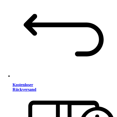
Kostenloser
Rückversand