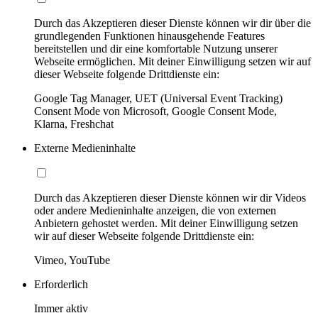
Durch das Akzeptieren dieser Dienste können wir dir über die
grundlegenden Funktionen hinausgehende Features
bereitstellen und dir eine komfortable Nutzung unserer
Webseite ermöglichen. Mit deiner Einwilligung setzen wir auf
dieser Webseite folgende Drittdienste ein:
Google Tag Manager, UET (Universal Event Tracking)
Consent Mode von Microsoft, Google Consent Mode,
Klarna, Freshchat
Externe Medieninhalte
Durch das Akzeptieren dieser Dienste können wir dir Videos
oder andere Medieninhalte anzeigen, die von externen
Anbietern gehostet werden. Mit deiner Einwilligung setzen
wir auf dieser Webseite folgende Drittdienste ein:
Vimeo, YouTube
Erforderlich
Immer aktiv