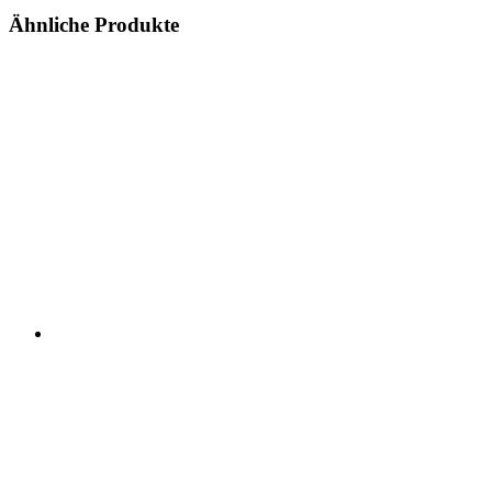
Ähnliche Produkte