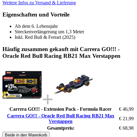
Weitere Infos zu Versand & Lieferung
Eigenschaften und Vorteile
Ab dem 6. Lebensjahr
Streckenverlängerung um 1,3 Meter
Inkl. Red Bull & Ferrari (2025)
Häufig zusammen gekauft mit Carrera GO!!! -
Oracle Red Bull Racing RB21 Max Verstappen
Carrera GO!!! - Extension Pack - Formula Racer
€ 46,99
Carrera GO!!! - Oracle Red Bull Racing RB21 Max
€ 21,99
Verstappen
Gesamtpreis:
€ 68,98
Beide in den Warenkorb