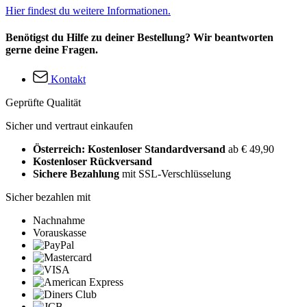
Hier findest du weitere Informationen.
Benötigst du Hilfe zu deiner Bestellung? Wir beantworten
gerne deine Fragen.
Kontakt
Geprüfte Qualität
Sicher und vertraut einkaufen
Österreich: Kostenloser Standardversand
ab € 49,90
Kostenloser Rückversand
Sichere Bezahlung
mit SSL-Verschlüsselung
Sicher bezahlen mit
Nachnahme
Vorauskasse