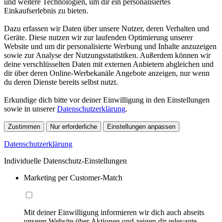
und weitere Technologien, um dir ein personalisiertes
Einkaufserlebnis zu bieten.
Dazu erfassen wir Daten über unsere Nutzer, deren Verhalten und
Geräte. Diese nutzen wir zur laufenden Optimierung unserer
Website und um dir personalisierte Werbung und Inhalte anzuzeigen
sowie zur Analyse der Nutzungsstatistiken. Außerdem können wir
deine verschlüsselten Daten mit externen Anbietern abgleichen und
dir über deren Online-Werbekanäle Angebote anzeigen, nur wenn
du deren Dienste bereits selbst nutzt.
Erkundige dich bitte vor deiner Einwilligung in den Einstellungen
sowie in unserer
Datenschutzerklärung
.
Zustimmen
Nur erforderliche
Einstellungen anpassen
Datenschutzerklärung
Individuelle Datenschutz-Einstellungen
Marketing per Customer-Match
Mit deiner Einwilligung informieren wir dich auch abseits
unserer Website über Aktionen und zeigen dir relevante