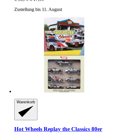
Zustellung bis 11. August
Warenkorb
Hot Wheels
Replay the Classics 80er