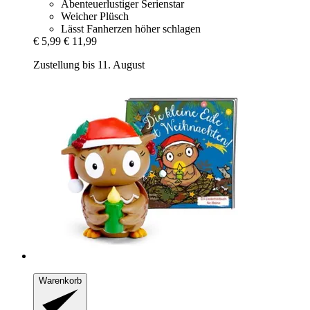
Abenteuerlustiger Serienstar
Weicher Plüsch
Lässt Fanherzen höher schlagen
€ 5,99
€ 11,99
Zustellung bis 11. August
Warenkorb