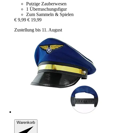
Putzige Zauberwesen
1 Überraschungsfigur
Zum Sammeln & Spielen
€ 9,99
€ 19,99
Zustellung bis 11. August
Warenkorb