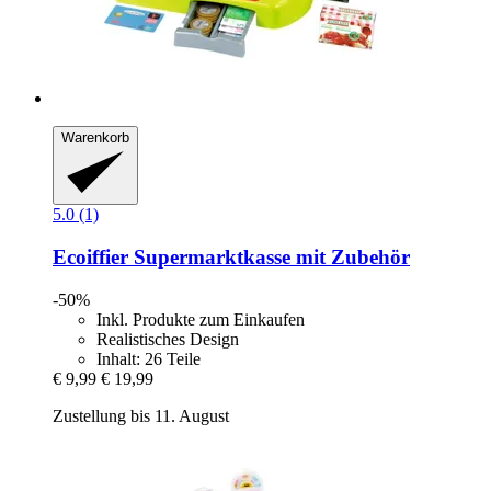
Warenkorb
5.0 (1)
Ecoiffier
Supermarktkasse mit Zubehör
-50%
Inkl. Produkte zum Einkaufen
Realistisches Design
Inhalt: 26 Teile
€ 9,99
€ 19,99
Zustellung bis 11. August