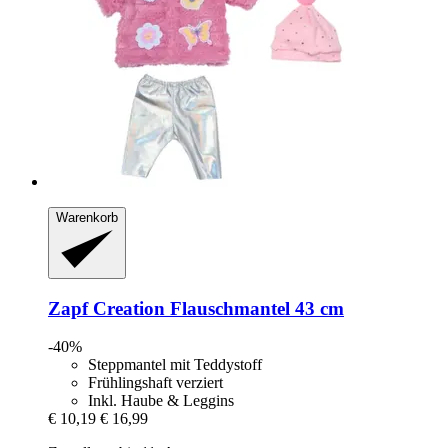
Warenkorb
Zapf Creation
Flauschmantel 43 cm
-40%
Steppmantel mit Teddystoff
Frühlingshaft verziert
Inkl. Haube & Leggins
€ 10,19
€ 16,99