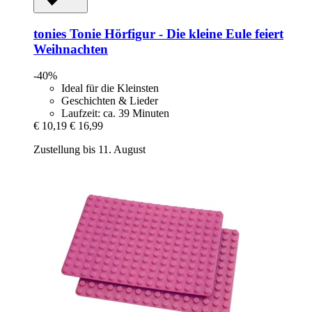
tonies
Tonie Hörfigur -​ Die kleine Eule feiert
Weihnachten
-40%
Ideal für die Kleinsten
Geschichten & Lieder
Laufzeit: ca. 39 Minuten
€ 10,19
€ 16,99
Zustellung bis 11. August