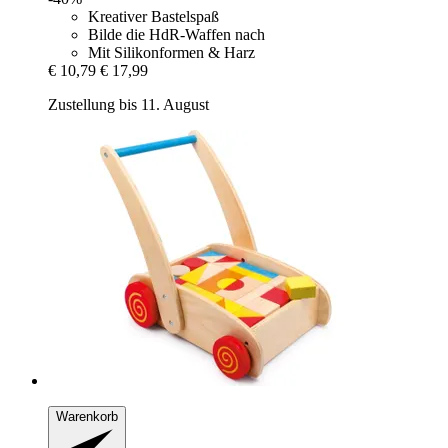
Kreativer Bastelspaß
Bilde die HdR-Waffen nach
Mit Silikonformen & Harz
€ 10,79
€ 17,99
Zustellung bis 11. August
Warenkorb