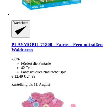
Warenkorb
PLAYMOBIL
71800 -​ Fairies -​ Feen mit süßen
Waldtieren
-50%
Fördert die Fantasie
42 Teile
Fantasievolles Naturschauspiel
€ 12,49
€ 24,99
Zustellung bis 11. August