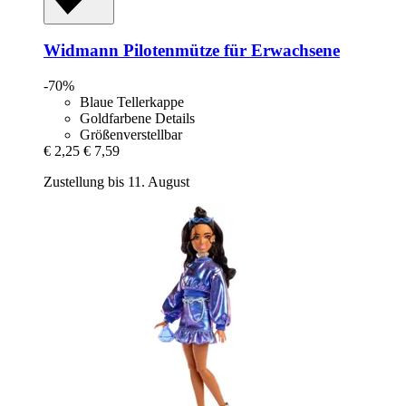
Widmann
Pilotenmütze für Erwachsene
-70%
Blaue Tellerkappe
Goldfarbene Details
Größenverstellbar
€ 2,25
€ 7,59
Zustellung bis 11. August