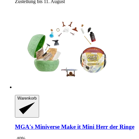
Zustellung bis 11. August
Warenkorb
MGA's Miniverse
Make it Mini Herr der Ringe
-40%