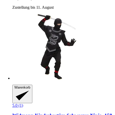
Zustellung bis 11. August
Warenkorb
5.0 (1)