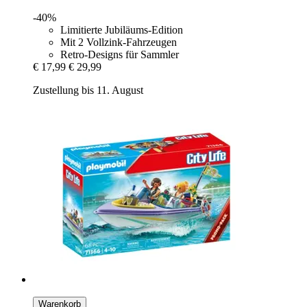
-40%
Limitierte Jubiläums-Edition
Mit 2 Vollzink-Fahrzeugen
Retro-Designs für Sammler
€ 17,99
€ 29,99
Zustellung bis 11. August
Warenkorb