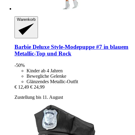
Warenkorb
Barbie
Deluxe Style-​Modepuppe #7 in blauem
Metallic-​Top und Rock
-50%
Kinder ab 4 Jahren
Bewegliche Gelenke
Glänzendes Metallic-Outfit
€ 12,49
€ 24,99
Zustellung bis 11. August