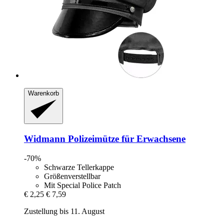
Warenkorb
Widmann
Polizeimütze für Erwachsene
-70%
Schwarze Tellerkappe
Größenverstellbar
Mit Special Police Patch
€ 2,25
€ 7,59
Zustellung bis 11. August