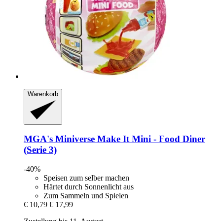
Warenkorb
MGA's Miniverse
Make It Mini -​ Food Diner
(Serie 3)
-40%
Speisen zum selber machen
Härtet durch Sonnenlicht aus
Zum Sammeln und Spielen
€ 10,79
€ 17,99