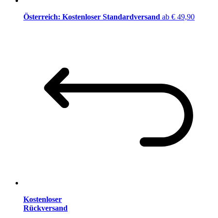
Österreich: Kostenloser Standardversand
ab € 49,90
Kostenloser
Rückversand