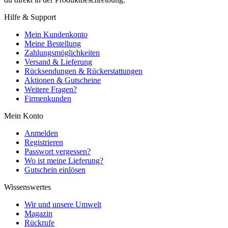
Hilfe & Support
Mein Kundenkonto
Meine Bestellung
Zahlungsmöglichkeiten
Versand & Lieferung
Rücksendungen & Rückerstattungen
Aktionen & Gutscheine
Weitere Fragen?
Firmenkunden
Mein Konto
Anmelden
Registrieren
Passwort vergessen?
Wo ist meine Lieferung?
Gutschein einlösen
Wissenswertes
Wir und unsere Umwelt
Magazin
Rückrufe