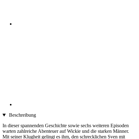
Beschreibung
In dieser spannenden Geschichte sowie sechs weiteren Episoden
warten zahlreiche Abenteuer auf Wickie und die starken Männer.
Mit seiner Klugheit gelingt es ihm, den schrecklichen Sven mit