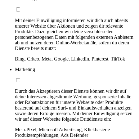
Mit deiner Einwilligung informieren wir dich auch abseits
unserer Website über Aktionen und zeigen dir relevante
Produkte. Dazu gleichen wir deine verschlüsselten
personenbezogenen Daten mit folgenden externen Anbietern
ab und nutzen deren Online-Werbekanäle, sofern du deren
Dienste bereits nutzt:
Bing, Criteo, Meta, Google, LinkedIn, Pinterest, TikTok
Marketing
Durch das Akzeptieren dieser Dienste können wir dir auf
deine Interessen abgestimmte Werbung, gesponserte Inhalte
oder Rabattaktionen für unsere Webseite oder Produkte
basierend auf deinem Surf- und Einkaufsverhalten anzeigen
sowie deren Erfolge messen. Mit deiner Einwilligung setzen
wir auf dieser Webseite folgende Drittdienste ein:
Meta-Pixel, Microsoft Advertising, Klickbasierte
Produktempfehlungen, Ads Defender