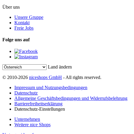
Über uns
Unsere Gruppe
Kontakt
Freie Jobs
Folge uns auf
Land ändern
© 2010-2026
niceshops GmbH
- All rights reserved.
Impressum und Nutzungsbedingungen
Datenschutz
Allgemeine Geschäftsbedingungen und Widerrufsbelehrung
Barrierefreiheitserklärung
Datenschutz-Einstellungen
Unternehmen
Weitere nice Shops