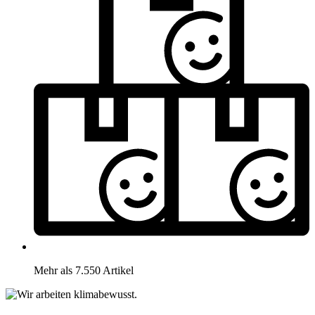
Mehr als 7.550 Artikel