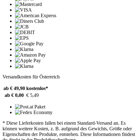
Versandkosten für Österreich
ab € 49,90
kostenlos*
ab € 0,00
€ 5,49
* Diese Lieferkosten fallen bei einem Standard-Versand an. Es
können weitere Kosten, z. B. aufgrund des Gewichts, Größe oder
Eigenschaften der Produkte, entstehen. Diese Informationen findest
du direkt in der Produktbeschreibung.