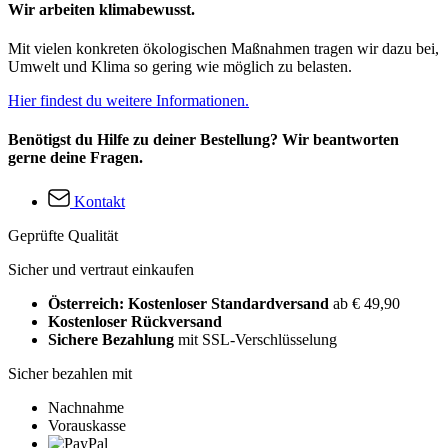
Wir arbeiten klimabewusst.
Mit vielen konkreten ökologischen Maßnahmen tragen wir dazu bei,
Umwelt und Klima so gering wie möglich zu belasten.
Hier findest du weitere Informationen.
Benötigst du Hilfe zu deiner Bestellung? Wir beantworten
gerne deine Fragen.
Kontakt
Geprüfte Qualität
Sicher und vertraut einkaufen
Österreich: Kostenloser Standardversand
ab € 49,90
Kostenloser Rückversand
Sichere Bezahlung
mit SSL-Verschlüsselung
Sicher bezahlen mit
Nachnahme
Vorauskasse