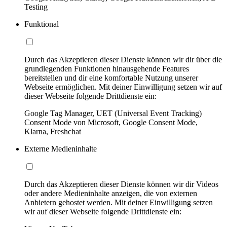
Testing
Funktional
Durch das Akzeptieren dieser Dienste können wir dir über die
grundlegenden Funktionen hinausgehende Features
bereitstellen und dir eine komfortable Nutzung unserer
Webseite ermöglichen. Mit deiner Einwilligung setzen wir auf
dieser Webseite folgende Drittdienste ein:
Google Tag Manager, UET (Universal Event Tracking)
Consent Mode von Microsoft, Google Consent Mode,
Klarna, Freshchat
Externe Medieninhalte
Durch das Akzeptieren dieser Dienste können wir dir Videos
oder andere Medieninhalte anzeigen, die von externen
Anbietern gehostet werden. Mit deiner Einwilligung setzen
wir auf dieser Webseite folgende Drittdienste ein: