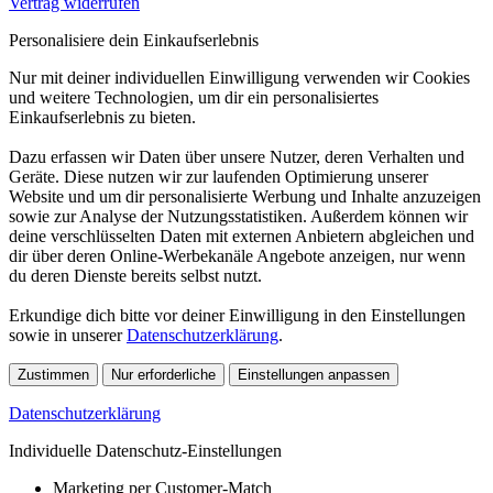
Vertrag widerrufen
Personalisiere dein Einkaufserlebnis
Nur mit deiner individuellen Einwilligung verwenden wir Cookies
und weitere Technologien, um dir ein personalisiertes
Einkaufserlebnis zu bieten.
Dazu erfassen wir Daten über unsere Nutzer, deren Verhalten und
Geräte. Diese nutzen wir zur laufenden Optimierung unserer
Website und um dir personalisierte Werbung und Inhalte anzuzeigen
sowie zur Analyse der Nutzungsstatistiken. Außerdem können wir
deine verschlüsselten Daten mit externen Anbietern abgleichen und
dir über deren Online-Werbekanäle Angebote anzeigen, nur wenn
du deren Dienste bereits selbst nutzt.
Erkundige dich bitte vor deiner Einwilligung in den Einstellungen
sowie in unserer
Datenschutzerklärung
.
Zustimmen
Nur erforderliche
Einstellungen anpassen
Datenschutzerklärung
Individuelle Datenschutz-Einstellungen
Marketing per Customer-Match