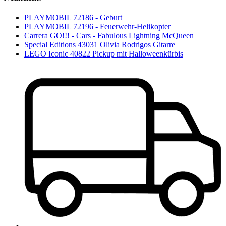
PLAYMOBIL 72186 - Geburt
PLAYMOBIL 72196 - Feuerwehr-Helikopter
Carrera GO!!! - Cars - Fabulous Lightning McQueen
Special Editions 43031 Olivia Rodrigos Gitarre
LEGO Iconic 40822 Pickup mit Halloweenkürbis