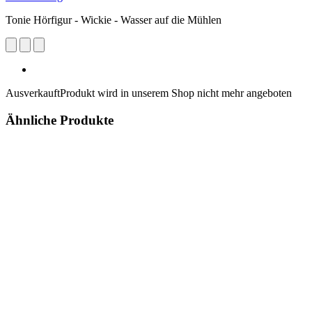
Tonie Hörfigur - Wickie - Wasser auf die Mühlen
Ausverkauft
Produkt wird in unserem Shop nicht mehr angeboten
Ähnliche Produkte