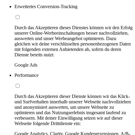
Erweitertes Conversion-Tracking
Durch das Akzeptieren dieses Dienstes können wir den Erfolg
unserer Online-Werbeeinschaltungen besser nachvollziehen,
auswerten und unser Werbeangebot optimieren. Dazu
gleichen wir deine verschlüsselten personenbezogenen Daten
mit folgenden externen Anbietenden ab, sofern du deren
Dienste bereits nutzt:
Google Ads
Performance
Durch das Akzeptieren dieser Dienste können wir das Klick-
und Surfverhalten innerhalb unserer Webseite nachvollziehen
und anonymisiert auswerten, um unsere Webseite zu
optimieren und das Nutzungserlebnis insgesamt laufend zu
verbessern. Mit deiner Einwilligung setzen wir auf dieser
Webseite folgende Drittdienste ein:
Google Analytics, Clarity, Google Kundenrezensionen, A/B-