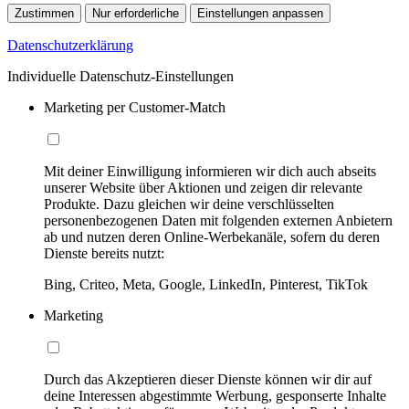
Zustimmen
Nur erforderliche
Einstellungen anpassen
Datenschutzerklärung
Individuelle Datenschutz-Einstellungen
Marketing per Customer-Match
Mit deiner Einwilligung informieren wir dich auch abseits
unserer Website über Aktionen und zeigen dir relevante
Produkte. Dazu gleichen wir deine verschlüsselten
personenbezogenen Daten mit folgenden externen Anbietern
ab und nutzen deren Online-Werbekanäle, sofern du deren
Dienste bereits nutzt:
Bing, Criteo, Meta, Google, LinkedIn, Pinterest, TikTok
Marketing
Durch das Akzeptieren dieser Dienste können wir dir auf
deine Interessen abgestimmte Werbung, gesponserte Inhalte