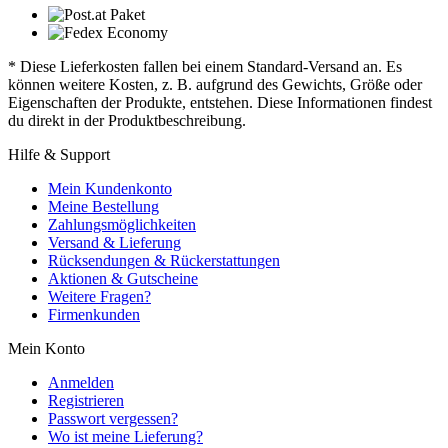
* Diese Lieferkosten fallen bei einem Standard-Versand an. Es
können weitere Kosten, z. B. aufgrund des Gewichts, Größe oder
Eigenschaften der Produkte, entstehen. Diese Informationen findest
du direkt in der Produktbeschreibung.
Hilfe & Support
Mein Kundenkonto
Meine Bestellung
Zahlungsmöglichkeiten
Versand & Lieferung
Rücksendungen & Rückerstattungen
Aktionen & Gutscheine
Weitere Fragen?
Firmenkunden
Mein Konto
Anmelden
Registrieren
Passwort vergessen?
Wo ist meine Lieferung?