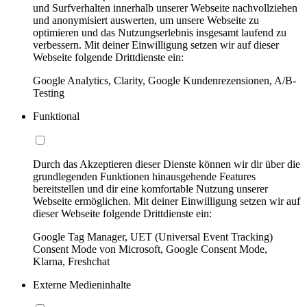
und Surfverhalten innerhalb unserer Webseite nachvollziehen
und anonymisiert auswerten, um unsere Webseite zu
optimieren und das Nutzungserlebnis insgesamt laufend zu
verbessern. Mit deiner Einwilligung setzen wir auf dieser
Webseite folgende Drittdienste ein:
Google Analytics, Clarity, Google Kundenrezensionen, A/B-
Testing
Funktional
Durch das Akzeptieren dieser Dienste können wir dir über die
grundlegenden Funktionen hinausgehende Features
bereitstellen und dir eine komfortable Nutzung unserer
Webseite ermöglichen. Mit deiner Einwilligung setzen wir auf
dieser Webseite folgende Drittdienste ein:
Google Tag Manager, UET (Universal Event Tracking)
Consent Mode von Microsoft, Google Consent Mode,
Klarna, Freshchat
Externe Medieninhalte