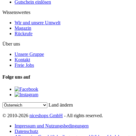
Gutschein einlösen
Wissenswertes
Wir und unsere Umwelt
Magazin
Rückrufe
Über uns
Unsere Gruppe
Kontakt
Freie Jobs
Folge uns auf
Land ändern
© 2010-2026
niceshops GmbH
- All rights reserved.
Impressum und Nutzungsbedingungen
Datenschutz