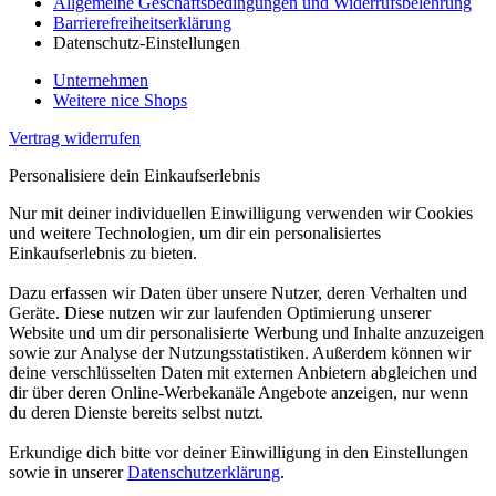
Allgemeine Geschäftsbedingungen und Widerrufsbelehrung
Barrierefreiheitserklärung
Datenschutz-Einstellungen
Unternehmen
Weitere nice Shops
Vertrag widerrufen
Personalisiere dein Einkaufserlebnis
Nur mit deiner individuellen Einwilligung verwenden wir Cookies
und weitere Technologien, um dir ein personalisiertes
Einkaufserlebnis zu bieten.
Dazu erfassen wir Daten über unsere Nutzer, deren Verhalten und
Geräte. Diese nutzen wir zur laufenden Optimierung unserer
Website und um dir personalisierte Werbung und Inhalte anzuzeigen
sowie zur Analyse der Nutzungsstatistiken. Außerdem können wir
deine verschlüsselten Daten mit externen Anbietern abgleichen und
dir über deren Online-Werbekanäle Angebote anzeigen, nur wenn
du deren Dienste bereits selbst nutzt.
Erkundige dich bitte vor deiner Einwilligung in den Einstellungen
sowie in unserer
Datenschutzerklärung
.