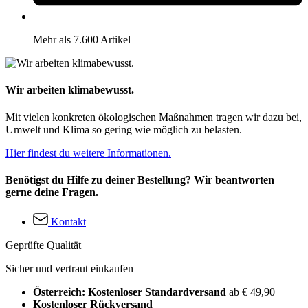
Mehr als 7.600 Artikel
Wir arbeiten klimabewusst.
Mit vielen konkreten ökologischen Maßnahmen tragen wir dazu bei,
Umwelt und Klima so gering wie möglich zu belasten.
Hier findest du weitere Informationen.
Benötigst du Hilfe zu deiner Bestellung? Wir beantworten
gerne deine Fragen.
Kontakt
Geprüfte Qualität
Sicher und vertraut einkaufen
Österreich: Kostenloser Standardversand
ab € 49,90
Kostenloser Rückversand