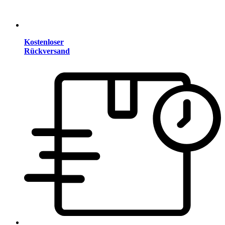
Kostenloser
Rückversand