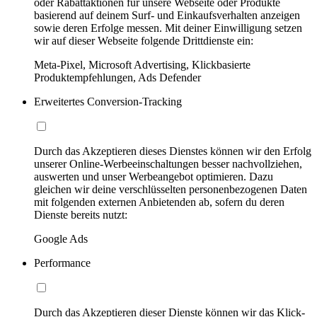
oder Rabattaktionen für unsere Webseite oder Produkte
basierend auf deinem Surf- und Einkaufsverhalten anzeigen
sowie deren Erfolge messen. Mit deiner Einwilligung setzen
wir auf dieser Webseite folgende Drittdienste ein:
Meta-Pixel, Microsoft Advertising, Klickbasierte
Produktempfehlungen, Ads Defender
Erweitertes Conversion-Tracking
Durch das Akzeptieren dieses Dienstes können wir den Erfolg
unserer Online-Werbeeinschaltungen besser nachvollziehen,
auswerten und unser Werbeangebot optimieren. Dazu
gleichen wir deine verschlüsselten personenbezogenen Daten
mit folgenden externen Anbietenden ab, sofern du deren
Dienste bereits nutzt:
Google Ads
Performance
Durch das Akzeptieren dieser Dienste können wir das Klick-