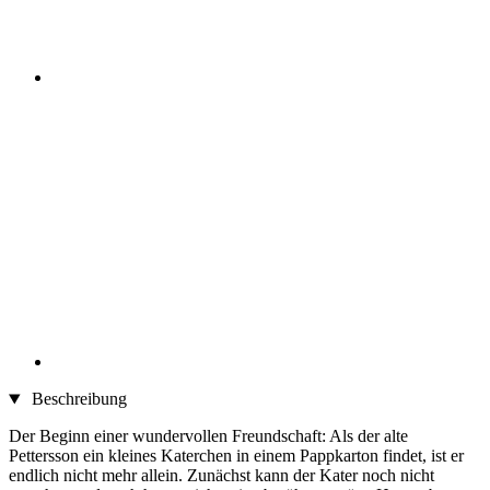
Beschreibung
Der Beginn einer wundervollen Freundschaft: Als der alte
Pettersson ein kleines Katerchen in einem Pappkarton findet, ist er
endlich nicht mehr allein. Zunächst kann der Kater noch nicht