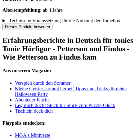
Altersempfehlung:
ab 4 Jahre
Technische Voraussetzung für die Nutzung der Toniebox
Dieses Produkt bewerten
Erfahrungsberichte in Deutsch für tonies
Tonie Hörfigur - Petterson und Findus -
Wie Petterson zu Findus kam
Aus unserem Magazin:
Verspielt durch den Sommer
Kleine Geister, kommt herbei! Tipps und Tricks für deine
Halloween Party
Abenteuer Küche
Leg mich doch! Stück für Stück zum Puzzle-Glück
Tischlein deck dich
Playpolis entdecken:
MGA's Miniverse