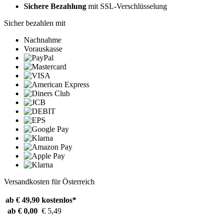
Sichere Bezahlung
mit SSL-Verschlüsselung
Sicher bezahlen mit
Nachnahme
Vorauskasse
Versandkosten für Österreich
ab € 49,90
kostenlos*
ab € 0,00
€ 5,49