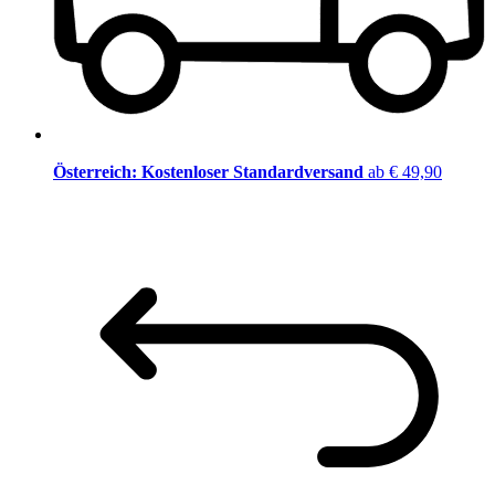
Österreich: Kostenloser Standardversand
ab € 49,90