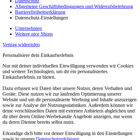
Datenschutz
Allgemeine Geschäftsbedingungen und Widerrufsbelehrung
Barrierefreiheitserklärung
Datenschutz-Einstellungen
Unternehmen
Weitere nice Shops
Vertrag widerrufen
Personalisiere dein Einkaufserlebnis
Nur mit deiner individuellen Einwilligung verwenden wir Cookies
und weitere Technologien, um dir ein personalisiertes
Einkaufserlebnis zu bieten.
Dazu erfassen wir Daten über unsere Nutzer, deren Verhalten und
Geräte. Diese nutzen wir zur laufenden Optimierung unserer
Website und um dir personalisierte Werbung und Inhalte anzuzeigen
sowie zur Analyse der Nutzungsstatistiken. Außerdem können wir
deine verschlüsselten Daten mit externen Anbietern abgleichen und
dir über deren Online-Werbekanäle Angebote anzeigen, nur wenn
du deren Dienste bereits selbst nutzt.
Erkundige dich bitte vor deiner Einwilligung in den Einstellungen
sowie in unserer
Datenschutzerklärung
.