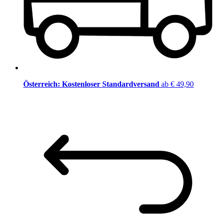
Österreich: Kostenloser Standardversand
ab € 49,90