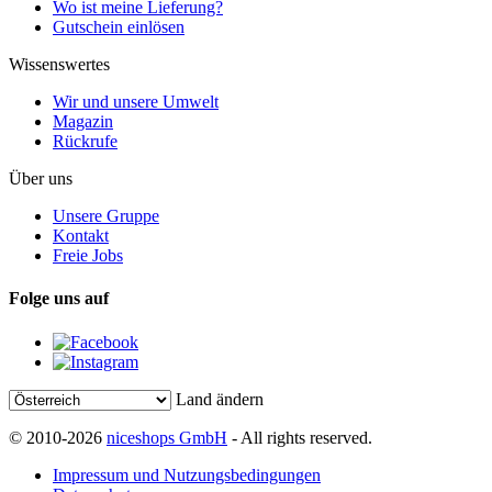
Wo ist meine Lieferung?
Gutschein einlösen
Wissenswertes
Wir und unsere Umwelt
Magazin
Rückrufe
Über uns
Unsere Gruppe
Kontakt
Freie Jobs
Folge uns auf
Land ändern
© 2010-2026
niceshops GmbH
- All rights reserved.
Impressum und Nutzungsbedingungen