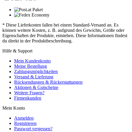
* Diese Lieferkosten fallen bei einem Standard-Versand an. Es
können weitere Kosten, z. B. aufgrund des Gewichts, Größe oder
Eigenschaften der Produkte, entstehen. Diese Informationen findest
du direkt in der Produktbeschreibung.
Hilfe & Support
Mein Kundenkonto
Meine Bestellung
Zahlungsmöglichkeiten
Versand & Lieferung
Rücksendungen & Rückerstattungen
Aktionen & Gutscheine
Weitere Fragen?
Firmenkunden
Mein Konto
Anmelden
Registrieren
Passwort vergessen?