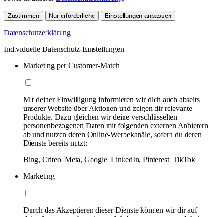
Zustimmen
Nur erforderliche
Einstellungen anpassen
Datenschutzerklärung
Individuelle Datenschutz-Einstellungen
Marketing per Customer-Match
Mit deiner Einwilligung informieren wir dich auch abseits
unserer Website über Aktionen und zeigen dir relevante
Produkte. Dazu gleichen wir deine verschlüsselten
personenbezogenen Daten mit folgenden externen Anbietern
ab und nutzen deren Online-Werbekanäle, sofern du deren
Dienste bereits nutzt:
Bing, Criteo, Meta, Google, LinkedIn, Pinterest, TikTok
Marketing
Durch das Akzeptieren dieser Dienste können wir dir auf