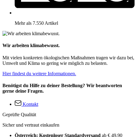
Mehr als 7.550 Artikel
Wir arbeiten klimabewusst.
Mit vielen konkreten ökologischen Maßnahmen tragen wir dazu bei,
Umwelt und Klima so gering wie möglich zu belasten.
Hier findest du weitere Informationen.
Benötigst du Hilfe zu deiner Bestellung? Wir beantworten
gerne deine Fragen.
Kontakt
Geprüfte Qualität
Sicher und vertraut einkaufen
Österreich: Kostenloser Standardversand
ab € 49,90