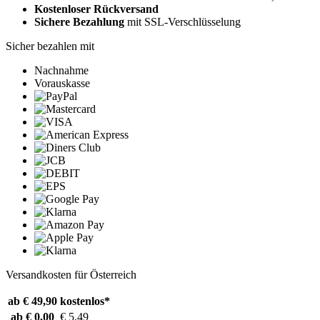
Kostenloser Rückversand
Sichere Bezahlung
mit SSL-Verschlüsselung
Sicher bezahlen mit
Nachnahme
Vorauskasse
Versandkosten für Österreich
ab € 49,90
kostenlos*
ab € 0,00
€ 5,49