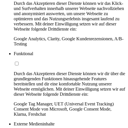
Durch das Akzeptieren dieser Dienste können wir das Klick-
und Surfverhalten innerhalb unserer Webseite nachvollziehen
und anonymisiert auswerten, um unsere Webseite zu
optimieren und das Nutzungserlebnis insgesamt laufend zu
verbessern. Mit deiner Einwilligung setzen wir auf dieser
Webseite folgende Drittdienste ein:
Google Analytics, Clarity, Google Kundenrezensionen, A/B-
Testing
Funktional
Durch das Akzeptieren dieser Dienste können wir dir über die
grundlegenden Funktionen hinausgehende Features
bereitstellen und dir eine komfortable Nutzung unserer
Webseite ermöglichen. Mit deiner Einwilligung setzen wir auf
dieser Webseite folgende Drittdienste ein:
Google Tag Manager, UET (Universal Event Tracking)
Consent Mode von Microsoft, Google Consent Mode,
Klarna, Freshchat
Externe Medieninhalte