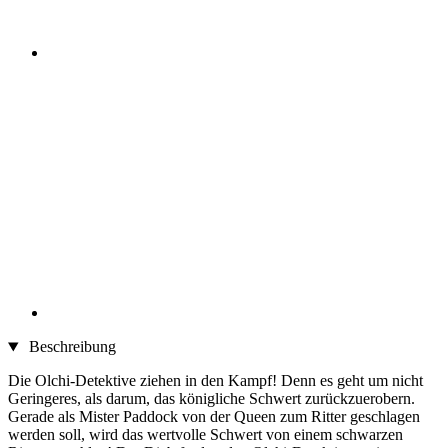
Beschreibung
Die Olchi-Detektive ziehen in den Kampf! Denn es geht um nicht
Geringeres, als darum, das königliche Schwert zurückzuerobern.
Gerade als Mister Paddock von der Queen zum Ritter geschlagen
werden soll, wird das wertvolle Schwert von einem schwarzen