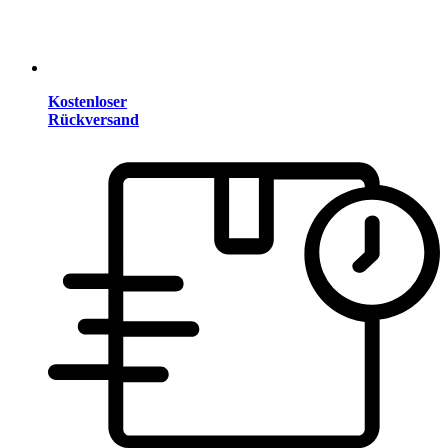
Kostenloser
Rückversand