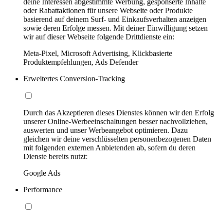
deine Interessen abgestimmte Werbung, gesponserte Inhalte
oder Rabattaktionen für unsere Webseite oder Produkte
basierend auf deinem Surf- und Einkaufsverhalten anzeigen
sowie deren Erfolge messen. Mit deiner Einwilligung setzen
wir auf dieser Webseite folgende Drittdienste ein:
Meta-Pixel, Microsoft Advertising, Klickbasierte
Produktempfehlungen, Ads Defender
Erweitertes Conversion-Tracking
Durch das Akzeptieren dieses Dienstes können wir den Erfolg
unserer Online-Werbeeinschaltungen besser nachvollziehen,
auswerten und unser Werbeangebot optimieren. Dazu
gleichen wir deine verschlüsselten personenbezogenen Daten
mit folgenden externen Anbietenden ab, sofern du deren
Dienste bereits nutzt:
Google Ads
Performance