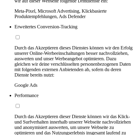
wir auf dieser Webseite folgende Drittdienste ein:
Meta-Pixel, Microsoft Advertising, Klickbasierte
Produktempfehlungen, Ads Defender
Erweitertes Conversion-Tracking
Durch das Akzeptieren dieses Dienstes können wir den Erfolg
unserer Online-Werbeeinschaltungen besser nachvollziehen,
auswerten und unser Werbeangebot optimieren. Dazu
gleichen wir deine verschlüsselten personenbezogenen Daten
mit folgenden externen Anbietenden ab, sofern du deren
Dienste bereits nutzt:
Google Ads
Performance
Durch das Akzeptieren dieser Dienste können wir das Klick-
und Surfverhalten innerhalb unserer Webseite nachvollziehen
und anonymisiert auswerten, um unsere Webseite zu
optimieren und das Nutzungserlebnis insgesamt laufend zu