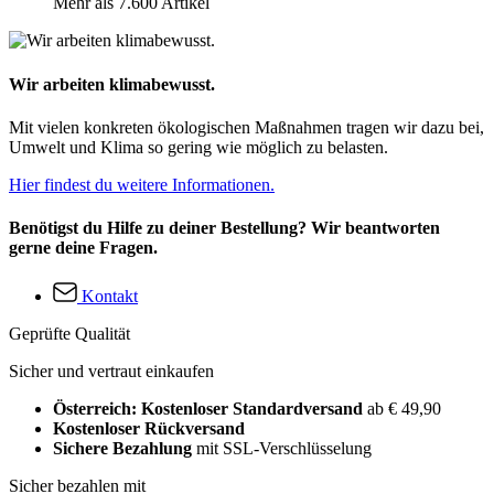
Mehr als 7.600 Artikel
Wir arbeiten klimabewusst.
Mit vielen konkreten ökologischen Maßnahmen tragen wir dazu bei,
Umwelt und Klima so gering wie möglich zu belasten.
Hier findest du weitere Informationen.
Benötigst du Hilfe zu deiner Bestellung? Wir beantworten
gerne deine Fragen.
Kontakt
Geprüfte Qualität
Sicher und vertraut einkaufen
Österreich: Kostenloser Standardversand
ab € 49,90
Kostenloser Rückversand
Sichere Bezahlung
mit SSL-Verschlüsselung
Sicher bezahlen mit