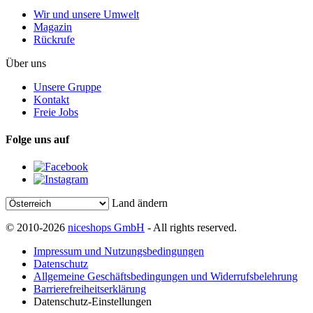
Wir und unsere Umwelt
Magazin
Rückrufe
Über uns
Unsere Gruppe
Kontakt
Freie Jobs
Folge uns auf
Land ändern
© 2010-2026
niceshops GmbH
- All rights reserved.
Impressum und Nutzungsbedingungen
Datenschutz
Allgemeine Geschäftsbedingungen und Widerrufsbelehrung
Barrierefreiheitserklärung
Datenschutz-Einstellungen