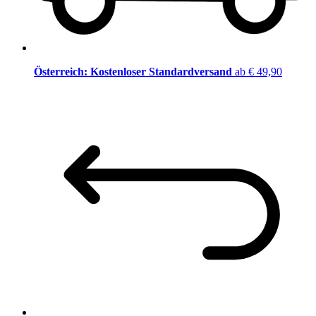
Österreich: Kostenloser Standardversand
ab € 49,90