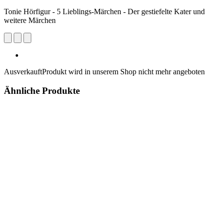
Tonie Hörfigur - 5 Lieblings-Märchen - Der gestiefelte Kater und
weitere Märchen
Ausverkauft
Produkt wird in unserem Shop nicht mehr angeboten
Ähnliche Produkte