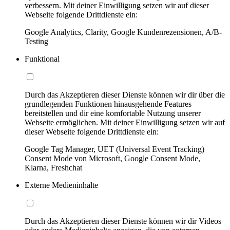
verbessern. Mit deiner Einwilligung setzen wir auf dieser
Webseite folgende Drittdienste ein:
Google Analytics, Clarity, Google Kundenrezensionen, A/B-
Testing
Funktional
Durch das Akzeptieren dieser Dienste können wir dir über die
grundlegenden Funktionen hinausgehende Features
bereitstellen und dir eine komfortable Nutzung unserer
Webseite ermöglichen. Mit deiner Einwilligung setzen wir auf
dieser Webseite folgende Drittdienste ein:
Google Tag Manager, UET (Universal Event Tracking)
Consent Mode von Microsoft, Google Consent Mode,
Klarna, Freshchat
Externe Medieninhalte
Durch das Akzeptieren dieser Dienste können wir dir Videos