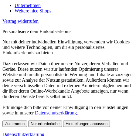
Unternehmen
Weitere nice Shops
Vertrag widerrufen
Personalisiere dein Einkaufserlebnis
Nur mit deiner individuellen Einwilligung verwenden wir Cookies
und weitere Technologien, um dir ein personalisiertes
Einkaufserlebnis zu bieten.
Dazu erfassen wir Daten über unsere Nutzer, deren Verhalten und
Geräte. Diese nutzen wir zur laufenden Optimierung unserer
Website und um dir personalisierte Werbung und Inhalte anzuzeigen
sowie zur Analyse der Nutzungsstatistiken. Außerdem können wir
deine verschlüsselten Daten mit externen Anbietern abgleichen und
dir über deren Online-Werbekanäle Angebote anzeigen, nur wenn
du deren Dienste bereits selbst nutzt.
Erkundige dich bitte vor deiner Einwilligung in den Einstellungen
sowie in unserer
Datenschutzerklärung
.
Zustimmen
Nur erforderliche
Einstellungen anpassen
Datenschutzerklärung