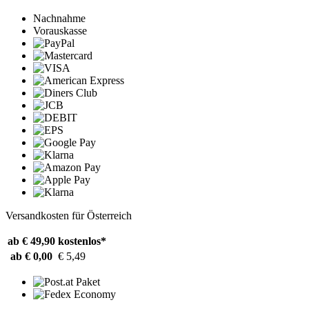
Nachnahme
Vorauskasse
Versandkosten für Österreich
ab € 49,90
kostenlos*
ab € 0,00
€ 5,49