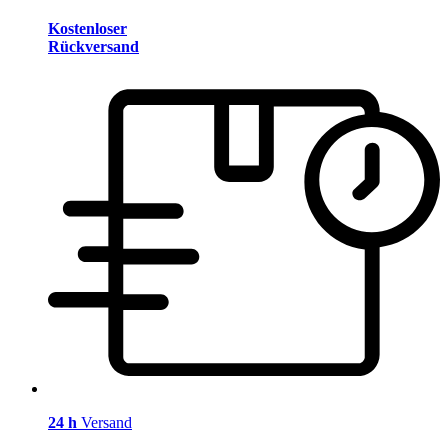
Kostenloser
Rückversand
24 h
Versand