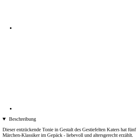
Beschreibung
Dieser entzückende Tonie in Gestalt des Gestiefelten Katers hat fünf
Märchen-Klassiker im Gepäck - liebevoll und altersgerecht erzählt.