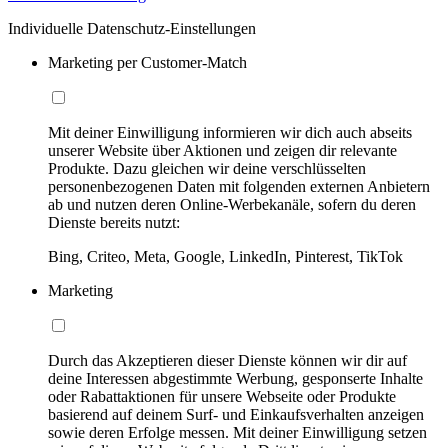
Individuelle Datenschutz-Einstellungen
Marketing per Customer-Match
Mit deiner Einwilligung informieren wir dich auch abseits
unserer Website über Aktionen und zeigen dir relevante
Produkte. Dazu gleichen wir deine verschlüsselten
personenbezogenen Daten mit folgenden externen Anbietern
ab und nutzen deren Online-Werbekanäle, sofern du deren
Dienste bereits nutzt:
Bing, Criteo, Meta, Google, LinkedIn, Pinterest, TikTok
Marketing
Durch das Akzeptieren dieser Dienste können wir dir auf
deine Interessen abgestimmte Werbung, gesponserte Inhalte
oder Rabattaktionen für unsere Webseite oder Produkte
basierend auf deinem Surf- und Einkaufsverhalten anzeigen
sowie deren Erfolge messen. Mit deiner Einwilligung setzen