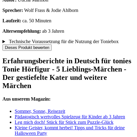
Sprecher:
Wolf Frass & Jodie Ahlborn
Laufzeit:
ca. 50 Minuten
Altersempfehlung:
ab 3 Jahren
Technische Voraussetzung für die Nutzung der Toniebox
Dieses Produkt bewerten
Erfahrungsberichte in Deutsch für tonies
Tonie Hörfigur - 5 Lieblings-Märchen -
Der gestiefelte Kater und weitere
Märchen
Aus unserem Magazin:
Sommer, Sonne, Reisezeit
Pädagogisch wertvolles Spielzeug für Kinder ab 3 Jahren
Leg mich doch! Stück für Stück zum Puzzle-Glück
Kleine Geister, kommt herbei! Tipps und Tricks für deine
Halloween Party