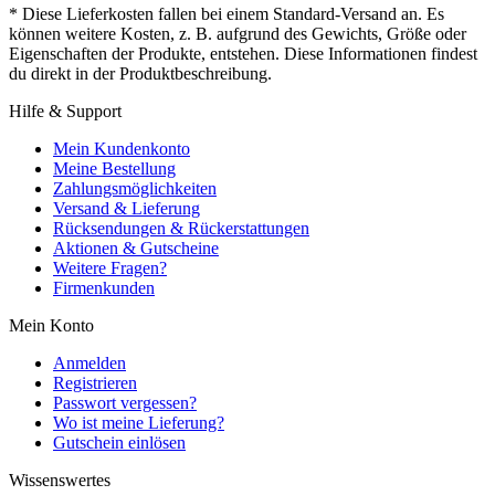
* Diese Lieferkosten fallen bei einem Standard-Versand an. Es
können weitere Kosten, z. B. aufgrund des Gewichts, Größe oder
Eigenschaften der Produkte, entstehen. Diese Informationen findest
du direkt in der Produktbeschreibung.
Hilfe & Support
Mein Kundenkonto
Meine Bestellung
Zahlungsmöglichkeiten
Versand & Lieferung
Rücksendungen & Rückerstattungen
Aktionen & Gutscheine
Weitere Fragen?
Firmenkunden
Mein Konto
Anmelden
Registrieren
Passwort vergessen?
Wo ist meine Lieferung?
Gutschein einlösen
Wissenswertes