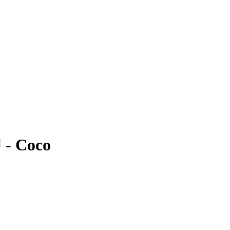
 - Coco