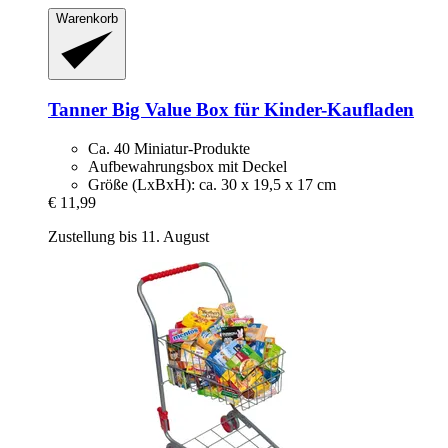
Warenkorb
Tanner
Big Value Box für Kinder-​Kaufladen
Ca. 40 Miniatur-Produkte
Aufbewahrungsbox mit Deckel
Größe (LxBxH): ca. 30 x 19,5 x 17 cm
€ 11,99
Zustellung bis 11. August