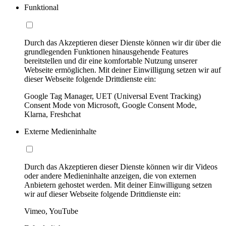
Funktional
Durch das Akzeptieren dieser Dienste können wir dir über die
grundlegenden Funktionen hinausgehende Features
bereitstellen und dir eine komfortable Nutzung unserer
Webseite ermöglichen. Mit deiner Einwilligung setzen wir auf
dieser Webseite folgende Drittdienste ein:
Google Tag Manager, UET (Universal Event Tracking)
Consent Mode von Microsoft, Google Consent Mode,
Klarna, Freshchat
Externe Medieninhalte
Durch das Akzeptieren dieser Dienste können wir dir Videos
oder andere Medieninhalte anzeigen, die von externen
Anbietern gehostet werden. Mit deiner Einwilligung setzen
wir auf dieser Webseite folgende Drittdienste ein:
Vimeo, YouTube