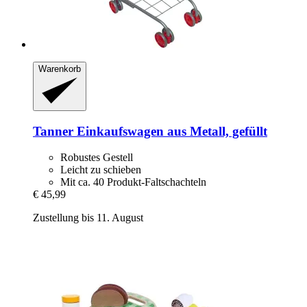
Warenkorb
Tanner
Einkaufswagen aus Metall, gefüllt
Robustes Gestell
Leicht zu schieben
Mit ca. 40 Produkt-Faltschachteln
€ 45,99
Zustellung bis 11. August