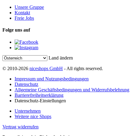
Unsere Gruppe
Kontakt
Freie Jobs
Folge uns auf
Land ändern
© 2010-2026
niceshops GmbH
- All rights reserved.
Impressum und Nutzungsbedingungen
Datenschutz
Allgemeine Geschäftsbedingungen und Widerrufsbelehrung
Barrierefreiheitserklärung
Datenschutz-Einstellungen
Unternehmen
Weitere nice Shops
Vertrag widerrufen