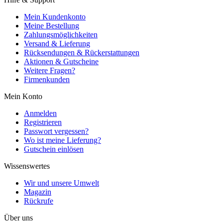
Mein Kundenkonto
Meine Bestellung
Zahlungsmöglichkeiten
Versand & Lieferung
Rücksendungen & Rückerstattungen
Aktionen & Gutscheine
Weitere Fragen?
Firmenkunden
Mein Konto
Anmelden
Registrieren
Passwort vergessen?
Wo ist meine Lieferung?
Gutschein einlösen
Wissenswertes
Wir und unsere Umwelt
Magazin
Rückrufe
Über uns