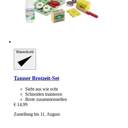
Warenkorb
Tanner
Brotzeit-​Set
Sieht aus wie echt
Schneiden trainieren
Brote zusammenstellen
€ 14,99
Zustellung bis 11. August