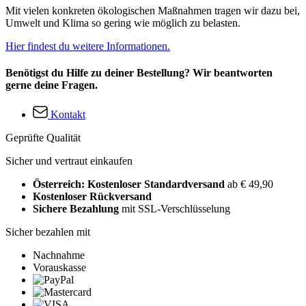
Mit vielen konkreten ökologischen Maßnahmen tragen wir dazu bei,
Umwelt und Klima so gering wie möglich zu belasten.
Hier findest du weitere Informationen.
Benötigst du Hilfe zu deiner Bestellung? Wir beantworten
gerne deine Fragen.
Kontakt
Geprüfte Qualität
Sicher und vertraut einkaufen
Österreich: Kostenloser Standardversand
ab € 49,90
Kostenloser Rückversand
Sichere Bezahlung
mit SSL-Verschlüsselung
Sicher bezahlen mit
Nachnahme
Vorauskasse