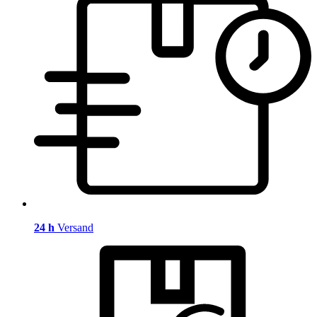
24 h
Versand