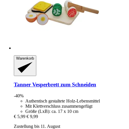
Warenkorb
Tanner
Vesperbrett zum Schneiden
-40%
Authentisch gestaltete Holz-Lebensmittel
Mit Klettverschluss zusammengefügt
Größe (LxB): ca. 17 x 10 cm
€ 5,99
€ 9,99
Zustellung bis 11. August