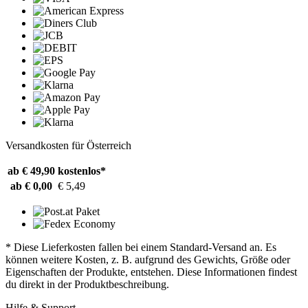
Versandkosten für Österreich
ab € 49,90
kostenlos*
ab € 0,00
€ 5,49
* Diese Lieferkosten fallen bei einem Standard-Versand an. Es
können weitere Kosten, z. B. aufgrund des Gewichts, Größe oder
Eigenschaften der Produkte, entstehen. Diese Informationen findest
du direkt in der Produktbeschreibung.
Hilfe & Support