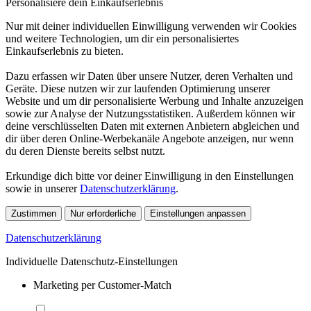
Personalisiere dein Einkaufserlebnis
Nur mit deiner individuellen Einwilligung verwenden wir Cookies
und weitere Technologien, um dir ein personalisiertes
Einkaufserlebnis zu bieten.
Dazu erfassen wir Daten über unsere Nutzer, deren Verhalten und
Geräte. Diese nutzen wir zur laufenden Optimierung unserer
Website und um dir personalisierte Werbung und Inhalte anzuzeigen
sowie zur Analyse der Nutzungsstatistiken. Außerdem können wir
deine verschlüsselten Daten mit externen Anbietern abgleichen und
dir über deren Online-Werbekanäle Angebote anzeigen, nur wenn
du deren Dienste bereits selbst nutzt.
Erkundige dich bitte vor deiner Einwilligung in den Einstellungen
sowie in unserer
Datenschutzerklärung
.
Zustimmen
Nur erforderliche
Einstellungen anpassen
Datenschutzerklärung
Individuelle Datenschutz-Einstellungen
Marketing per Customer-Match