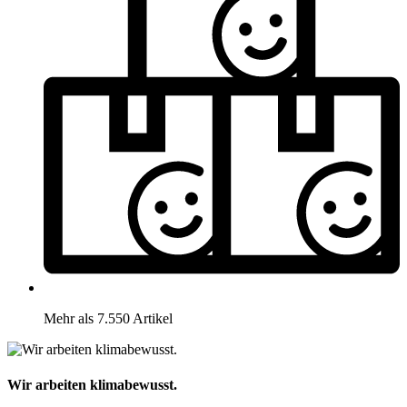
Mehr als 7.550 Artikel
Wir arbeiten klimabewusst.