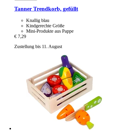
Tanner
Trendkorb, gefüllt
Knallig blau
Kindgerechte Größe
Mini-Produkte aus Pappe
€ 7,29
Zustellung bis 11. August