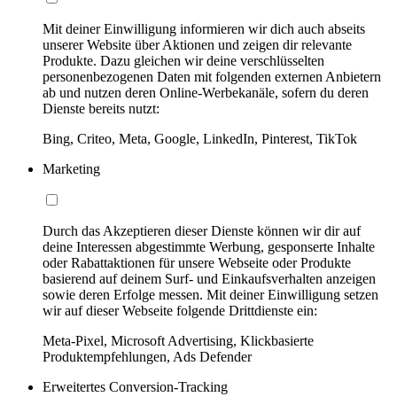
Mit deiner Einwilligung informieren wir dich auch abseits
unserer Website über Aktionen und zeigen dir relevante
Produkte. Dazu gleichen wir deine verschlüsselten
personenbezogenen Daten mit folgenden externen Anbietern
ab und nutzen deren Online-Werbekanäle, sofern du deren
Dienste bereits nutzt:
Bing, Criteo, Meta, Google, LinkedIn, Pinterest, TikTok
Marketing
Durch das Akzeptieren dieser Dienste können wir dir auf
deine Interessen abgestimmte Werbung, gesponserte Inhalte
oder Rabattaktionen für unsere Webseite oder Produkte
basierend auf deinem Surf- und Einkaufsverhalten anzeigen
sowie deren Erfolge messen. Mit deiner Einwilligung setzen
wir auf dieser Webseite folgende Drittdienste ein:
Meta-Pixel, Microsoft Advertising, Klickbasierte
Produktempfehlungen, Ads Defender
Erweitertes Conversion-Tracking