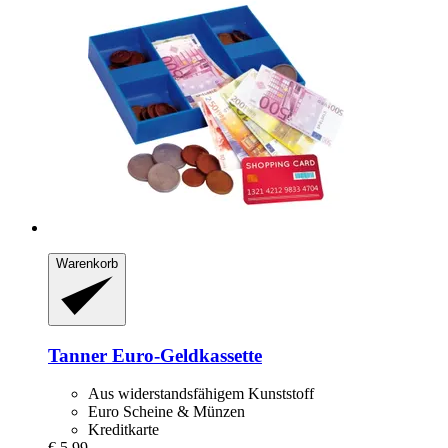
Warenkorb
Tanner
Euro-​Geldkassette
Aus widerstandsfähigem Kunststoff
Euro Scheine & Münzen
Kreditkarte
€ 5,99