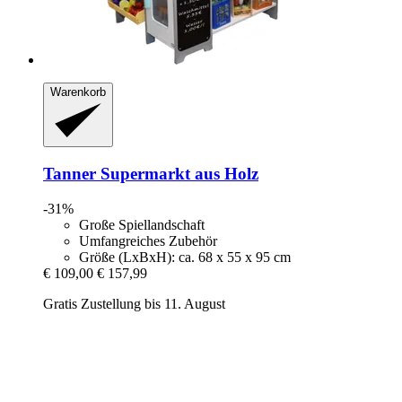
Warenkorb
Tanner
Supermarkt aus Holz
-31%
Große Spiellandschaft
Umfangreiches Zubehör
Größe (LxBxH): ca. 68 x 55 x 95 cm
€ 109,00
€ 157,99
Gratis Zustellung bis 11. August