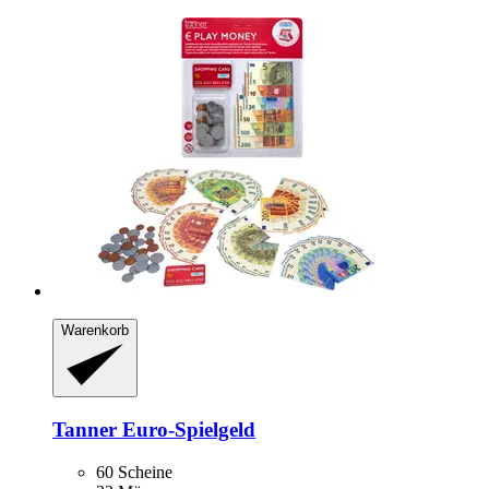
Warenkorb
Tanner
Euro-​Spielgeld
60 Scheine