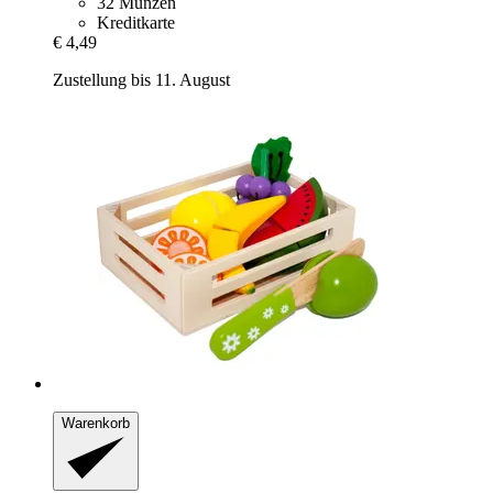
32 Münzen
Kreditkarte
€ 4,49
Zustellung bis 11. August
Warenkorb