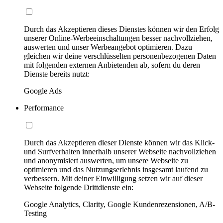
Durch das Akzeptieren dieses Dienstes können wir den Erfolg
unserer Online-Werbeeinschaltungen besser nachvollziehen,
auswerten und unser Werbeangebot optimieren. Dazu
gleichen wir deine verschlüsselten personenbezogenen Daten
mit folgenden externen Anbietenden ab, sofern du deren
Dienste bereits nutzt:
Google Ads
Performance
Durch das Akzeptieren dieser Dienste können wir das Klick-
und Surfverhalten innerhalb unserer Webseite nachvollziehen
und anonymisiert auswerten, um unsere Webseite zu
optimieren und das Nutzungserlebnis insgesamt laufend zu
verbessern. Mit deiner Einwilligung setzen wir auf dieser
Webseite folgende Drittdienste ein:
Google Analytics, Clarity, Google Kundenrezensionen, A/B-
Testing