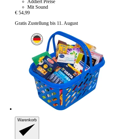
Addiert Preise
Mit Sound
€ 54,99
Gratis Zustellung bis 11. August
Warenkorb