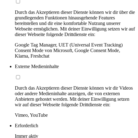
Durch das Akzeptieren dieser Dienste können wir dir über die
grundlegenden Funktionen hinausgehende Features
bereitstellen und dir eine komfortable Nutzung unserer
Webseite ermöglichen. Mit deiner Einwilligung setzen wir auf
dieser Webseite folgende Drittdienste ein:
Google Tag Manager, UET (Universal Event Tracking)
Consent Mode von Microsoft, Google Consent Mode,
Klarna, Freshchat
Externe Medieninhalte
Durch das Akzeptieren dieser Dienste können wir dir Videos
oder andere Medieninhalte anzeigen, die von externen
Anbietern gehostet werden. Mit deiner Einwilligung setzen
wir auf dieser Webseite folgende Drittdienste ein:
Vimeo, YouTube
Erforderlich
Immer aktiv