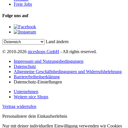
Freie Jobs
Folge uns auf
Land ändern
© 2010-2026
niceshops GmbH
- All rights reserved.
Impressum und Nutzungsbedingungen
Datenschutz
Allgemeine Geschäftsbedingungen und Widerrufsbelehrung
Barrierefreiheitserklärung
Datenschutz-Einstellungen
Unternehmen
Weitere nice Shops
Vertrag widerrufen
Personalisiere dein Einkaufserlebnis
Nur mit deiner individuellen Einwilligung verwenden wir Cookies