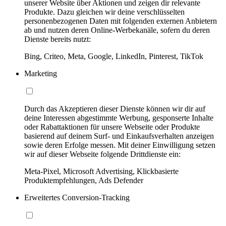
unserer Website über Aktionen und zeigen dir relevante
Produkte. Dazu gleichen wir deine verschlüsselten
personenbezogenen Daten mit folgenden externen Anbietern
ab und nutzen deren Online-Werbekanäle, sofern du deren
Dienste bereits nutzt:
Bing, Criteo, Meta, Google, LinkedIn, Pinterest, TikTok
Marketing
Durch das Akzeptieren dieser Dienste können wir dir auf
deine Interessen abgestimmte Werbung, gesponserte Inhalte
oder Rabattaktionen für unsere Webseite oder Produkte
basierend auf deinem Surf- und Einkaufsverhalten anzeigen
sowie deren Erfolge messen. Mit deiner Einwilligung setzen
wir auf dieser Webseite folgende Drittdienste ein:
Meta-Pixel, Microsoft Advertising, Klickbasierte
Produktempfehlungen, Ads Defender
Erweitertes Conversion-Tracking