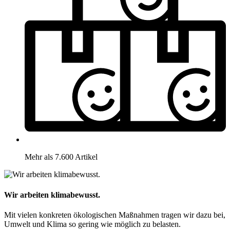
Mehr als 7.600 Artikel
Wir arbeiten klimabewusst.
Mit vielen konkreten ökologischen Maßnahmen tragen wir dazu bei,
Umwelt und Klima so gering wie möglich zu belasten.