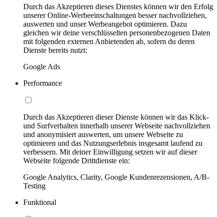
Durch das Akzeptieren dieses Dienstes können wir den Erfolg
unserer Online-Werbeeinschaltungen besser nachvollziehen,
auswerten und unser Werbeangebot optimieren. Dazu
gleichen wir deine verschlüsselten personenbezogenen Daten
mit folgenden externen Anbietenden ab, sofern du deren
Dienste bereits nutzt:
Google Ads
Performance
Durch das Akzeptieren dieser Dienste können wir das Klick-
und Surfverhalten innerhalb unserer Webseite nachvollziehen
und anonymisiert auswerten, um unsere Webseite zu
optimieren und das Nutzungserlebnis insgesamt laufend zu
verbessern. Mit deiner Einwilligung setzen wir auf dieser
Webseite folgende Drittdienste ein:
Google Analytics, Clarity, Google Kundenrezensionen, A/B-
Testing
Funktional