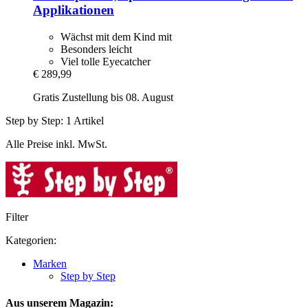
Applikationen
Wächst mit dem Kind mit
Besonders leicht
Viel tolle Eyecatcher
€ 289,99
Gratis Zustellung bis 08. August
Step by Step: 1 Artikel
Alle Preise inkl. MwSt.
Filter
Kategorien:
Marken
Step by Step
Aus unserem Magazin: