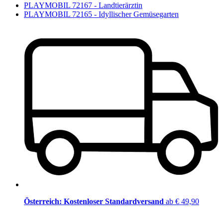
PLAYMOBIL 72167 - Landtierärztin
PLAYMOBIL 72165 - Idyllischer Gemüsegarten
Österreich: Kostenloser Standardversand
ab € 49,90