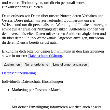
und weitere Technologien, um dir ein personalisiertes
Einkaufserlebnis zu bieten.
Dazu erfassen wir Daten über unsere Nutzer, deren Verhalten und
Geräte. Diese nutzen wir zur laufenden Optimierung unserer
Website und um dir personalisierte Werbung und Inhalte anzuzeigen
sowie zur Analyse der Nutzungsstatistiken. Außerdem können wir
deine verschlüsselten Daten mit externen Anbietern abgleichen und
dir über deren Online-Werbekanäle Angebote anzeigen, nur wenn
du deren Dienste bereits selbst nutzt.
Erkundige dich bitte vor deiner Einwilligung in den Einstellungen
sowie in unserer
Datenschutzerklärung
.
Zustimmen
Nur erforderliche
Einstellungen anpassen
Datenschutzerklärung
Individuelle Datenschutz-Einstellungen
Marketing per Customer-Match
Mit deiner Einwilligung informieren wir dich auch abseits