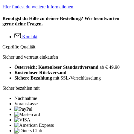
Hier findest du weitere Informationen.
Benötigst du Hilfe zu deiner Bestellung? Wir beantworten
gerne deine Fragen.
Kontakt
Geprüfte Qualität
Sicher und vertraut einkaufen
Österreich: Kostenloser Standardversand
ab € 49,90
Kostenloser Rückversand
Sichere Bezahlung
mit SSL-Verschlüsselung
Sicher bezahlen mit
Nachnahme
Vorauskasse