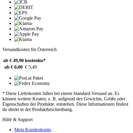
Versandkosten für Österreich
ab € 49,90
kostenlos*
ab € 0,00
€ 5,49
* Diese Lieferkosten fallen bei einem Standard-Versand an. Es
können weitere Kosten, z. B. aufgrund des Gewichts, Größe oder
Eigenschaften der Produkte, entstehen. Diese Informationen findest
du direkt in der Produktbeschreibung.
Hilfe & Support
Mein Kundenkonto