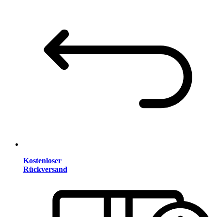
Kostenloser
Rückversand