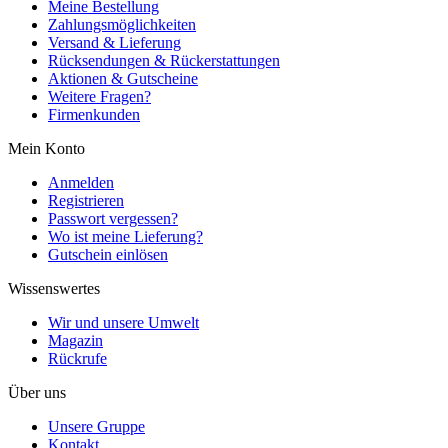
Meine Bestellung
Zahlungsmöglichkeiten
Versand & Lieferung
Rücksendungen & Rückerstattungen
Aktionen & Gutscheine
Weitere Fragen?
Firmenkunden
Mein Konto
Anmelden
Registrieren
Passwort vergessen?
Wo ist meine Lieferung?
Gutschein einlösen
Wissenswertes
Wir und unsere Umwelt
Magazin
Rückrufe
Über uns
Unsere Gruppe
Kontakt