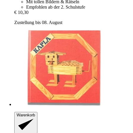
Mit tollen Bildern & Rätseln
Empfohlen ab der 2. Schulstufe
€ 10,30
Zustellung bis 08. August
Warenkorb