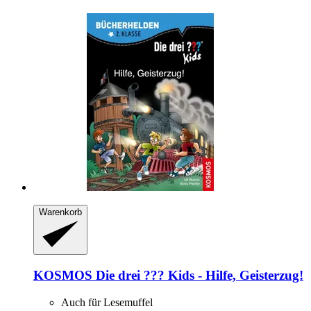
Warenkorb
KOSMOS
Die drei ??? Kids -​ Hilfe, Geisterzug!
Auch für Lesemuffel