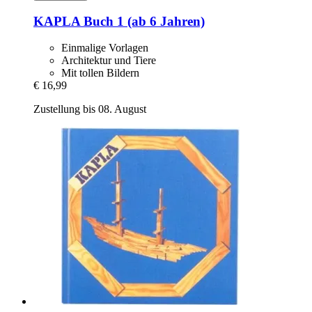
KAPLA
Buch 1 (ab 6 Jahren)
Einmalige Vorlagen
Architektur und Tiere
Mit tollen Bildern
€ 16,99
Zustellung bis 08. August