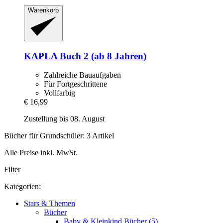
Warenkorb
KAPLA
Buch 2 (ab 8 Jahren)
Zahlreiche Bauaufgaben
Für Fortgeschrittene
Vollfarbig
€ 16,99
Zustellung bis 08. August
Bücher für Grundschüler: 3 Artikel
Alle Preise inkl. MwSt.
Filter
Kategorien:
Stars & Themen
Bücher
Baby & Kleinkind Bücher (5)