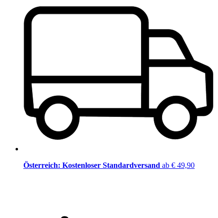
Österreich: Kostenloser Standardversand
ab € 49,90