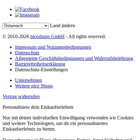
Land ändern
© 2010-2026
niceshops GmbH
- All rights reserved.
Impressum und Nutzungsbedingungen
Datenschutz
Allgemeine Geschäftsbedingungen und Widerrufsbelehrung
Barrierefreiheitserklärung
Datenschutz-Einstellungen
Unternehmen
Weitere nice Shops
Vertrag widerrufen
Personalisiere dein Einkaufserlebnis
Nur mit deiner individuellen Einwilligung verwenden wir Cookies
und weitere Technologien, um dir ein personalisiertes
Einkaufserlebnis zu bieten.