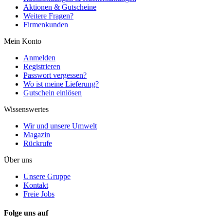
Aktionen & Gutscheine
Weitere Fragen?
Firmenkunden
Mein Konto
Anmelden
Registrieren
Passwort vergessen?
Wo ist meine Lieferung?
Gutschein einlösen
Wissenswertes
Wir und unsere Umwelt
Magazin
Rückrufe
Über uns
Unsere Gruppe
Kontakt
Freie Jobs
Folge uns auf