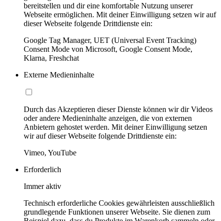
bereitstellen und dir eine komfortable Nutzung unserer
Webseite ermöglichen. Mit deiner Einwilligung setzen wir auf
dieser Webseite folgende Drittdienste ein:
Google Tag Manager, UET (Universal Event Tracking)
Consent Mode von Microsoft, Google Consent Mode,
Klarna, Freshchat
Externe Medieninhalte
Durch das Akzeptieren dieser Dienste können wir dir Videos
oder andere Medieninhalte anzeigen, die von externen
Anbietern gehostet werden. Mit deiner Einwilligung setzen
wir auf dieser Webseite folgende Drittdienste ein:
Vimeo, YouTube
Erforderlich
Immer aktiv
Technisch erforderliche Cookies gewährleisten ausschließlich
grundlegende Funktionen unserer Webseite. Sie dienen zum
Beispiel dazu, dass du Produkte im Warenkorb sammeln oder