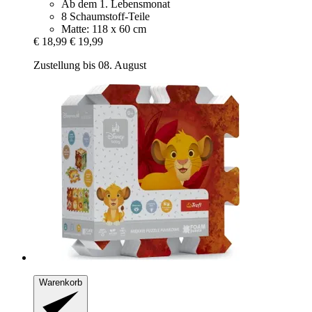
Ab dem 1. Lebensmonat
8 Schaumstoff-Teile
Matte: 118 x 60 cm
€ 18,99
€ 19,99
Zustellung bis 08. August
Warenkorb