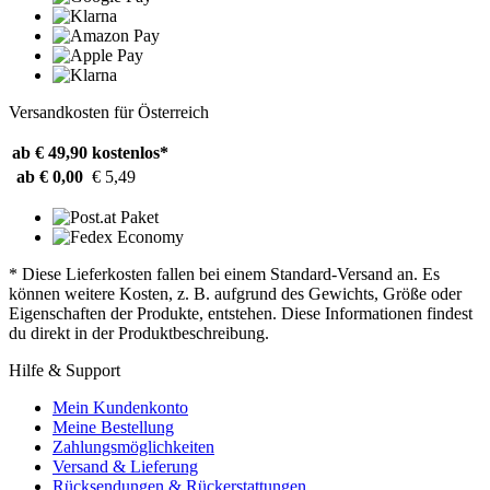
Versandkosten für Österreich
ab € 49,90
kostenlos*
ab € 0,00
€ 5,49
* Diese Lieferkosten fallen bei einem Standard-Versand an. Es
können weitere Kosten, z. B. aufgrund des Gewichts, Größe oder
Eigenschaften der Produkte, entstehen. Diese Informationen findest
du direkt in der Produktbeschreibung.
Hilfe & Support
Mein Kundenkonto
Meine Bestellung
Zahlungsmöglichkeiten
Versand & Lieferung
Rücksendungen & Rückerstattungen