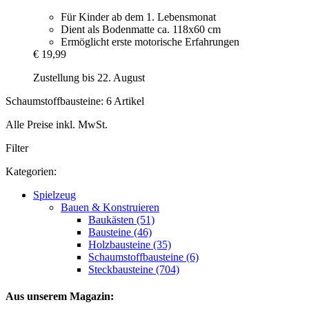
Für Kinder ab dem 1. Lebensmonat
Dient als Bodenmatte ca. 118x60 cm
Ermöglicht erste motorische Erfahrungen
€ 19,99
Zustellung bis 22. August
Schaumstoffbausteine: 6 Artikel
Alle Preise inkl. MwSt.
Filter
Kategorien:
Spielzeug
Bauen & Konstruieren
Baukästen (51)
Bausteine (46)
Holzbausteine (35)
Schaumstoffbausteine (6)
Steckbausteine (704)
Aus unserem Magazin: