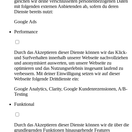
gleichen wir deine verschlüsselten personenbezogenen Daten
mit folgenden externen Anbietenden ab, sofern du deren
Dienste bereits nutzt:
Google Ads
Performance
Durch das Akzeptieren dieser Dienste können wir das Klick-
und Surfverhalten innerhalb unserer Webseite nachvollziehen
und anonymisiert auswerten, um unsere Webseite zu
optimieren und das Nutzungserlebnis insgesamt laufend zu
verbessern. Mit deiner Einwilligung setzen wir auf dieser
Webseite folgende Drittdienste ein:
Google Analytics, Clarity, Google Kundenrezensionen, A/B-
Testing
Funktional
Durch das Akzeptieren dieser Dienste können wir dir über die
grundlegenden Funktionen hinausgehende Features