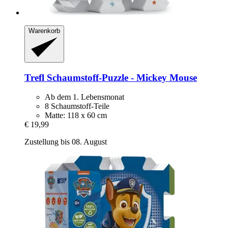
Warenkorb
Trefl
Schaumstoff-​Puzzle -​ Mickey Mouse
Ab dem 1. Lebensmonat
8 Schaumstoff-Teile
Matte: 118 x 60 cm
€ 19,99
Zustellung bis 08. August