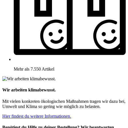
Mehr als 7.550 Artikel
Wir arbeiten klimabewusst.
Mit vielen konkreten ökologischen Maßnahmen tragen wir dazu bei,
Umwelt und Klima so gering wie möglich zu belasten.
Hier findest du weitere Informationen.
Benötigst du Hilfe zu deiner Bestellung? Wir beantworten