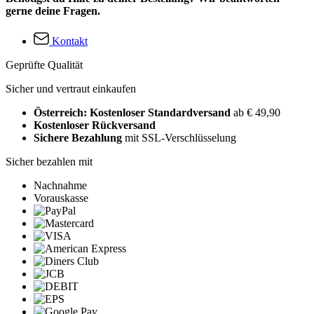
gerne deine Fragen.
Kontakt
Geprüfte Qualität
Sicher und vertraut einkaufen
Österreich: Kostenloser Standardversand
ab € 49,90
Kostenloser Rückversand
Sichere Bezahlung
mit SSL-Verschlüsselung
Sicher bezahlen mit
Nachnahme
Vorauskasse