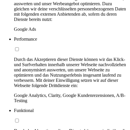
auswerten und unser Werbeangebot optimieren. Dazu
gleichen wir deine verschlüsselten personenbezogenen Daten
mit folgenden externen Anbietenden ab, sofern du deren
Dienste bereits nutzt:
Google Ads
Performance
Durch das Akzeptieren dieser Dienste können wir das Klick-
und Surfverhalten innerhalb unserer Webseite nachvollziehen
und anonymisiert auswerten, um unsere Webseite zu
optimieren und das Nutzungserlebnis insgesamt laufend zu
verbessern. Mit deiner Einwilligung setzen wir auf dieser
Webseite folgende Drittdienste ein:
Google Analytics, Clarity, Google Kundenrezensionen, A/B-
Testing
Funktional