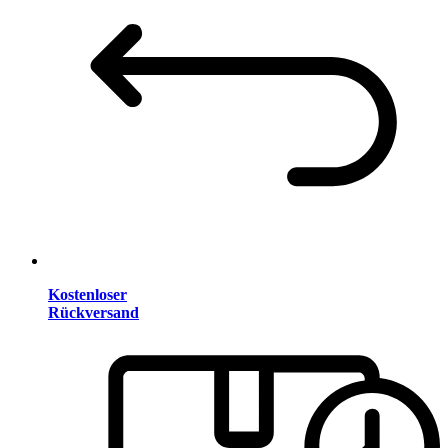
Kostenloser
Rückversand