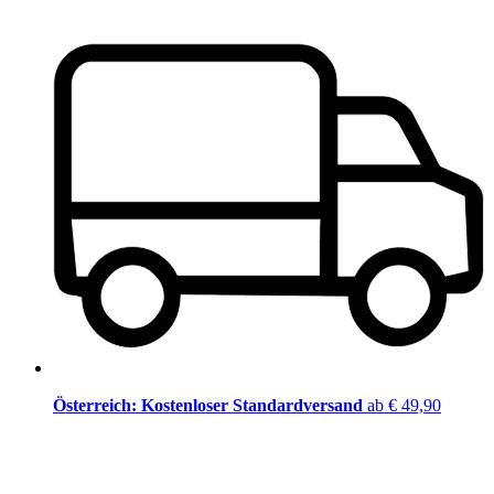
Österreich: Kostenloser Standardversand
ab € 49,90