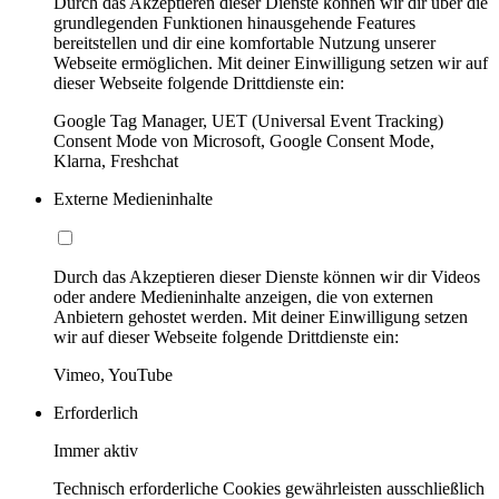
Durch das Akzeptieren dieser Dienste können wir dir über die
grundlegenden Funktionen hinausgehende Features
bereitstellen und dir eine komfortable Nutzung unserer
Webseite ermöglichen. Mit deiner Einwilligung setzen wir auf
dieser Webseite folgende Drittdienste ein:
Google Tag Manager, UET (Universal Event Tracking)
Consent Mode von Microsoft, Google Consent Mode,
Klarna, Freshchat
Externe Medieninhalte
Durch das Akzeptieren dieser Dienste können wir dir Videos
oder andere Medieninhalte anzeigen, die von externen
Anbietern gehostet werden. Mit deiner Einwilligung setzen
wir auf dieser Webseite folgende Drittdienste ein:
Vimeo, YouTube
Erforderlich
Immer aktiv
Technisch erforderliche Cookies gewährleisten ausschließlich