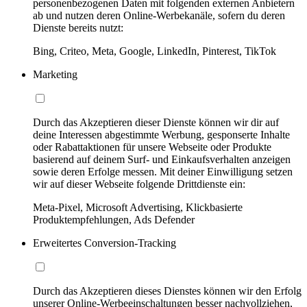
personenbezogenen Daten mit folgenden externen Anbietern
ab und nutzen deren Online-Werbekanäle, sofern du deren
Dienste bereits nutzt:
Bing, Criteo, Meta, Google, LinkedIn, Pinterest, TikTok
Marketing
Durch das Akzeptieren dieser Dienste können wir dir auf
deine Interessen abgestimmte Werbung, gesponserte Inhalte
oder Rabattaktionen für unsere Webseite oder Produkte
basierend auf deinem Surf- und Einkaufsverhalten anzeigen
sowie deren Erfolge messen. Mit deiner Einwilligung setzen
wir auf dieser Webseite folgende Drittdienste ein:
Meta-Pixel, Microsoft Advertising, Klickbasierte
Produktempfehlungen, Ads Defender
Erweitertes Conversion-Tracking
Durch das Akzeptieren dieses Dienstes können wir den Erfolg
unserer Online-Werbeeinschaltungen besser nachvollziehen,