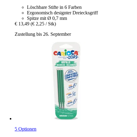
Löschbare Stifte in 6 Farben
Ergonomisch designter Dreiecksgriff
Spitze mit Ø 0,7 mm
€ 13,49
(€ 2,25 / Stk)
Zustellung bis 26. September
5 Optionen