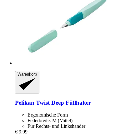
Warenkorb
Pelikan
Twist Deep Füllhalter
Ergonomische Form
Federbreite: M (Mittel)
Für Rechts- und Linkshänder
€ 9,99