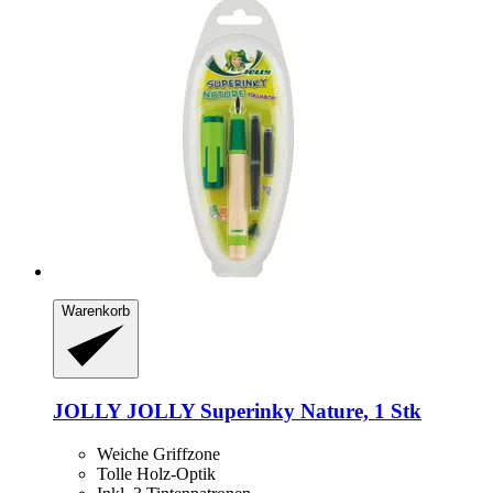
Warenkorb
JOLLY
JOLLY Superinky Nature, 1 Stk
Weiche Griffzone
Tolle Holz-Optik