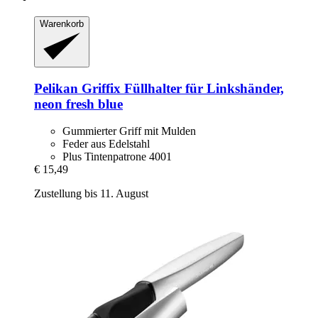
Warenkorb
Pelikan
Griffix Füllhalter für Linkshänder,
neon fresh blue
Gummierter Griff mit Mulden
Feder aus Edelstahl
Plus Tintenpatrone 4001
€ 15,49
Zustellung bis 11. August