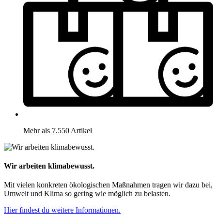
Mehr als 7.550 Artikel
Wir arbeiten klimabewusst.
Mit vielen konkreten ökologischen Maßnahmen tragen wir dazu bei,
Umwelt und Klima so gering wie möglich zu belasten.
Hier findest du weitere Informationen.