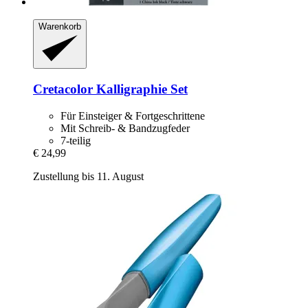
Warenkorb
Cretacolor
Kalligraphie Set
Für Einsteiger & Fortgeschrittene
Mit Schreib- & Bandzugfeder
7-teilig
€ 24,99
Zustellung bis 11. August