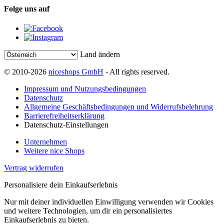
Folge uns auf
Land ändern
© 2010-2026
niceshops GmbH
- All rights reserved.
Impressum und Nutzungsbedingungen
Datenschutz
Allgemeine Geschäftsbedingungen und Widerrufsbelehrung
Barrierefreiheitserklärung
Datenschutz-Einstellungen
Unternehmen
Weitere nice Shops
Vertrag widerrufen
Personalisiere dein Einkaufserlebnis
Nur mit deiner individuellen Einwilligung verwenden wir Cookies
und weitere Technologien, um dir ein personalisiertes
Einkaufserlebnis zu bieten.