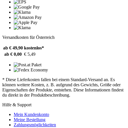
Versandkosten für Österreich
ab € 49,90
kostenlos*
ab € 0,00
€ 5,49
* Diese Lieferkosten fallen bei einem Standard-Versand an. Es
können weitere Kosten, z. B. aufgrund des Gewichts, Größe oder
Eigenschaften der Produkte, entstehen. Diese Informationen findest
du direkt in der Produktbeschreibung.
Hilfe & Support
Mein Kundenkonto
Meine Bestellung
Zahlungsmöglichkeiten