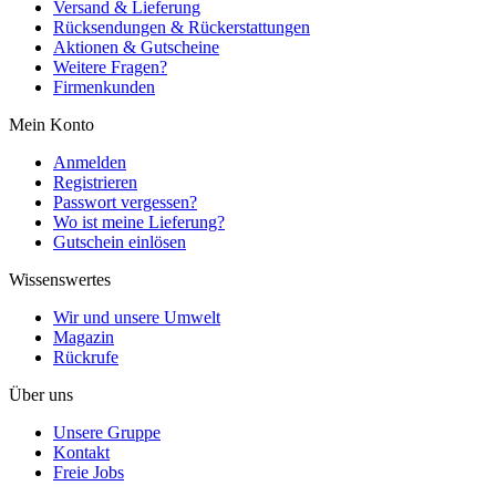
Versand & Lieferung
Rücksendungen & Rückerstattungen
Aktionen & Gutscheine
Weitere Fragen?
Firmenkunden
Mein Konto
Anmelden
Registrieren
Passwort vergessen?
Wo ist meine Lieferung?
Gutschein einlösen
Wissenswertes
Wir und unsere Umwelt
Magazin
Rückrufe
Über uns
Unsere Gruppe
Kontakt
Freie Jobs