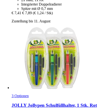
Integrierter Doppelradierer
Spitze mit Ø 0,7 mm
€ 7,41
€ 7,89
(€ 1,24 / Stk)
Zustellung bis 11. August
3 Optionen
JOLLY
Jollypen Schulfüllhalter, 1 Stk. Rot