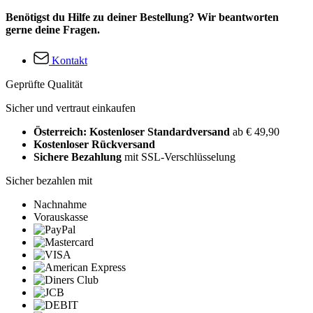
Benötigst du Hilfe zu deiner Bestellung? Wir beantworten
gerne deine Fragen.
Kontakt
Geprüfte Qualität
Sicher und vertraut einkaufen
Österreich: Kostenloser Standardversand
ab € 49,90
Kostenloser Rückversand
Sichere Bezahlung
mit SSL-Verschlüsselung
Sicher bezahlen mit
Nachnahme
Vorauskasse