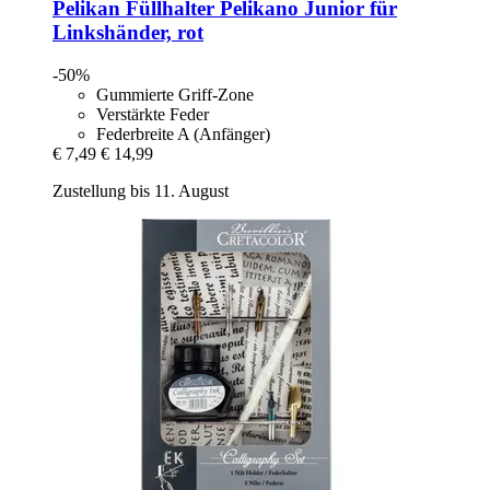
Pelikan
Füllhalter Pelikano Junior für
Linkshänder, rot
-50%
Gummierte Griff-Zone
Verstärkte Feder
Federbreite A (Anfänger)
€ 7,49
€ 14,99
Zustellung bis 11. August