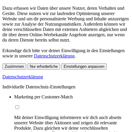
Dazu erfassen wir Daten über unsere Nutzer, deren Verhalten und
Geräte. Diese nutzen wir zur laufenden Optimierung unserer
Website und um dir personalisierte Werbung und Inhalte anzuzeigen
sowie zur Analyse der Nutzungsstatistiken. Außerdem können wir
deine verschlüsselten Daten mit externen Anbietern abgleichen und
dir über deren Online-Werbekanäle Angebote anzeigen, nur wenn
du deren Dienste bereits selbst nutzt.
Erkundige dich bitte vor deiner Einwilligung in den Einstellungen
sowie in unserer
Datenschutzerklärung
.
Zustimmen
Nur erforderliche
Einstellungen anpassen
Datenschutzerklärung
Individuelle Datenschutz-Einstellungen
Marketing per Customer-Match
Mit deiner Einwilligung informieren wir dich auch abseits
unserer Website über Aktionen und zeigen dir relevante
Produkte. Dazu gleichen wir deine verschlüsselten