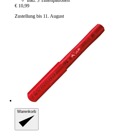
Inkl. 3 Tintenpatronen
€ 10,99
Zustellung bis 11. August
Warenkorb