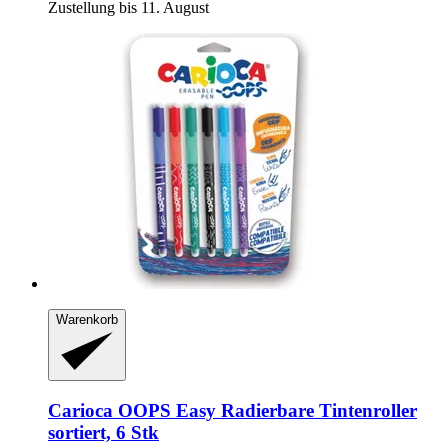
Zustellung bis 11. August
Warenkorb
Carioca
OOPS Easy Radierbare Tintenroller
sortiert, 6 Stk