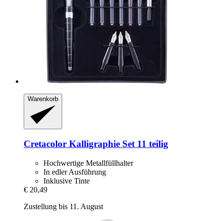
Warenkorb
Cretacolor
Kalligraphie Set 11 teilig
Hochwertige Metallfüllhalter
In edler Ausführung
Inklusive Tinte
€ 20,49
Zustellung bis 11. August