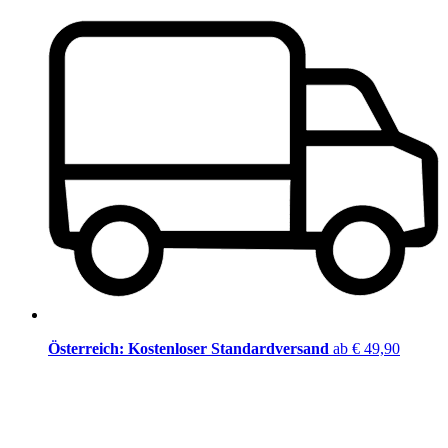
Österreich: Kostenloser Standardversand
ab € 49,90