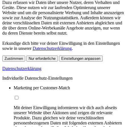
Dazu erfassen wir Daten über unsere Nutzer, deren Verhalten und
Geräte. Diese nutzen wir zur laufenden Optimierung unserer
Website und um dir personalisierte Werbung und Inhalte anzuzeigen
sowie zur Analyse der Nutzungsstatistiken. Außerdem können wir
deine verschlüsselten Daten mit externen Anbietern abgleichen und
dir über deren Online-Werbekanäle Angebote anzeigen, nur wenn
du deren Dienste bereits selbst nutzt.
Erkundige dich bitte vor deiner Einwilligung in den Einstellungen
sowie in unserer
Datenschutzerklärung
.
Zustimmen
Nur erforderliche
Einstellungen anpassen
Datenschutzerklärung
Individuelle Datenschutz-Einstellungen
Marketing per Customer-Match
Mit deiner Einwilligung informieren wir dich auch abseits
unserer Website über Aktionen und zeigen dir relevante
Produkte. Dazu gleichen wir deine verschlüsselten
personenbezogenen Daten mit folgenden externen Anbietern