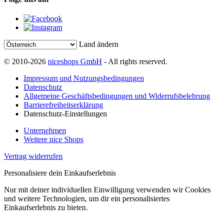
Land ändern
© 2010-2026
niceshops GmbH
- All rights reserved.
Impressum und Nutzungsbedingungen
Datenschutz
Allgemeine Geschäftsbedingungen und Widerrufsbelehrung
Barrierefreiheitserklärung
Datenschutz-Einstellungen
Unternehmen
Weitere nice Shops
Vertrag widerrufen
Personalisiere dein Einkaufserlebnis
Nur mit deiner individuellen Einwilligung verwenden wir Cookies
und weitere Technologien, um dir ein personalisiertes
Einkaufserlebnis zu bieten.