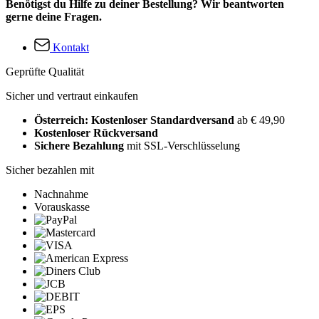
Benötigst du Hilfe zu deiner Bestellung? Wir beantworten
gerne deine Fragen.
Kontakt
Geprüfte Qualität
Sicher und vertraut einkaufen
Österreich: Kostenloser Standardversand
ab € 49,90
Kostenloser Rückversand
Sichere Bezahlung
mit SSL-Verschlüsselung
Sicher bezahlen mit
Nachnahme
Vorauskasse