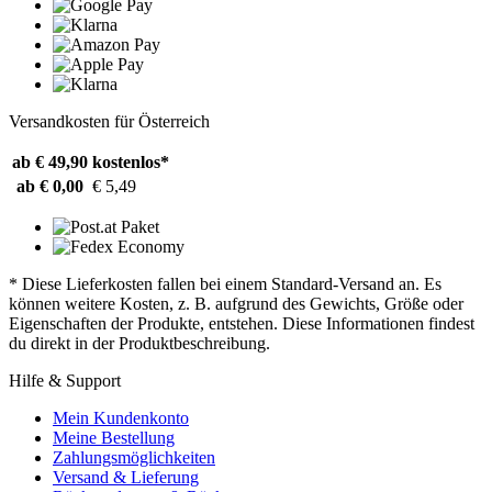
Versandkosten für Österreich
ab € 49,90
kostenlos*
ab € 0,00
€ 5,49
* Diese Lieferkosten fallen bei einem Standard-Versand an. Es
können weitere Kosten, z. B. aufgrund des Gewichts, Größe oder
Eigenschaften der Produkte, entstehen. Diese Informationen findest
du direkt in der Produktbeschreibung.
Hilfe & Support
Mein Kundenkonto
Meine Bestellung
Zahlungsmöglichkeiten
Versand & Lieferung