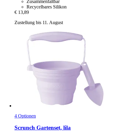
Zusammenfaltbar
Recycelbares Silikon
€ 13,89
Zustellung bis 11. August
4 Optionen
Scrunch
Gartenset, lila