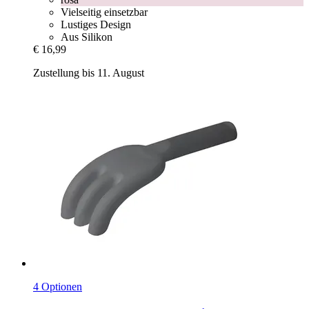
Vielseitig einsetzbar
Lustiges Design
Aus Silikon
€ 16,99
Zustellung bis 11. August
4 Optionen