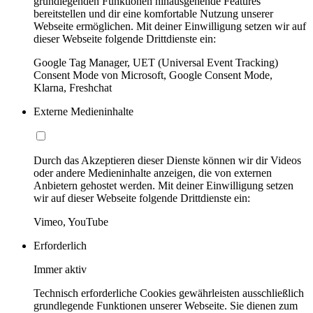
grundlegenden Funktionen hinausgehende Features
bereitstellen und dir eine komfortable Nutzung unserer
Webseite ermöglichen. Mit deiner Einwilligung setzen wir auf
dieser Webseite folgende Drittdienste ein:
Google Tag Manager, UET (Universal Event Tracking)
Consent Mode von Microsoft, Google Consent Mode,
Klarna, Freshchat
Externe Medieninhalte
Durch das Akzeptieren dieser Dienste können wir dir Videos
oder andere Medieninhalte anzeigen, die von externen
Anbietern gehostet werden. Mit deiner Einwilligung setzen
wir auf dieser Webseite folgende Drittdienste ein:
Vimeo, YouTube
Erforderlich
Immer aktiv
Technisch erforderliche Cookies gewährleisten ausschließlich
grundlegende Funktionen unserer Webseite. Sie dienen zum