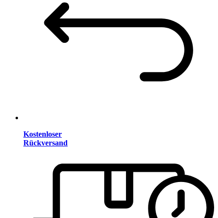
Kostenloser
Rückversand