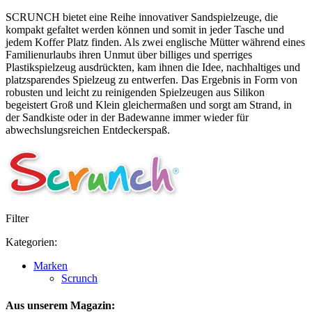
SCRUNCH bietet eine Reihe innovativer Sandspielzeuge, die
kompakt gefaltet werden können und somit in jeder Tasche und
jedem Koffer Platz finden. Als zwei englische Mütter während eines
Familienurlaubs ihren Unmut über billiges und sperriges
Plastikspielzeug ausdrückten, kam ihnen die Idee, nachhaltiges und
platzsparendes Spielzeug zu entwerfen. Das Ergebnis in Form von
robusten und leicht zu reinigenden Spielzeugen aus Silikon
begeistert Groß und Klein gleichermaßen und sorgt am Strand, in
der Sandkiste oder in der Badewanne immer wieder für
abwechslungsreichen Entdeckerspaß.
Filter
Kategorien:
Marken
Scrunch
Aus unserem Magazin: