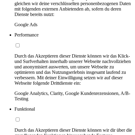
gleichen wir deine verschlüsselten personenbezogenen Daten
mit folgenden externen Anbietenden ab, sofern du deren
Dienste bereits nutzt:
Google Ads
Performance
Durch das Akzeptieren dieser Dienste können wir das Klick-
und Surfverhalten innerhalb unserer Webseite nachvollziehen
und anonymisiert auswerten, um unsere Webseite zu
optimieren und das Nutzungserlebnis insgesamt laufend zu
verbessern. Mit deiner Einwilligung setzen wir auf dieser
Webseite folgende Drittdienste ein:
Google Analytics, Clarity, Google Kundenrezensionen, A/B-
Testing
Funktional
Durch das Akzeptieren dieser Dienste können wir dir über die