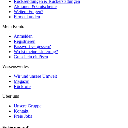
Rücksendungen & Rückerstattungen
Aktionen & Gutscheine
Weitere Fragen?
Firmenkunden
Mein Konto
Anmelden
Registrieren
Passwort vergessen?
Wo ist meine Lieferung?
Gutschein einlösen
Wissenswertes
Wir und unsere Umwelt
Magazin
Rückrufe
Über uns
Unsere Gruppe
Kontakt
Freie Jobs
Folge uns auf