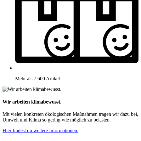
Mehr als 7.600 Artikel
Wir arbeiten klimabewusst.
Mit vielen konkreten ökologischen Maßnahmen tragen wir dazu bei,
Umwelt und Klima so gering wie möglich zu belasten.
Hier findest du weitere Informationen.