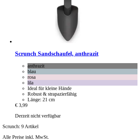
Scrunch
Sandschaufel, anthrazit
anthrazit
blau
rosa
lila
Ideal für kleine Hände
Robust & strapazierfähig
Länge: 21 cm
€ 3,99
Derzeit nicht verfügbar
Scrunch: 9 Artikel
Alle Preise inkl. MwSt.