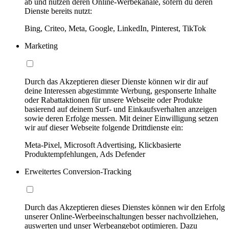
ab und nutzen deren Online-Werbekanäle, sofern du deren
Dienste bereits nutzt:
Bing, Criteo, Meta, Google, LinkedIn, Pinterest, TikTok
Marketing
Durch das Akzeptieren dieser Dienste können wir dir auf
deine Interessen abgestimmte Werbung, gesponserte Inhalte
oder Rabattaktionen für unsere Webseite oder Produkte
basierend auf deinem Surf- und Einkaufsverhalten anzeigen
sowie deren Erfolge messen. Mit deiner Einwilligung setzen
wir auf dieser Webseite folgende Drittdienste ein:
Meta-Pixel, Microsoft Advertising, Klickbasierte
Produktempfehlungen, Ads Defender
Erweitertes Conversion-Tracking
Durch das Akzeptieren dieses Dienstes können wir den Erfolg
unserer Online-Werbeeinschaltungen besser nachvollziehen,
auswerten und unser Werbeangebot optimieren. Dazu