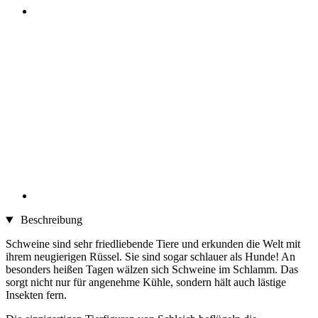
Beschreibung
Schweine sind sehr friedliebende Tiere und erkunden die Welt mit
ihrem neugierigen Rüssel. Sie sind sogar schlauer als Hunde! An
besonders heißen Tagen wälzen sich Schweine im Schlamm. Das
sorgt nicht nur für angenehme Kühle, sondern hält auch lästige
Insekten fern.