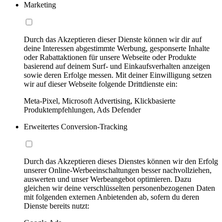
Marketing
Durch das Akzeptieren dieser Dienste können wir dir auf
deine Interessen abgestimmte Werbung, gesponserte Inhalte
oder Rabattaktionen für unsere Webseite oder Produkte
basierend auf deinem Surf- und Einkaufsverhalten anzeigen
sowie deren Erfolge messen. Mit deiner Einwilligung setzen
wir auf dieser Webseite folgende Drittdienste ein:
Meta-Pixel, Microsoft Advertising, Klickbasierte
Produktempfehlungen, Ads Defender
Erweitertes Conversion-Tracking
Durch das Akzeptieren dieses Dienstes können wir den Erfolg
unserer Online-Werbeeinschaltungen besser nachvollziehen,
auswerten und unser Werbeangebot optimieren. Dazu
gleichen wir deine verschlüsselten personenbezogenen Daten
mit folgenden externen Anbietenden ab, sofern du deren
Dienste bereits nutzt: