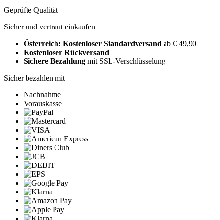
Geprüfte Qualität
Sicher und vertraut einkaufen
Österreich: Kostenloser Standardversand
ab € 49,90
Kostenloser Rückversand
Sichere Bezahlung
mit SSL-Verschlüsselung
Sicher bezahlen mit
Nachnahme
Vorauskasse