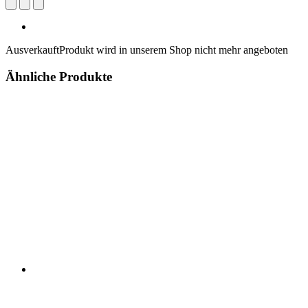
Ausverkauft
Produkt wird in unserem Shop nicht mehr angeboten
Ähnliche Produkte