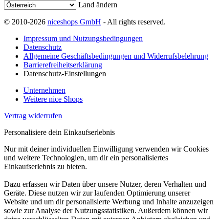
Land ändern
© 2010-2026
niceshops GmbH
- All rights reserved.
Impressum und Nutzungsbedingungen
Datenschutz
Allgemeine Geschäftsbedingungen und Widerrufsbelehrung
Barrierefreiheitserklärung
Datenschutz-Einstellungen
Unternehmen
Weitere nice Shops
Vertrag widerrufen
Personalisiere dein Einkaufserlebnis
Nur mit deiner individuellen Einwilligung verwenden wir Cookies
und weitere Technologien, um dir ein personalisiertes
Einkaufserlebnis zu bieten.
Dazu erfassen wir Daten über unsere Nutzer, deren Verhalten und
Geräte. Diese nutzen wir zur laufenden Optimierung unserer
Website und um dir personalisierte Werbung und Inhalte anzuzeigen
sowie zur Analyse der Nutzungsstatistiken. Außerdem können wir