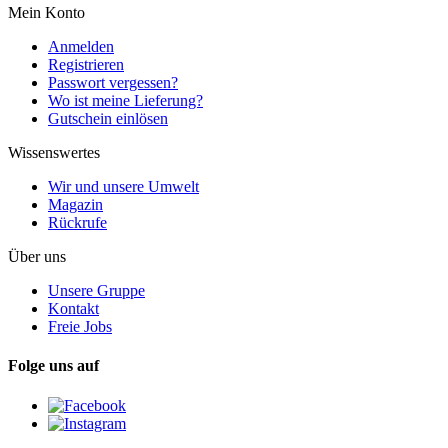
Mein Konto
Anmelden
Registrieren
Passwort vergessen?
Wo ist meine Lieferung?
Gutschein einlösen
Wissenswertes
Wir und unsere Umwelt
Magazin
Rückrufe
Über uns
Unsere Gruppe
Kontakt
Freie Jobs
Folge uns auf