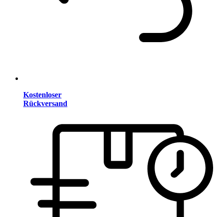
Kostenloser
Rückversand