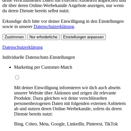
deine verschlüsselten Daten mit externen Anbietern abgleichen und
dir über deren Online-Werbekanäle Angebote anzeigen, nur wenn
du deren Dienste bereits selbst nutzt.
Erkundige dich bitte vor deiner Einwilligung in den Einstellungen
sowie in unserer
Datenschutzerklärung
.
Zustimmen
Nur erforderliche
Einstellungen anpassen
Datenschutzerklärung
Individuelle Datenschutz-Einstellungen
Marketing per Customer-Match
Mit deiner Einwilligung informieren wir dich auch abseits
unserer Website über Aktionen und zeigen dir relevante
Produkte. Dazu gleichen wir deine verschlüsselten
personenbezogenen Daten mit folgenden externen Anbietern
ab und nutzen deren Online-Werbekanäle, sofern du deren
Dienste bereits nutzt:
Bing, Criteo, Meta, Google, LinkedIn, Pinterest, TikTok