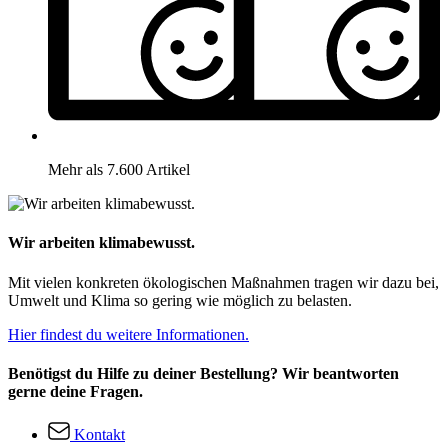
Mehr als 7.600 Artikel
Wir arbeiten klimabewusst.
Mit vielen konkreten ökologischen Maßnahmen tragen wir dazu bei,
Umwelt und Klima so gering wie möglich zu belasten.
Hier findest du weitere Informationen.
Benötigst du Hilfe zu deiner Bestellung? Wir beantworten
gerne deine Fragen.
Kontakt