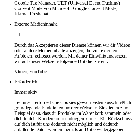
Google Tag Manager, UET (Universal Event Tracking)
Consent Mode von Microsoft, Google Consent Mode,
Klarna, Freshchat
Externe Medieninhalte
Durch das Akzeptieren dieser Dienste können wir dir Videos
oder andere Medieninhalte anzeigen, die von externen
Anbietern gehostet werden. Mit deiner Einwilligung setzen
wir auf dieser Webseite folgende Drittdienste ein:
Vimeo, YouTube
Erforderlich
Immer aktiv
Technisch erforderliche Cookies gewährleisten ausschließlich
grundlegende Funktionen unserer Webseite. Sie dienen zum
Beispiel dazu, dass du Produkte im Warenkorb sammeln oder
dich in dein Kundenkonto einloggen kannst. Ein Rückschluss
auf dich ist für uns dadurch nicht möglich und dadurch
anfallende Daten werden niemals an Dritte weitergegeben.