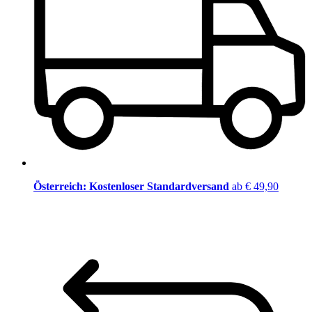
Österreich: Kostenloser Standardversand
ab € 49,90