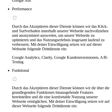
Google Ads
Performance
Durch das Akzeptieren dieser Dienste können wir das Klick-
und Surfverhalten innerhalb unserer Webseite nachvollziehen
und anonymisiert auswerten, um unsere Webseite zu
optimieren und das Nutzungserlebnis insgesamt laufend zu
verbessern. Mit deiner Einwilligung setzen wir auf dieser
Webseite folgende Drittdienste ein:
Google Analytics, Clarity, Google Kundenrezensionen, A/B-
Testing
Funktional
Durch das Akzeptieren dieser Dienste können wir dir über die
grundlegenden Funktionen hinausgehende Features
bereitstellen und dir eine komfortable Nutzung unserer
Webseite ermöglichen. Mit deiner Einwilligung setzen wir auf
dieser Webseite folgende Drittdienste ein: