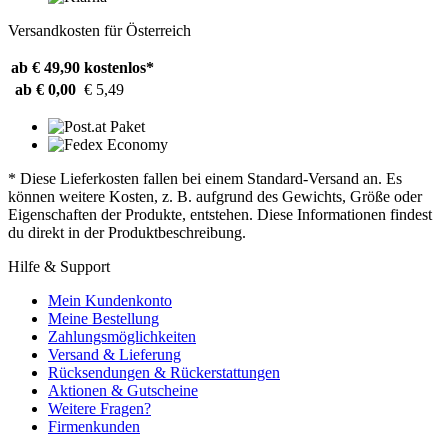
Versandkosten für Österreich
ab € 49,90
kostenlos*
ab € 0,00
€ 5,49
* Diese Lieferkosten fallen bei einem Standard-Versand an. Es
können weitere Kosten, z. B. aufgrund des Gewichts, Größe oder
Eigenschaften der Produkte, entstehen. Diese Informationen findest
du direkt in der Produktbeschreibung.
Hilfe & Support
Mein Kundenkonto
Meine Bestellung
Zahlungsmöglichkeiten
Versand & Lieferung
Rücksendungen & Rückerstattungen
Aktionen & Gutscheine
Weitere Fragen?
Firmenkunden