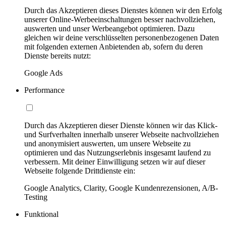
Durch das Akzeptieren dieses Dienstes können wir den Erfolg
unserer Online-Werbeeinschaltungen besser nachvollziehen,
auswerten und unser Werbeangebot optimieren. Dazu
gleichen wir deine verschlüsselten personenbezogenen Daten
mit folgenden externen Anbietenden ab, sofern du deren
Dienste bereits nutzt:
Google Ads
Performance
Durch das Akzeptieren dieser Dienste können wir das Klick-
und Surfverhalten innerhalb unserer Webseite nachvollziehen
und anonymisiert auswerten, um unsere Webseite zu
optimieren und das Nutzungserlebnis insgesamt laufend zu
verbessern. Mit deiner Einwilligung setzen wir auf dieser
Webseite folgende Drittdienste ein:
Google Analytics, Clarity, Google Kundenrezensionen, A/B-
Testing
Funktional