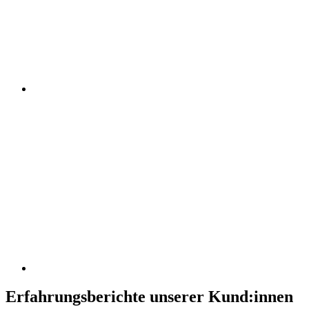
Erfahrungsberichte unserer Kund:innen