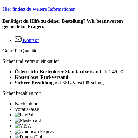
Hier findest du weitere Informationen.
Benötigst du Hilfe zu deiner Bestellung? Wir beantworten
gerne deine Fragen.
Kontakt
Geprüfte Qualität
Sicher und vertraut einkaufen
Österreich: Kostenloser Standardversand
ab € 49,90
Kostenloser Rückversand
Sichere Bezahlung
mit SSL-Verschlüsselung
Sicher bezahlen mit
Nachnahme
Vorauskasse