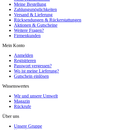
Meine Bestellung
Zahlungsmöglichkeiten
Versand & Lieferung
Rücksendungen & Rückerstattungen
Aktionen & Gutscheine
Weitere Fragen?
Firmenkunden
Mein Konto
Anmelden
Registrieren
Passwort vergessen?
Wo ist meine Lieferung?
Gutschein einlösen
Wissenswertes
Wir und unsere Umwelt
Magazin
Rückrufe
Über uns
Unsere Gruppe