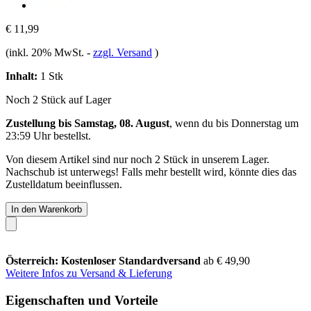
€ 11,99
(inkl. 20% MwSt.
-
zzgl. Versand
)
Inhalt:
1 Stk
Noch 2 Stück auf Lager
Zustellung bis Samstag, 08. August
, wenn du bis
Donnerstag um
23:59 Uhr
bestellst.
Von diesem Artikel sind nur noch 2 Stück in unserem Lager.
Nachschub ist unterwegs! Falls mehr bestellt wird, könnte dies das
Zustelldatum beeinflussen.
In den Warenkorb
Österreich: Kostenloser Standardversand
ab € 49,90
Weitere Infos zu Versand & Lieferung
Eigenschaften und Vorteile