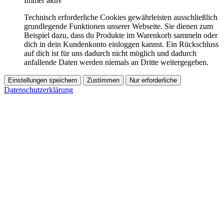
Immer aktiv
Technisch erforderliche Cookies gewährleisten ausschließlich
grundlegende Funktionen unserer Webseite. Sie dienen zum
Beispiel dazu, dass du Produkte im Warenkorb sammeln oder
dich in dein Kundenkonto einloggen kannst. Ein Rückschluss
auf dich ist für uns dadurch nicht möglich und dadurch
anfallende Daten werden niemals an Dritte weitergegeben.
Einstellungen speichern
Zustimmen
Nur erforderliche
Datenschutzerklärung