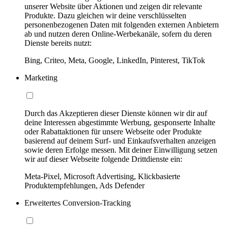
unserer Website über Aktionen und zeigen dir relevante
Produkte. Dazu gleichen wir deine verschlüsselten
personenbezogenen Daten mit folgenden externen Anbietern
ab und nutzen deren Online-Werbekanäle, sofern du deren
Dienste bereits nutzt:
Bing, Criteo, Meta, Google, LinkedIn, Pinterest, TikTok
Marketing
Durch das Akzeptieren dieser Dienste können wir dir auf
deine Interessen abgestimmte Werbung, gesponserte Inhalte
oder Rabattaktionen für unsere Webseite oder Produkte
basierend auf deinem Surf- und Einkaufsverhalten anzeigen
sowie deren Erfolge messen. Mit deiner Einwilligung setzen
wir auf dieser Webseite folgende Drittdienste ein:
Meta-Pixel, Microsoft Advertising, Klickbasierte
Produktempfehlungen, Ads Defender
Erweitertes Conversion-Tracking