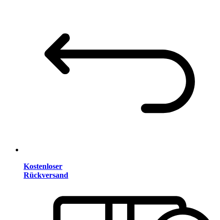
Kostenloser
Rückversand