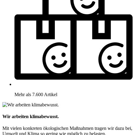
Mehr als 7.600 Artikel
Wir arbeiten klimabewusst.
Mit vielen konkreten ökologischen Maßnahmen tragen wir dazu bei,
Umwelt und Klima so gering wie möglich zu belasten.