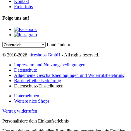
Kontakt
Freie Jobs
Folge uns auf
Land ändern
© 2010-2026
niceshops GmbH
- All rights reserved.
Impressum und Nutzungsbedingungen
Datenschutz
Allgemeine Geschäftsbedingungen und Widerrufsbelehrung
Barrierefreiheitserklärung
Datenschutz-Einstellungen
Unternehmen
Weitere nice Shops
Vertrag widerrufen
Personalisiere dein Einkaufserlebnis
Nur mit deiner individuellen Einwilligung verwenden wir Cookies