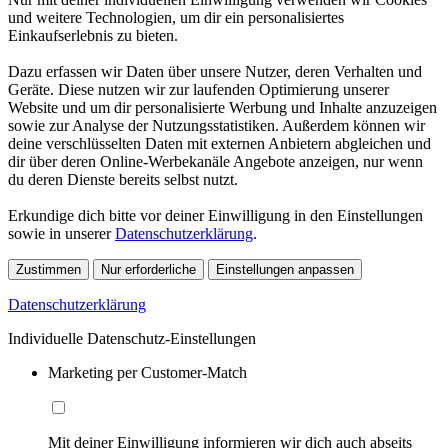
und weitere Technologien, um dir ein personalisiertes
Einkaufserlebnis zu bieten.
Dazu erfassen wir Daten über unsere Nutzer, deren Verhalten und
Geräte. Diese nutzen wir zur laufenden Optimierung unserer
Website und um dir personalisierte Werbung und Inhalte anzuzeigen
sowie zur Analyse der Nutzungsstatistiken. Außerdem können wir
deine verschlüsselten Daten mit externen Anbietern abgleichen und
dir über deren Online-Werbekanäle Angebote anzeigen, nur wenn
du deren Dienste bereits selbst nutzt.
Erkundige dich bitte vor deiner Einwilligung in den Einstellungen
sowie in unserer
Datenschutzerklärung
.
Zustimmen
Nur erforderliche
Einstellungen anpassen
Datenschutzerklärung
Individuelle Datenschutz-Einstellungen
Marketing per Customer-Match
Mit deiner Einwilligung informieren wir dich auch abseits