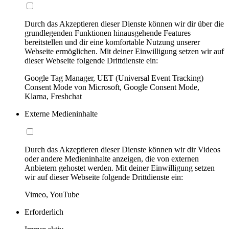
Durch das Akzeptieren dieser Dienste können wir dir über die
grundlegenden Funktionen hinausgehende Features
bereitstellen und dir eine komfortable Nutzung unserer
Webseite ermöglichen. Mit deiner Einwilligung setzen wir auf
dieser Webseite folgende Drittdienste ein:
Google Tag Manager, UET (Universal Event Tracking)
Consent Mode von Microsoft, Google Consent Mode,
Klarna, Freshchat
Externe Medieninhalte
Durch das Akzeptieren dieser Dienste können wir dir Videos
oder andere Medieninhalte anzeigen, die von externen
Anbietern gehostet werden. Mit deiner Einwilligung setzen
wir auf dieser Webseite folgende Drittdienste ein:
Vimeo, YouTube
Erforderlich