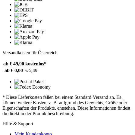
Versandkosten für Österreich
ab € 49,90
kostenlos*
ab € 0,00
€ 5,49
* Diese Lieferkosten fallen bei einem Standard-Versand an. Es
können weitere Kosten, z. B. aufgrund des Gewichts, Größe oder
Eigenschaften der Produkte, entstehen. Diese Informationen findest
du direkt in der Produktbeschreibung.
Hilfe & Support
Mein Kundenkonto