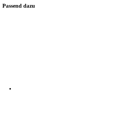
Passend dazu