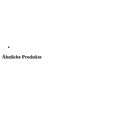
Ähnliche Produkte