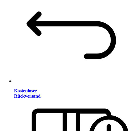
Kostenloser
Rückversand