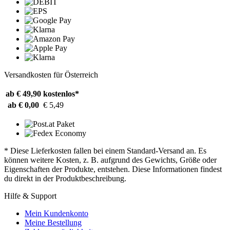
Versandkosten für Österreich
ab € 49,90
kostenlos*
ab € 0,00
€ 5,49
* Diese Lieferkosten fallen bei einem Standard-Versand an. Es
können weitere Kosten, z. B. aufgrund des Gewichts, Größe oder
Eigenschaften der Produkte, entstehen. Diese Informationen findest
du direkt in der Produktbeschreibung.
Hilfe & Support
Mein Kundenkonto
Meine Bestellung