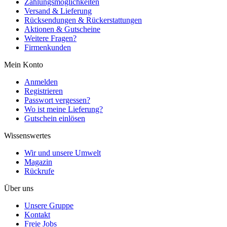
Zahlungsmöglichkeiten
Versand & Lieferung
Rücksendungen & Rückerstattungen
Aktionen & Gutscheine
Weitere Fragen?
Firmenkunden
Mein Konto
Anmelden
Registrieren
Passwort vergessen?
Wo ist meine Lieferung?
Gutschein einlösen
Wissenswertes
Wir und unsere Umwelt
Magazin
Rückrufe
Über uns
Unsere Gruppe
Kontakt
Freie Jobs