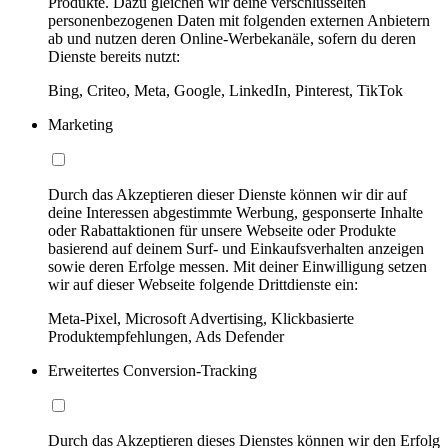
Produkte. Dazu gleichen wir deine verschlüsselten
personenbezogenen Daten mit folgenden externen Anbietern
ab und nutzen deren Online-Werbekanäle, sofern du deren
Dienste bereits nutzt:
Bing, Criteo, Meta, Google, LinkedIn, Pinterest, TikTok
Marketing
Durch das Akzeptieren dieser Dienste können wir dir auf
deine Interessen abgestimmte Werbung, gesponserte Inhalte
oder Rabattaktionen für unsere Webseite oder Produkte
basierend auf deinem Surf- und Einkaufsverhalten anzeigen
sowie deren Erfolge messen. Mit deiner Einwilligung setzen
wir auf dieser Webseite folgende Drittdienste ein:
Meta-Pixel, Microsoft Advertising, Klickbasierte
Produktempfehlungen, Ads Defender
Erweitertes Conversion-Tracking
Durch das Akzeptieren dieses Dienstes können wir den Erfolg