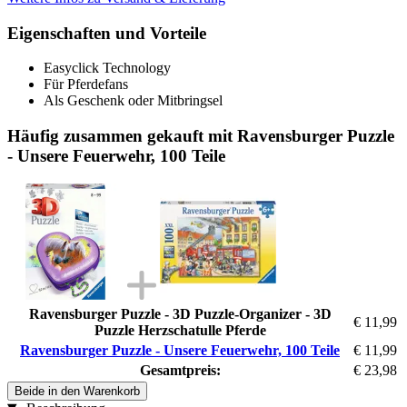
Eigenschaften und Vorteile
Easyclick Technology
Für Pferdefans
Als Geschenk oder Mitbringsel
Häufig zusammen gekauft mit Ravensburger Puzzle
- Unsere Feuerwehr, 100 Teile
Ravensburger Puzzle - 3D Puzzle-Organizer - 3D
€ 11,99
Puzzle Herzschatulle Pferde
Ravensburger Puzzle - Unsere Feuerwehr, 100 Teile
€ 11,99
Gesamtpreis:
€ 23,98
Beide in den Warenkorb