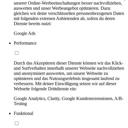
unserer Online-Werbeeinschaltungen besser nachvollziehen,
auswerten und unser Werbeangebot optimieren. Dazu
gleichen wir deine verschlüsselten personenbezogenen Daten
mit folgenden externen Anbietenden ab, sofern du deren
Dienste bereits nutzt:
Google Ads
Performance
Durch das Akzeptieren dieser Dienste können wir das Klick-
und Surfverhalten innerhalb unserer Webseite nachvollziehen
und anonymisiert auswerten, um unsere Webseite zu
optimieren und das Nutzungserlebnis insgesamt laufend zu
verbessern. Mit deiner Einwilligung setzen wir auf dieser
Webseite folgende Drittdienste ein:
Google Analytics, Clarity, Google Kundenrezensionen, A/B-
Testing
Funktional