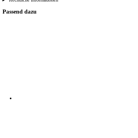
Passend dazu