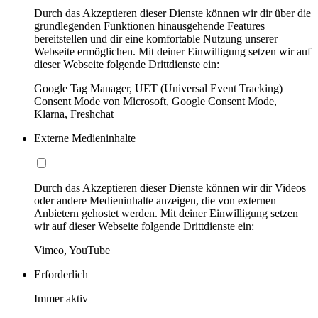
Durch das Akzeptieren dieser Dienste können wir dir über die
grundlegenden Funktionen hinausgehende Features
bereitstellen und dir eine komfortable Nutzung unserer
Webseite ermöglichen. Mit deiner Einwilligung setzen wir auf
dieser Webseite folgende Drittdienste ein:
Google Tag Manager, UET (Universal Event Tracking)
Consent Mode von Microsoft, Google Consent Mode,
Klarna, Freshchat
Externe Medieninhalte
Durch das Akzeptieren dieser Dienste können wir dir Videos
oder andere Medieninhalte anzeigen, die von externen
Anbietern gehostet werden. Mit deiner Einwilligung setzen
wir auf dieser Webseite folgende Drittdienste ein:
Vimeo, YouTube
Erforderlich
Immer aktiv