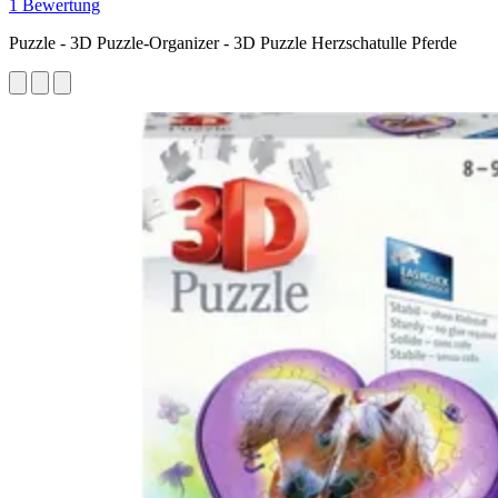
1 Bewertung
Puzzle - 3D Puzzle-Organizer - 3D Puzzle Herzschatulle Pferde