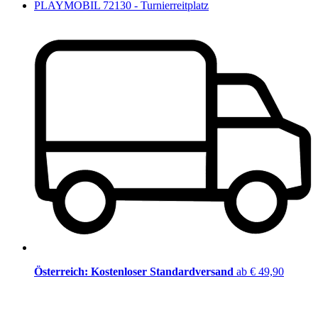
PLAYMOBIL 72130 - Turnierreitplatz
Österreich: Kostenloser Standardversand
ab € 49,90