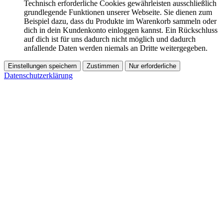
Technisch erforderliche Cookies gewährleisten ausschließlich
grundlegende Funktionen unserer Webseite. Sie dienen zum
Beispiel dazu, dass du Produkte im Warenkorb sammeln oder
dich in dein Kundenkonto einloggen kannst. Ein Rückschluss
auf dich ist für uns dadurch nicht möglich und dadurch
anfallende Daten werden niemals an Dritte weitergegeben.
Einstellungen speichern
Zustimmen
Nur erforderliche
Datenschutzerklärung