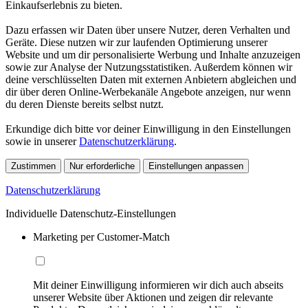
Einkaufserlebnis zu bieten.
Dazu erfassen wir Daten über unsere Nutzer, deren Verhalten und
Geräte. Diese nutzen wir zur laufenden Optimierung unserer
Website und um dir personalisierte Werbung und Inhalte anzuzeigen
sowie zur Analyse der Nutzungsstatistiken. Außerdem können wir
deine verschlüsselten Daten mit externen Anbietern abgleichen und
dir über deren Online-Werbekanäle Angebote anzeigen, nur wenn
du deren Dienste bereits selbst nutzt.
Erkundige dich bitte vor deiner Einwilligung in den Einstellungen
sowie in unserer
Datenschutzerklärung
.
Zustimmen
Nur erforderliche
Einstellungen anpassen
Datenschutzerklärung
Individuelle Datenschutz-Einstellungen
Marketing per Customer-Match
Mit deiner Einwilligung informieren wir dich auch abseits
unserer Website über Aktionen und zeigen dir relevante