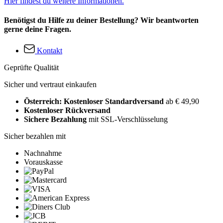
Hier findest du weitere Informationen.
Benötigst du Hilfe zu deiner Bestellung? Wir beantworten
gerne deine Fragen.
Kontakt
Geprüfte Qualität
Sicher und vertraut einkaufen
Österreich: Kostenloser Standardversand
ab € 49,90
Kostenloser Rückversand
Sichere Bezahlung
mit SSL-Verschlüsselung
Sicher bezahlen mit
Nachnahme
Vorauskasse