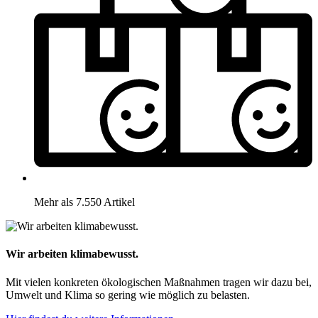
Mehr als 7.550 Artikel
Wir arbeiten klimabewusst.
Mit vielen konkreten ökologischen Maßnahmen tragen wir dazu bei,
Umwelt und Klima so gering wie möglich zu belasten.