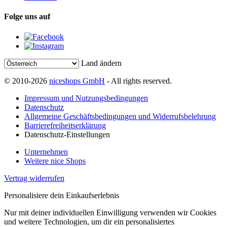
Folge uns auf
Land ändern
© 2010-2026
niceshops GmbH
- All rights reserved.
Impressum und Nutzungsbedingungen
Datenschutz
Allgemeine Geschäftsbedingungen und Widerrufsbelehrung
Barrierefreiheitserklärung
Datenschutz-Einstellungen
Unternehmen
Weitere nice Shops
Vertrag widerrufen
Personalisiere dein Einkaufserlebnis
Nur mit deiner individuellen Einwilligung verwenden wir Cookies
und weitere Technologien, um dir ein personalisiertes