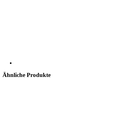
Ähnliche Produkte