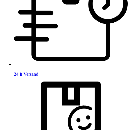
24 h
Versand