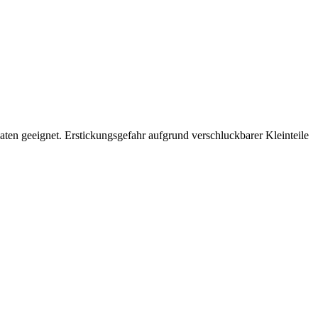
n geeignet. Erstickungsgefahr aufgrund verschluckbarer Kleinteile