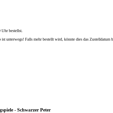
9 Uhr
bestellst.
ist unterwegs! Falls mehr bestellt wird, könnte dies das Zustelldatum b
piele - Schwarzer Peter