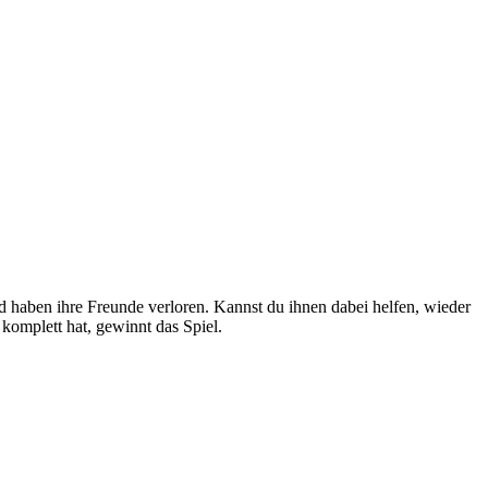
d haben ihre Freunde verloren. Kannst du ihnen dabei helfen, wieder
komplett hat, gewinnt das Spiel.