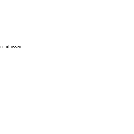
eeinflussen.