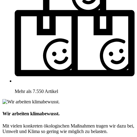
Mehr als 7.550 Artikel
Wir arbeiten klimabewusst.
Mit vielen konkreten ökologischen Maßnahmen tragen wir dazu bei,
Umwelt und Klima so gering wie möglich zu belasten.