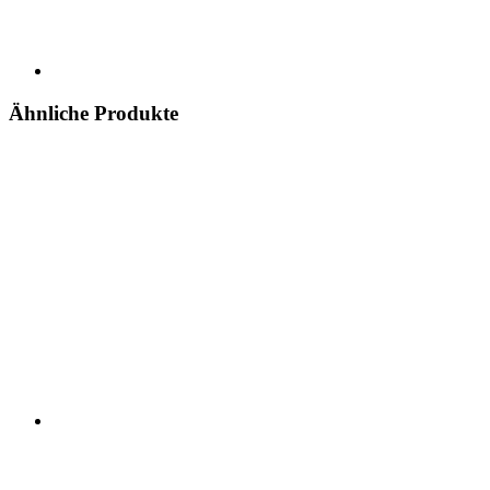
Ähnliche Produkte