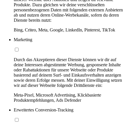
Produkte. Dazu gleichen wir deine verschlüsselten
personenbezogenen Daten mit folgenden externen Anbietern
ab und nutzen deren Online-Werbekanäle, sofern du deren
Dienste bereits nutzt:
Bing, Criteo, Meta, Google, LinkedIn, Pinterest, TikTok
Marketing
Durch das Akzeptieren dieser Dienste können wir dir auf
deine Interessen abgestimmte Werbung, gesponserte Inhalte
oder Rabattaktionen für unsere Webseite oder Produkte
basierend auf deinem Surf- und Einkaufsverhalten anzeigen
sowie deren Erfolge messen. Mit deiner Einwilligung setzen
wir auf dieser Webseite folgende Drittdienste ein:
Meta-Pixel, Microsoft Advertising, Klickbasierte
Produktempfehlungen, Ads Defender
Erweitertes Conversion-Tracking