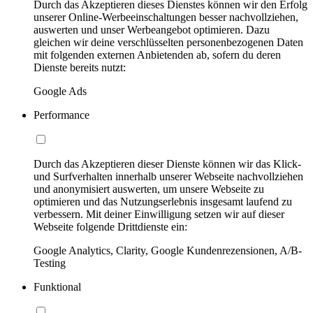
Durch das Akzeptieren dieses Dienstes können wir den Erfolg
unserer Online-Werbeeinschaltungen besser nachvollziehen,
auswerten und unser Werbeangebot optimieren. Dazu
gleichen wir deine verschlüsselten personenbezogenen Daten
mit folgenden externen Anbietenden ab, sofern du deren
Dienste bereits nutzt:
Google Ads
Performance
Durch das Akzeptieren dieser Dienste können wir das Klick-
und Surfverhalten innerhalb unserer Webseite nachvollziehen
und anonymisiert auswerten, um unsere Webseite zu
optimieren und das Nutzungserlebnis insgesamt laufend zu
verbessern. Mit deiner Einwilligung setzen wir auf dieser
Webseite folgende Drittdienste ein:
Google Analytics, Clarity, Google Kundenrezensionen, A/B-
Testing
Funktional