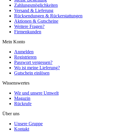
Zahlungsmöglichkeiten
Versand & Lieferung
Rücksendungen & Rückerstattungen
Aktionen & Gutscheine
Weitere Fragen?
Firmenkunden
Mein Konto
Anmelden
Registrieren
Passwort vergessen?
Wo ist meine Lieferung?
Gutschein einlösen
Wissenswertes
Wir und unsere Umwelt
Magazin
Rückrufe
Über uns
Unsere Gruppe
Kontakt