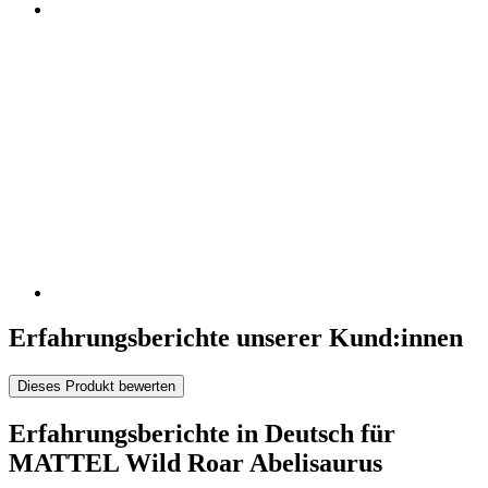
Erfahrungsberichte unserer Kund:innen
Dieses Produkt bewerten
Erfahrungsberichte in Deutsch für
MATTEL Wild Roar Abelisaurus