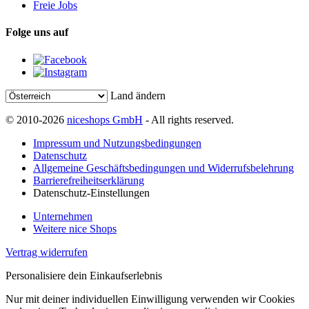
Freie Jobs
Folge uns auf
Land ändern
© 2010-2026
niceshops GmbH
- All rights reserved.
Impressum und Nutzungsbedingungen
Datenschutz
Allgemeine Geschäftsbedingungen und Widerrufsbelehrung
Barrierefreiheitserklärung
Datenschutz-Einstellungen
Unternehmen
Weitere nice Shops
Vertrag widerrufen
Personalisiere dein Einkaufserlebnis
Nur mit deiner individuellen Einwilligung verwenden wir Cookies