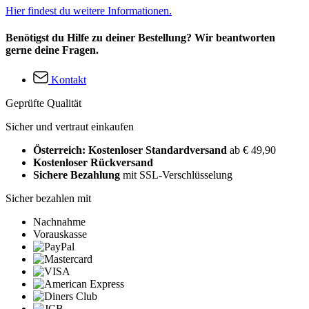
Hier findest du weitere Informationen.
Benötigst du Hilfe zu deiner Bestellung? Wir beantworten
gerne deine Fragen.
Kontakt
Geprüfte Qualität
Sicher und vertraut einkaufen
Österreich: Kostenloser Standardversand
ab € 49,90
Kostenloser Rückversand
Sichere Bezahlung
mit SSL-Verschlüsselung
Sicher bezahlen mit
Nachnahme
Vorauskasse