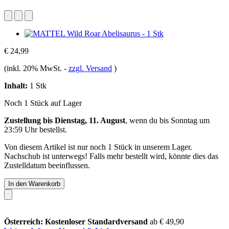
€ 24,99
(inkl. 20% MwSt.
-
zzgl. Versand
)
Inhalt:
1 Stk
Noch 1 Stück auf Lager
Zustellung bis Dienstag, 11. August
, wenn du bis
Sonntag um
23:59 Uhr
bestellst.
Von diesem Artikel ist nur noch 1 Stück in unserem Lager.
Nachschub ist unterwegs! Falls mehr bestellt wird, könnte dies das
Zustelldatum beeinflussen.
In den Warenkorb
Österreich: Kostenloser Standardversand
ab € 49,90