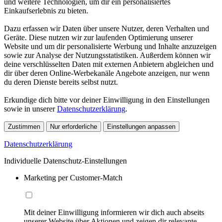
und weitere Technologien, um dir ein personalisiertes
Einkaufserlebnis zu bieten.
Dazu erfassen wir Daten über unsere Nutzer, deren Verhalten und
Geräte. Diese nutzen wir zur laufenden Optimierung unserer
Website und um dir personalisierte Werbung und Inhalte anzuzeigen
sowie zur Analyse der Nutzungsstatistiken. Außerdem können wir
deine verschlüsselten Daten mit externen Anbietern abgleichen und
dir über deren Online-Werbekanäle Angebote anzeigen, nur wenn
du deren Dienste bereits selbst nutzt.
Erkundige dich bitte vor deiner Einwilligung in den Einstellungen
sowie in unserer
Datenschutzerklärung
.
Zustimmen
Nur erforderliche
Einstellungen anpassen
Datenschutzerklärung
Individuelle Datenschutz-Einstellungen
Marketing per Customer-Match
Mit deiner Einwilligung informieren wir dich auch abseits
unserer Website über Aktionen und zeigen dir relevante