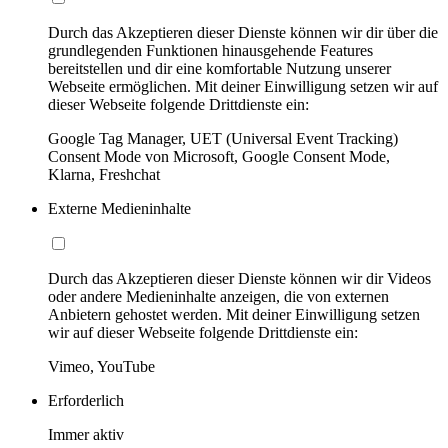
Durch das Akzeptieren dieser Dienste können wir dir über die
grundlegenden Funktionen hinausgehende Features
bereitstellen und dir eine komfortable Nutzung unserer
Webseite ermöglichen. Mit deiner Einwilligung setzen wir auf
dieser Webseite folgende Drittdienste ein:
Google Tag Manager, UET (Universal Event Tracking)
Consent Mode von Microsoft, Google Consent Mode,
Klarna, Freshchat
Externe Medieninhalte
Durch das Akzeptieren dieser Dienste können wir dir Videos
oder andere Medieninhalte anzeigen, die von externen
Anbietern gehostet werden. Mit deiner Einwilligung setzen
wir auf dieser Webseite folgende Drittdienste ein:
Vimeo, YouTube
Erforderlich
Immer aktiv