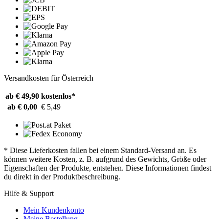
Versandkosten für Österreich
ab € 49,90
kostenlos*
ab € 0,00
€ 5,49
* Diese Lieferkosten fallen bei einem Standard-Versand an. Es
können weitere Kosten, z. B. aufgrund des Gewichts, Größe oder
Eigenschaften der Produkte, entstehen. Diese Informationen findest
du direkt in der Produktbeschreibung.
Hilfe & Support
Mein Kundenkonto
Meine Bestellung