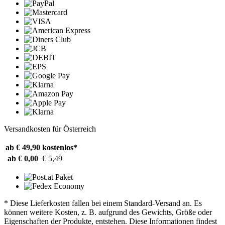
Versandkosten für Österreich
ab € 49,90
kostenlos*
ab € 0,00
€ 5,49
* Diese Lieferkosten fallen bei einem Standard-Versand an. Es
können weitere Kosten, z. B. aufgrund des Gewichts, Größe oder
Eigenschaften der Produkte, entstehen. Diese Informationen findest