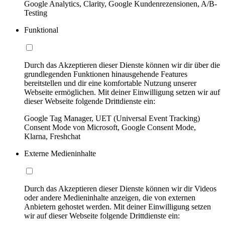
Google Analytics, Clarity, Google Kundenrezensionen, A/B-
Testing
Funktional
Durch das Akzeptieren dieser Dienste können wir dir über die
grundlegenden Funktionen hinausgehende Features
bereitstellen und dir eine komfortable Nutzung unserer
Webseite ermöglichen. Mit deiner Einwilligung setzen wir auf
dieser Webseite folgende Drittdienste ein:
Google Tag Manager, UET (Universal Event Tracking)
Consent Mode von Microsoft, Google Consent Mode,
Klarna, Freshchat
Externe Medieninhalte
Durch das Akzeptieren dieser Dienste können wir dir Videos
oder andere Medieninhalte anzeigen, die von externen
Anbietern gehostet werden. Mit deiner Einwilligung setzen
wir auf dieser Webseite folgende Drittdienste ein: