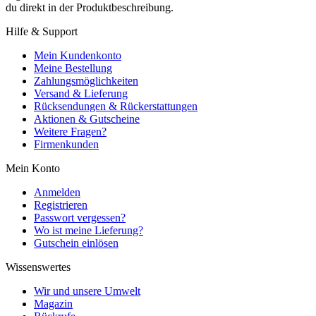
du direkt in der Produktbeschreibung.
Hilfe & Support
Mein Kundenkonto
Meine Bestellung
Zahlungsmöglichkeiten
Versand & Lieferung
Rücksendungen & Rückerstattungen
Aktionen & Gutscheine
Weitere Fragen?
Firmenkunden
Mein Konto
Anmelden
Registrieren
Passwort vergessen?
Wo ist meine Lieferung?
Gutschein einlösen
Wissenswertes
Wir und unsere Umwelt
Magazin