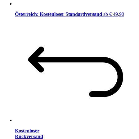
Österreich: Kostenloser Standardversand
ab € 49,90
Kostenloser
Rückversand