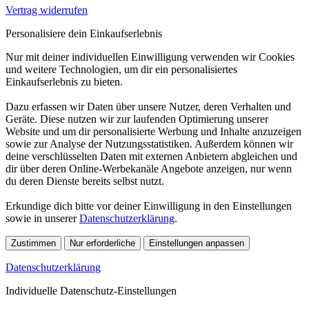
Vertrag widerrufen
Personalisiere dein Einkaufserlebnis
Nur mit deiner individuellen Einwilligung verwenden wir Cookies
und weitere Technologien, um dir ein personalisiertes
Einkaufserlebnis zu bieten.
Dazu erfassen wir Daten über unsere Nutzer, deren Verhalten und
Geräte. Diese nutzen wir zur laufenden Optimierung unserer
Website und um dir personalisierte Werbung und Inhalte anzuzeigen
sowie zur Analyse der Nutzungsstatistiken. Außerdem können wir
deine verschlüsselten Daten mit externen Anbietern abgleichen und
dir über deren Online-Werbekanäle Angebote anzeigen, nur wenn
du deren Dienste bereits selbst nutzt.
Erkundige dich bitte vor deiner Einwilligung in den Einstellungen
sowie in unserer
Datenschutzerklärung
.
Zustimmen
Nur erforderliche
Einstellungen anpassen
Datenschutzerklärung
Individuelle Datenschutz-Einstellungen