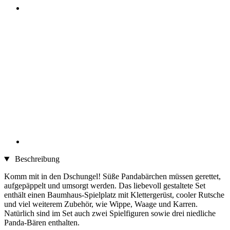
Beschreibung
Komm mit in den Dschungel! Süße Pandabärchen müssen gerettet,
aufgepäppelt und umsorgt werden. Das liebevoll gestaltete Set
enthält einen Baumhaus-Spielplatz mit Klettergerüst, cooler Rutsche
und viel weiterem Zubehör, wie Wippe, Waage und Karren.
Natürlich sind im Set auch zwei Spielfiguren sowie drei niedliche
Panda-Bären enthalten.