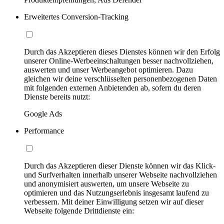
Erweitertes Conversion-Tracking
Durch das Akzeptieren dieses Dienstes können wir den Erfolg
unserer Online-Werbeeinschaltungen besser nachvollziehen,
auswerten und unser Werbeangebot optimieren. Dazu
gleichen wir deine verschlüsselten personenbezogenen Daten
mit folgenden externen Anbietenden ab, sofern du deren
Dienste bereits nutzt:
Google Ads
Performance
Durch das Akzeptieren dieser Dienste können wir das Klick-
und Surfverhalten innerhalb unserer Webseite nachvollziehen
und anonymisiert auswerten, um unsere Webseite zu
optimieren und das Nutzungserlebnis insgesamt laufend zu
verbessern. Mit deiner Einwilligung setzen wir auf dieser
Webseite folgende Drittdienste ein: