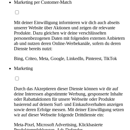
Marketing per Customer-Match
Mit deiner Einwilligung informieren wir dich auch abseits
unserer Website über Aktionen und zeigen dir relevante
Produkte. Dazu gleichen wir deine verschlüsselten
personenbezogenen Daten mit folgenden externen Anbietern
ab und nutzen deren Online-Werbekanäle, sofern du deren
Dienste bereits nutzt:
Bing, Criteo, Meta, Google, LinkedIn, Pinterest, TikTok
Marketing
Durch das Akzeptieren dieser Dienste können wir dir auf
deine Interessen abgestimmte Werbung, gesponserte Inhalte
oder Rabattaktionen für unsere Webseite oder Produkte
basierend auf deinem Surf- und Einkaufsverhalten anzeigen
sowie deren Erfolge messen. Mit deiner Einwilligung setzen
wir auf dieser Webseite folgende Drittdienste ein:
Meta-Pixel, Microsoft Advertising, Klickbasierte
Produktempfehlungen, Ads Defender