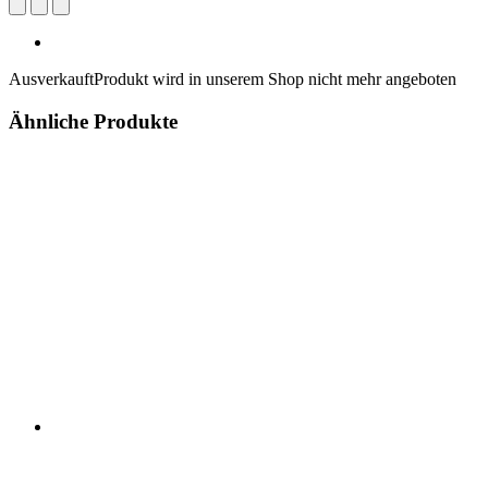
Ausverkauft
Produkt wird in unserem Shop nicht mehr angeboten
Ähnliche Produkte