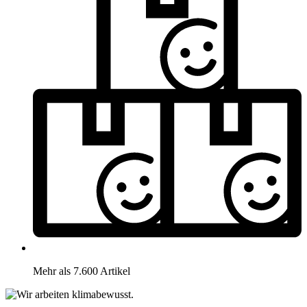
Mehr als 7.600 Artikel