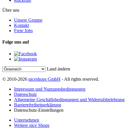
Rückrufe
Über uns
Unsere Gruppe
Kontakt
Freie Jobs
Folge uns auf
Land ändern
© 2010-2026
niceshops GmbH
- All rights reserved.
Impressum und Nutzungsbedingungen
Datenschutz
Allgemeine Geschäftsbedingungen und Widerrufsbelehrung
Barrierefreiheitserklärung
Datenschutz-Einstellungen
Unternehmen
Weitere nice Shops