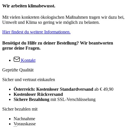
Wir arbeiten klimabewusst.
Mit vielen konkreten ökologischen Maßnahmen tragen wir dazu bei,
Umwelt und Klima so gering wie möglich zu belasten.
Hier findest du weitere Informationen.
Benötigst du Hilfe zu deiner Bestellung? Wir beantworten
gerne deine Fragen.
Kontakt
Geprüfte Qualität
Sicher und vertraut einkaufen
Österreich: Kostenloser Standardversand
ab € 49,90
Kostenloser Rückversand
Sichere Bezahlung
mit SSL-Verschlüsselung
Sicher bezahlen mit
Nachnahme
Vorauskasse