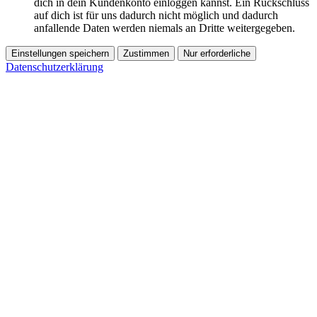
dich in dein Kundenkonto einloggen kannst. Ein Rückschluss
auf dich ist für uns dadurch nicht möglich und dadurch
anfallende Daten werden niemals an Dritte weitergegeben.
Einstellungen speichern
Zustimmen
Nur erforderliche
Datenschutzerklärung