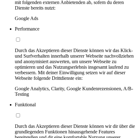
mit folgenden externen Anbietenden ab, sofern du deren
Dienste bereits nutzt:
Google Ads
Performance
Durch das Akzeptieren dieser Dienste können wir das Klick-
und Surfverhalten innerhalb unserer Webseite nachvollziehen
und anonymisiert auswerten, um unsere Webseite zu
optimieren und das Nutzungserlebnis insgesamt laufend zu
verbessern. Mit deiner Einwilligung setzen wir auf dieser
Webseite folgende Drittdienste ein:
Google Analytics, Clarity, Google Kundenrezensionen, A/B-
Testing
Funktional
Durch das Akzeptieren dieser Dienste können wir dir über die
grundlegenden Funktionen hinausgehende Features
bereitstellen und dir eine komfortable Nutzung unserer