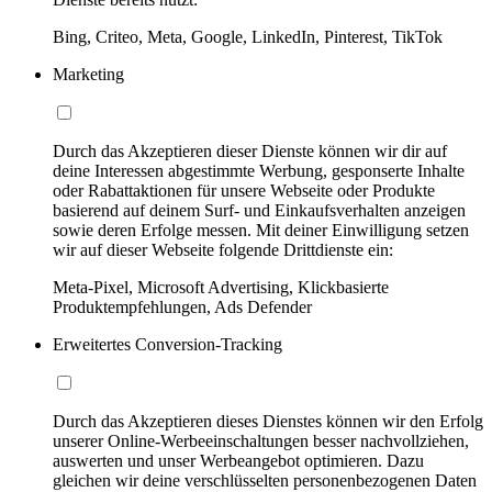
Bing, Criteo, Meta, Google, LinkedIn, Pinterest, TikTok
Marketing
Durch das Akzeptieren dieser Dienste können wir dir auf
deine Interessen abgestimmte Werbung, gesponserte Inhalte
oder Rabattaktionen für unsere Webseite oder Produkte
basierend auf deinem Surf- und Einkaufsverhalten anzeigen
sowie deren Erfolge messen. Mit deiner Einwilligung setzen
wir auf dieser Webseite folgende Drittdienste ein:
Meta-Pixel, Microsoft Advertising, Klickbasierte
Produktempfehlungen, Ads Defender
Erweitertes Conversion-Tracking
Durch das Akzeptieren dieses Dienstes können wir den Erfolg
unserer Online-Werbeeinschaltungen besser nachvollziehen,
auswerten und unser Werbeangebot optimieren. Dazu
gleichen wir deine verschlüsselten personenbezogenen Daten