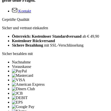
gerne deine Fragen.
Kontakt
Geprüfte Qualität
Sicher und vertraut einkaufen
Österreich: Kostenloser Standardversand
ab € 49,90
Kostenloser Rückversand
Sichere Bezahlung
mit SSL-Verschlüsselung
Sicher bezahlen mit
Nachnahme
Vorauskasse