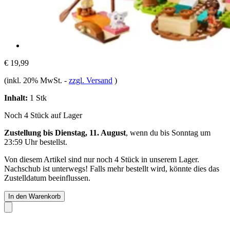
€ 19,99
(inkl. 20% MwSt.
-
zzgl. Versand
)
Inhalt:
1 Stk
Noch 4 Stück auf Lager
Zustellung bis Dienstag, 11. August
, wenn du bis
Sonntag um
23:59 Uhr
bestellst.
Von diesem Artikel sind nur noch 4 Stück in unserem Lager.
Nachschub ist unterwegs! Falls mehr bestellt wird, könnte dies das
Zustelldatum beeinflussen.
In den Warenkorb