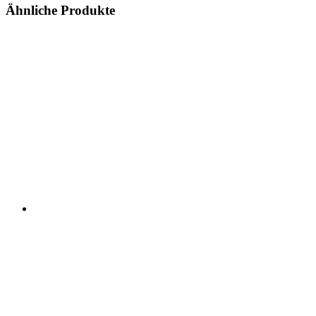
Ähnliche Produkte