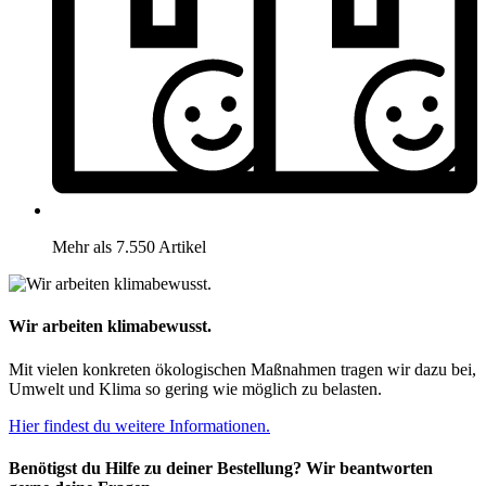
Mehr als 7.550 Artikel
Wir arbeiten klimabewusst.
Mit vielen konkreten ökologischen Maßnahmen tragen wir dazu bei,
Umwelt und Klima so gering wie möglich zu belasten.
Hier findest du weitere Informationen.
Benötigst du Hilfe zu deiner Bestellung? Wir beantworten