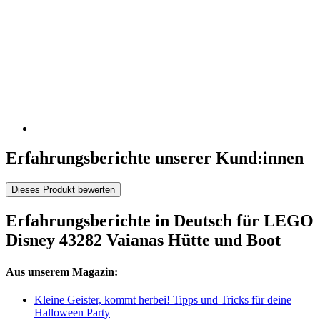
Erfahrungsberichte unserer Kund:innen
Dieses Produkt bewerten
Erfahrungsberichte in Deutsch für LEGO
Disney 43282 Vaianas Hütte und Boot
Aus unserem Magazin:
Kleine Geister, kommt herbei! Tipps und Tricks für deine
Halloween Party