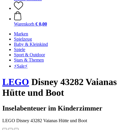
Warenkorb
€ 0,00
Marken
Spielzeug
Baby & Kleinkind
Spiele
Sport & Outdoor
Stars & Themen
⚡️Sale⚡️
LEGO
Disney 43282 Vaianas
Hütte und Boot
Inselabenteuer im Kinderzimmer
LEGO Disney 43282 Vaianas Hütte und Boot