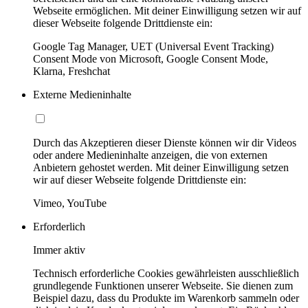
Webseite ermöglichen. Mit deiner Einwilligung setzen wir auf
dieser Webseite folgende Drittdienste ein:
Google Tag Manager, UET (Universal Event Tracking)
Consent Mode von Microsoft, Google Consent Mode,
Klarna, Freshchat
Externe Medieninhalte
Durch das Akzeptieren dieser Dienste können wir dir Videos
oder andere Medieninhalte anzeigen, die von externen
Anbietern gehostet werden. Mit deiner Einwilligung setzen
wir auf dieser Webseite folgende Drittdienste ein:
Vimeo, YouTube
Erforderlich
Immer aktiv
Technisch erforderliche Cookies gewährleisten ausschließlich
grundlegende Funktionen unserer Webseite. Sie dienen zum
Beispiel dazu, dass du Produkte im Warenkorb sammeln oder