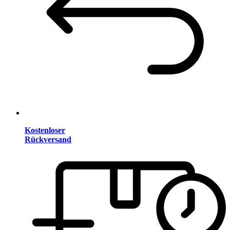
Kostenloser
Rückversand