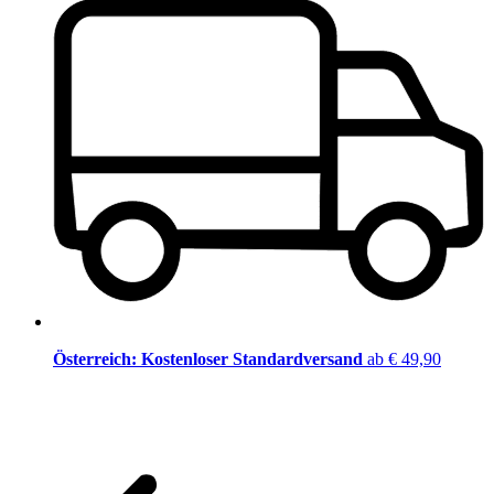
Österreich: Kostenloser Standardversand
ab € 49,90