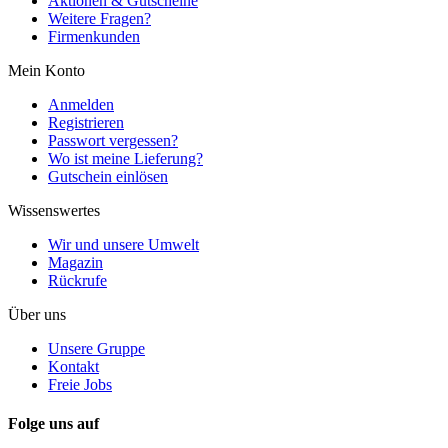
Aktionen & Gutscheine
Weitere Fragen?
Firmenkunden
Mein Konto
Anmelden
Registrieren
Passwort vergessen?
Wo ist meine Lieferung?
Gutschein einlösen
Wissenswertes
Wir und unsere Umwelt
Magazin
Rückrufe
Über uns
Unsere Gruppe
Kontakt
Freie Jobs
Folge uns auf