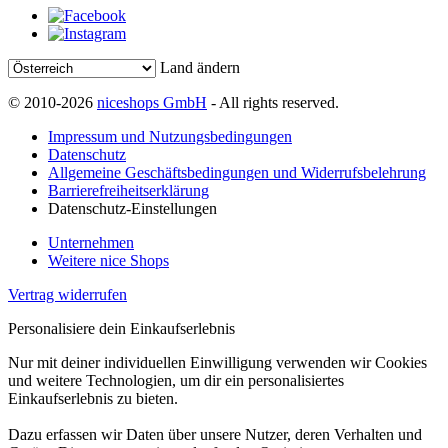
Land ändern
© 2010-2026
niceshops GmbH
- All rights reserved.
Impressum und Nutzungsbedingungen
Datenschutz
Allgemeine Geschäftsbedingungen und Widerrufsbelehrung
Barrierefreiheitserklärung
Datenschutz-Einstellungen
Unternehmen
Weitere nice Shops
Vertrag widerrufen
Personalisiere dein Einkaufserlebnis
Nur mit deiner individuellen Einwilligung verwenden wir Cookies
und weitere Technologien, um dir ein personalisiertes
Einkaufserlebnis zu bieten.
Dazu erfassen wir Daten über unsere Nutzer, deren Verhalten und