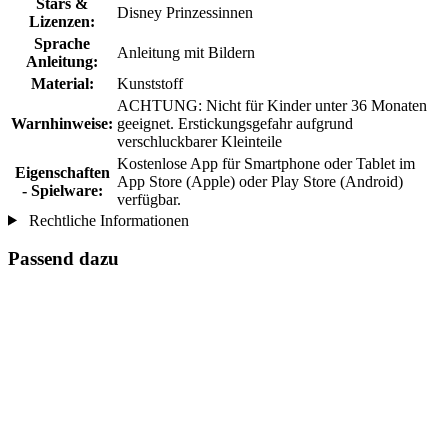
Stars &
Disney Prinzessinnen
Lizenzen:
Sprache
Anleitung mit Bildern
Anleitung:
Material:
Kunststoff
ACHTUNG: Nicht für Kinder unter 36 Monaten
Warnhinweise:
geeignet. Erstickungsgefahr aufgrund
verschluckbarer Kleinteile
Kostenlose App für Smartphone oder Tablet im
Eigenschaften
App Store (Apple) oder Play Store (Android)
- Spielware:
verfügbar.
Rechtliche Informationen
Passend dazu