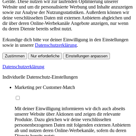
Geräte. Diese nutzen wir zur laufenden Optimierung unserer
Website und um dir personalisierte Werbung und Inhalte anzuzeigen
sowie zur Analyse der Nutzungsstatistiken. Außerdem können wir
deine verschlüsselten Daten mit externen Anbietern abgleichen und
dir über deren Online-Werbekanäle Angebote anzeigen, nur wenn
du deren Dienste bereits selbst nutzt.
Erkundige dich bitte vor deiner Einwilligung in den Einstellungen
sowie in unserer
Datenschutzerklärung
.
Zustimmen
Nur erforderliche
Einstellungen anpassen
Datenschutzerklärung
Individuelle Datenschutz-Einstellungen
Marketing per Customer-Match
Mit deiner Einwilligung informieren wir dich auch abseits
unserer Website über Aktionen und zeigen dir relevante
Produkte. Dazu gleichen wir deine verschlüsselten
personenbezogenen Daten mit folgenden externen Anbietern
ab und nutzen deren Online-Werbekanäle, sofern du deren
Dienste bereits nutzt: