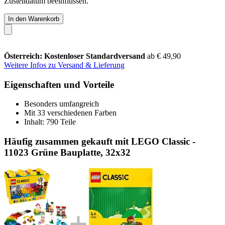
Zustelldatum beeinflussen.
In den Warenkorb
Österreich: Kostenloser Standardversand
ab € 49,90
Weitere Infos zu Versand & Lieferung
Eigenschaften und Vorteile
Besonders umfangreich
Mit 33 verschiedenen Farben
Inhalt: 790 Teile
Häufig zusammen gekauft mit LEGO Classic -
11023 Grüne Bauplatte, 32x32