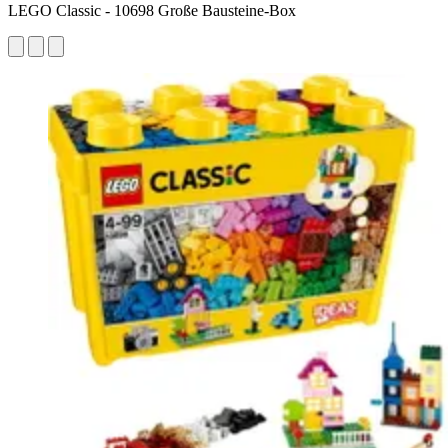
LEGO Classic - 10698 Große Bausteine-Box