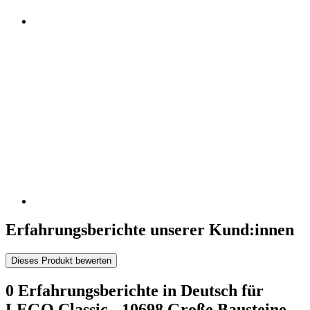
Erfahrungsberichte unserer Kund:innen
Dieses Produkt bewerten
0 Erfahrungsberichte in Deutsch für
LEGO Classic - 10698 Große Bausteine-