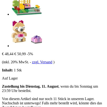
€ 48,44
€ 50,99
-5%
(inkl. 20% MwSt.
-
zzgl. Versand
)
Inhalt:
1 Stk
Auf Lager
Zustellung bis Dienstag, 11. August
, wenn du bis
Sonntag um
23:59 Uhr
bestellst.
Von diesem Artikel sind nur noch 11 Stück in unserem Lager.
Nachschub ist unterwegs! Falls mehr bestellt wird, könnte dies das