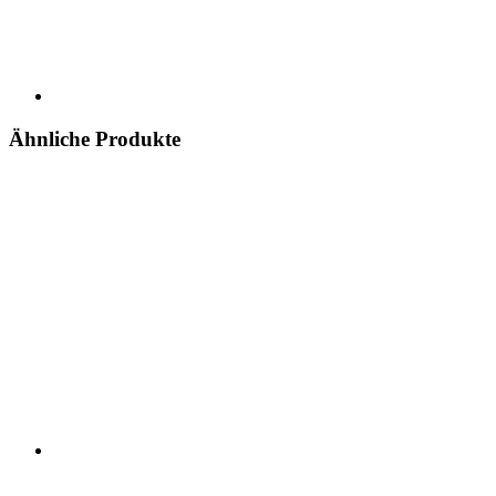
Ähnliche Produkte