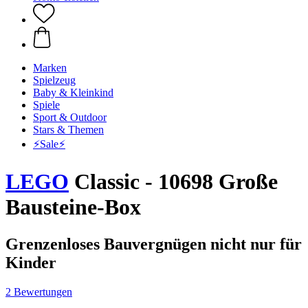
Marken
Spielzeug
Baby & Kleinkind
Spiele
Sport & Outdoor
Stars & Themen
⚡️Sale⚡️
LEGO
Classic - 10698 Große
Bausteine-Box
Grenzenloses Bauvergnügen nicht nur für
Kinder
2 Bewertungen