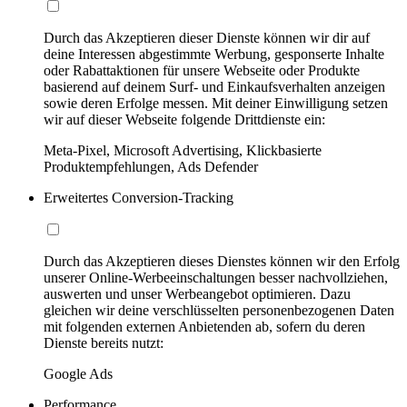
Durch das Akzeptieren dieser Dienste können wir dir auf
deine Interessen abgestimmte Werbung, gesponserte Inhalte
oder Rabattaktionen für unsere Webseite oder Produkte
basierend auf deinem Surf- und Einkaufsverhalten anzeigen
sowie deren Erfolge messen. Mit deiner Einwilligung setzen
wir auf dieser Webseite folgende Drittdienste ein:
Meta-Pixel, Microsoft Advertising, Klickbasierte
Produktempfehlungen, Ads Defender
Erweitertes Conversion-Tracking
Durch das Akzeptieren dieses Dienstes können wir den Erfolg
unserer Online-Werbeeinschaltungen besser nachvollziehen,
auswerten und unser Werbeangebot optimieren. Dazu
gleichen wir deine verschlüsselten personenbezogenen Daten
mit folgenden externen Anbietenden ab, sofern du deren
Dienste bereits nutzt:
Google Ads
Performance