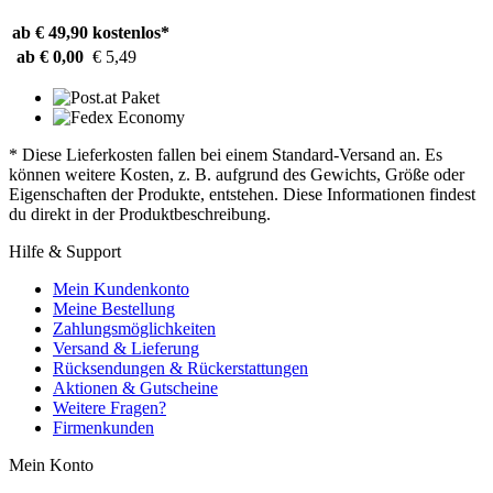
ab € 49,90
kostenlos*
ab € 0,00
€ 5,49
* Diese Lieferkosten fallen bei einem Standard-Versand an. Es
können weitere Kosten, z. B. aufgrund des Gewichts, Größe oder
Eigenschaften der Produkte, entstehen. Diese Informationen findest
du direkt in der Produktbeschreibung.
Hilfe & Support
Mein Kundenkonto
Meine Bestellung
Zahlungsmöglichkeiten
Versand & Lieferung
Rücksendungen & Rückerstattungen
Aktionen & Gutscheine
Weitere Fragen?
Firmenkunden
Mein Konto