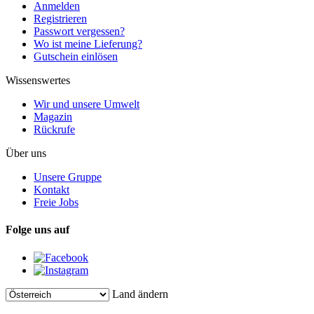
Anmelden
Registrieren
Passwort vergessen?
Wo ist meine Lieferung?
Gutschein einlösen
Wissenswertes
Wir und unsere Umwelt
Magazin
Rückrufe
Über uns
Unsere Gruppe
Kontakt
Freie Jobs
Folge uns auf
Land ändern