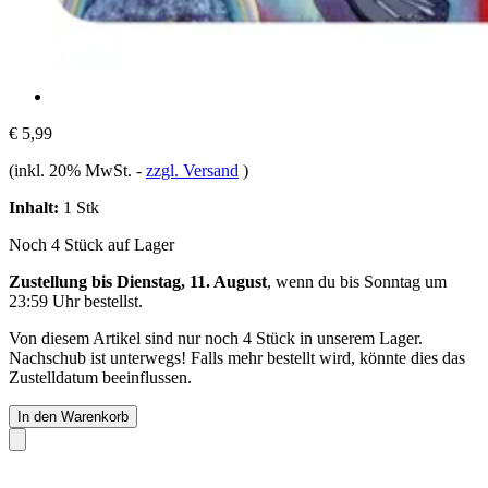
€ 5,99
(inkl. 20% MwSt.
-
zzgl. Versand
)
Inhalt:
1 Stk
Noch 4 Stück auf Lager
Zustellung bis Dienstag, 11. August
, wenn du bis
Sonntag um
23:59 Uhr
bestellst.
Von diesem Artikel sind nur noch 4 Stück in unserem Lager.
Nachschub ist unterwegs! Falls mehr bestellt wird, könnte dies das
Zustelldatum beeinflussen.
In den Warenkorb