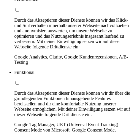
Durch das Akzeptieren dieser Dienste können wir das Klick-
und Surfverhalten innerhalb unserer Webseite nachvollziehen
und anonymisiert auswerten, um unsere Webseite zu
optimieren und das Nutzungserlebnis insgesamt laufend zu
verbessern. Mit deiner Einwilligung setzen wir auf dieser
Webseite folgende Drittdienste ein:
Google Analytics, Clarity, Google Kundenrezensionen, A/B-
Testing
Funktional
Durch das Akzeptieren dieser Dienste können wir dir über die
grundlegenden Funktionen hinausgehende Features
bereitstellen und dir eine komfortable Nutzung unserer
Webseite ermöglichen. Mit deiner Einwilligung setzen wir auf
dieser Webseite folgende Drittdienste ein:
Google Tag Manager, UET (Universal Event Tracking)
Consent Mode von Microsoft, Google Consent Mode,