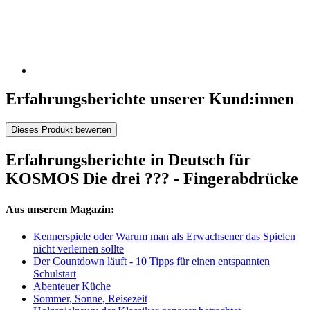
Erfahrungsberichte unserer Kund:innen
Dieses Produkt bewerten
Erfahrungsberichte in Deutsch für
KOSMOS Die drei ??? - Fingerabdrücke
Aus unserem Magazin:
Kennerspiele oder Warum man als Erwachsener das Spielen
nicht verlernen sollte
Der Countdown läuft - 10 Tipps für einen entspannten
Schulstart
Abenteuer Küche
Sommer, Sonne, Reisezeit