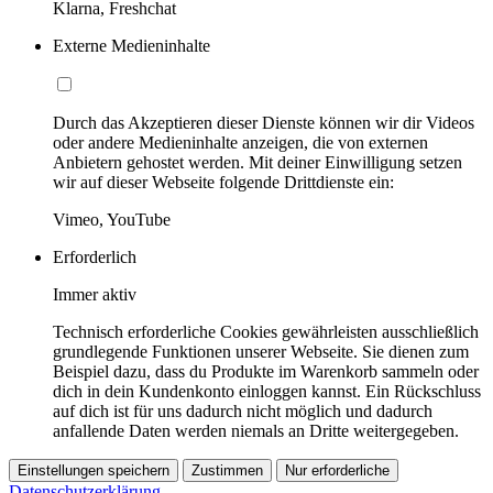
Klarna, Freshchat
Externe Medieninhalte
Durch das Akzeptieren dieser Dienste können wir dir Videos
oder andere Medieninhalte anzeigen, die von externen
Anbietern gehostet werden. Mit deiner Einwilligung setzen
wir auf dieser Webseite folgende Drittdienste ein:
Vimeo, YouTube
Erforderlich
Immer aktiv
Technisch erforderliche Cookies gewährleisten ausschließlich
grundlegende Funktionen unserer Webseite. Sie dienen zum
Beispiel dazu, dass du Produkte im Warenkorb sammeln oder
dich in dein Kundenkonto einloggen kannst. Ein Rückschluss
auf dich ist für uns dadurch nicht möglich und dadurch
anfallende Daten werden niemals an Dritte weitergegeben.
Einstellungen speichern
Zustimmen
Nur erforderliche
Datenschutzerklärung