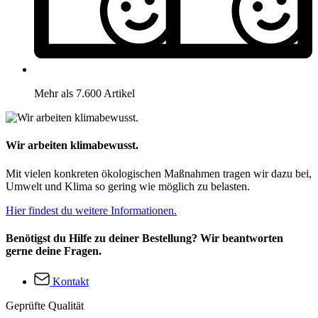
Mehr als 7.600 Artikel
Wir arbeiten klimabewusst.
Mit vielen konkreten ökologischen Maßnahmen tragen wir dazu bei,
Umwelt und Klima so gering wie möglich zu belasten.
Hier findest du weitere Informationen.
Benötigst du Hilfe zu deiner Bestellung? Wir beantworten
gerne deine Fragen.
Kontakt
Geprüfte Qualität