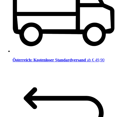
Österreich: Kostenloser Standardversand
ab € 49,90