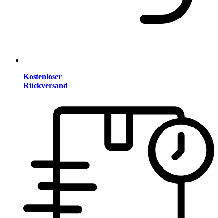
Kostenloser
Rückversand