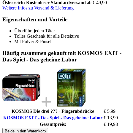
Österreich: Kostenloser Standardversand
ab € 49,90
Weitere Infos zu Versand & Lieferung
Eigenschaften und Vorteile
Überführt jeden Täter
Tolles Geschenk für alle Detektive
Mit Pulver & Pinsel
Häufig zusammen gekauft mit KOSMOS EXIT -
Das Spiel - Das geheime Labor
KOSMOS Die drei ??? - Fingerabdrücke
€ 5,99
KOSMOS EXIT - Das Spiel - Das geheime Labor
€ 13,99
Gesamtpreis:
€ 19,98
Beide in den Warenkorb