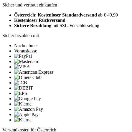
Sicher und vertraut einkaufen
Österreich: Kostenloser Standardversand
ab € 49,90
Kostenloser Rückversand
Sichere Bezahlung
mit SSL-Verschlüsselung
Sicher bezahlen mit
Nachnahme
Vorauskasse
Versandkosten für Österreich