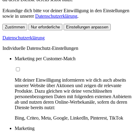
Erkundige dich bitte vor deiner Einwilligung in den Einstellungen
sowie in unserer
Datenschutzerklärung
.
Zustimmen
Nur erforderliche
Einstellungen anpassen
Datenschutzerklärung
Individuelle Datenschutz-Einstellungen
Marketing per Customer-Match
Mit deiner Einwilligung informieren wir dich auch abseits
unserer Website über Aktionen und zeigen dir relevante
Produkte. Dazu gleichen wir deine verschlüsselten
personenbezogenen Daten mit folgenden externen Anbietern
ab und nutzen deren Online-Werbekanäle, sofern du deren
Dienste bereits nutzt:
Bing, Criteo, Meta, Google, LinkedIn, Pinterest, TikTok
Marketing