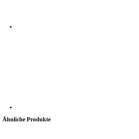
Ähnliche Produkte