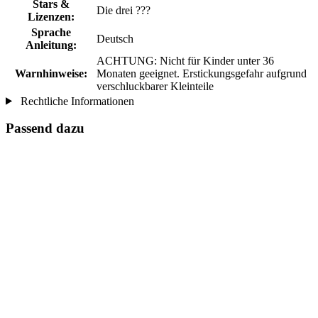
Stars &
Die drei ???
Lizenzen:
Sprache
Deutsch
Anleitung:
ACHTUNG: Nicht für Kinder unter 36
Warnhinweise:
Monaten geeignet. Erstickungsgefahr aufgrund
verschluckbarer Kleinteile
Rechtliche Informationen
Passend dazu