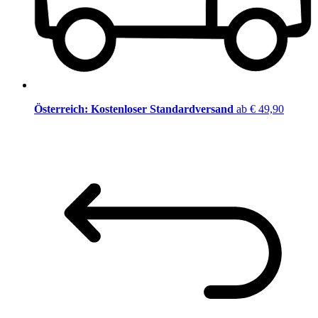
Österreich: Kostenloser Standardversand
ab € 49,90