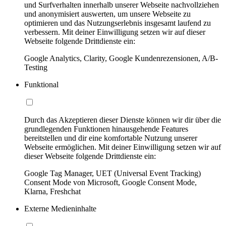
und Surfverhalten innerhalb unserer Webseite nachvollziehen
und anonymisiert auswerten, um unsere Webseite zu
optimieren und das Nutzungserlebnis insgesamt laufend zu
verbessern. Mit deiner Einwilligung setzen wir auf dieser
Webseite folgende Drittdienste ein:
Google Analytics, Clarity, Google Kundenrezensionen, A/B-
Testing
Funktional
Durch das Akzeptieren dieser Dienste können wir dir über die
grundlegenden Funktionen hinausgehende Features
bereitstellen und dir eine komfortable Nutzung unserer
Webseite ermöglichen. Mit deiner Einwilligung setzen wir auf
dieser Webseite folgende Drittdienste ein:
Google Tag Manager, UET (Universal Event Tracking)
Consent Mode von Microsoft, Google Consent Mode,
Klarna, Freshchat
Externe Medieninhalte