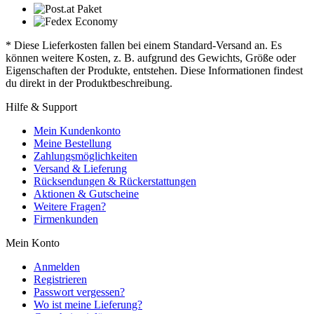
* Diese Lieferkosten fallen bei einem Standard-Versand an. Es
können weitere Kosten, z. B. aufgrund des Gewichts, Größe oder
Eigenschaften der Produkte, entstehen. Diese Informationen findest
du direkt in der Produktbeschreibung.
Hilfe & Support
Mein Kundenkonto
Meine Bestellung
Zahlungsmöglichkeiten
Versand & Lieferung
Rücksendungen & Rückerstattungen
Aktionen & Gutscheine
Weitere Fragen?
Firmenkunden
Mein Konto
Anmelden
Registrieren
Passwort vergessen?
Wo ist meine Lieferung?