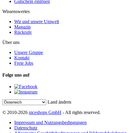
Gutschein einlösen
Wissenswertes
Wir und unsere Umwelt
Magazin
Rückrufe
Über uns
Unsere Gruppe
Kontakt
Freie Jobs
Folge uns auf
Land ändern
© 2010-2026
niceshops GmbH
- All rights reserved.
Impressum und Nutzungsbedingungen
Datenschutz