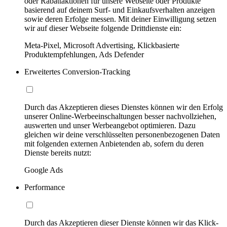
oder Rabattaktionen für unsere Webseite oder Produkte
basierend auf deinem Surf- und Einkaufsverhalten anzeigen
sowie deren Erfolge messen. Mit deiner Einwilligung setzen
wir auf dieser Webseite folgende Drittdienste ein:
Meta-Pixel, Microsoft Advertising, Klickbasierte
Produktempfehlungen, Ads Defender
Erweitertes Conversion-Tracking
Durch das Akzeptieren dieses Dienstes können wir den Erfolg
unserer Online-Werbeeinschaltungen besser nachvollziehen,
auswerten und unser Werbeangebot optimieren. Dazu
gleichen wir deine verschlüsselten personenbezogenen Daten
mit folgenden externen Anbietenden ab, sofern du deren
Dienste bereits nutzt:
Google Ads
Performance
Durch das Akzeptieren dieser Dienste können wir das Klick-