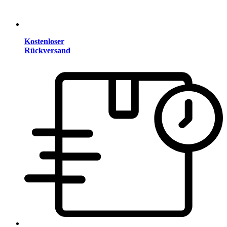
Kostenloser
Rückversand