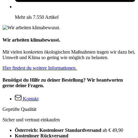
Mehr als 7.550 Artikel
Wir arbeiten klimabewusst.
Mit vielen konkreten ökologischen Maßnahmen tragen wir dazu bei,
Umwelt und Klima so gering wie möglich zu belasten.
Hier findest du weitere Informationen.
Benötigst du Hilfe zu deiner Bestellung? Wir beantworten
gerne deine Fragen.
Kontakt
Geprüfte Qualität
Sicher und vertraut einkaufen
Österreich: Kostenloser Standardversand
ab € 49,90
Kostenloser Rückversand