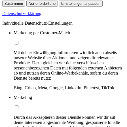
Zustimmen
Nur erforderliche
Einstellungen anpassen
Datenschutzerklärung
Individuelle Datenschutz-Einstellungen
Marketing per Customer-Match
Mit deiner Einwilligung informieren wir dich auch abseits
unserer Website über Aktionen und zeigen dir relevante
Produkte. Dazu gleichen wir deine verschlüsselten
personenbezogenen Daten mit folgenden externen Anbietern
ab und nutzen deren Online-Werbekanäle, sofern du deren
Dienste bereits nutzt:
Bing, Criteo, Meta, Google, LinkedIn, Pinterest, TikTok
Marketing
Durch das Akzeptieren dieser Dienste können wir dir auf
deine Interessen abgestimmte Werbung, gesponserte Inhalte