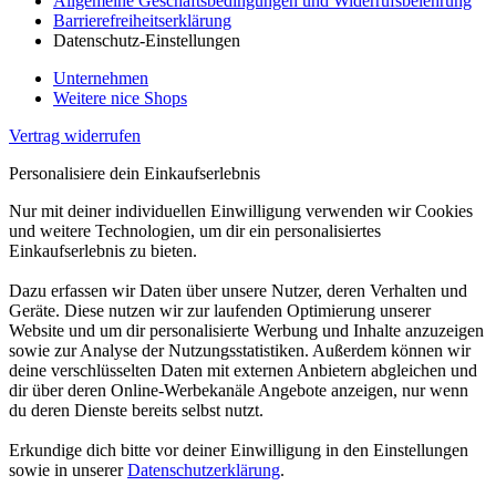
Allgemeine Geschäftsbedingungen und Widerrufsbelehrung
Barrierefreiheitserklärung
Datenschutz-Einstellungen
Unternehmen
Weitere nice Shops
Vertrag widerrufen
Personalisiere dein Einkaufserlebnis
Nur mit deiner individuellen Einwilligung verwenden wir Cookies
und weitere Technologien, um dir ein personalisiertes
Einkaufserlebnis zu bieten.
Dazu erfassen wir Daten über unsere Nutzer, deren Verhalten und
Geräte. Diese nutzen wir zur laufenden Optimierung unserer
Website und um dir personalisierte Werbung und Inhalte anzuzeigen
sowie zur Analyse der Nutzungsstatistiken. Außerdem können wir
deine verschlüsselten Daten mit externen Anbietern abgleichen und
dir über deren Online-Werbekanäle Angebote anzeigen, nur wenn
du deren Dienste bereits selbst nutzt.
Erkundige dich bitte vor deiner Einwilligung in den Einstellungen
sowie in unserer
Datenschutzerklärung
.