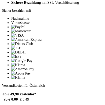
Sichere Bezahlung
mit SSL-Verschlüsselung
Sicher bezahlen mit
Nachnahme
Vorauskasse
Versandkosten für Österreich
ab € 49,90
kostenlos*
ab € 0,00
€ 5,49