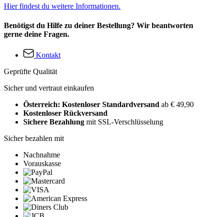
Hier findest du weitere Informationen.
Benötigst du Hilfe zu deiner Bestellung? Wir beantworten
gerne deine Fragen.
Kontakt
Geprüfte Qualität
Sicher und vertraut einkaufen
Österreich: Kostenloser Standardversand
ab € 49,90
Kostenloser Rückversand
Sichere Bezahlung
mit SSL-Verschlüsselung
Sicher bezahlen mit
Nachnahme
Vorauskasse