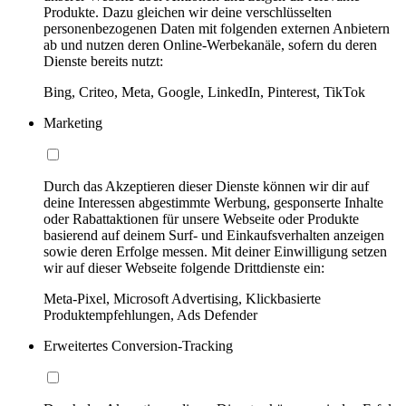
Produkte. Dazu gleichen wir deine verschlüsselten
personenbezogenen Daten mit folgenden externen Anbietern
ab und nutzen deren Online-Werbekanäle, sofern du deren
Dienste bereits nutzt:
Bing, Criteo, Meta, Google, LinkedIn, Pinterest, TikTok
Marketing
Durch das Akzeptieren dieser Dienste können wir dir auf
deine Interessen abgestimmte Werbung, gesponserte Inhalte
oder Rabattaktionen für unsere Webseite oder Produkte
basierend auf deinem Surf- und Einkaufsverhalten anzeigen
sowie deren Erfolge messen. Mit deiner Einwilligung setzen
wir auf dieser Webseite folgende Drittdienste ein:
Meta-Pixel, Microsoft Advertising, Klickbasierte
Produktempfehlungen, Ads Defender
Erweitertes Conversion-Tracking