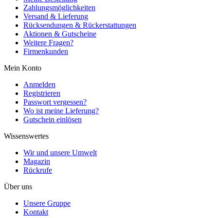
Zahlungsmöglichkeiten
Versand & Lieferung
Rücksendungen & Rückerstattungen
Aktionen & Gutscheine
Weitere Fragen?
Firmenkunden
Mein Konto
Anmelden
Registrieren
Passwort vergessen?
Wo ist meine Lieferung?
Gutschein einlösen
Wissenswertes
Wir und unsere Umwelt
Magazin
Rückrufe
Über uns
Unsere Gruppe
Kontakt