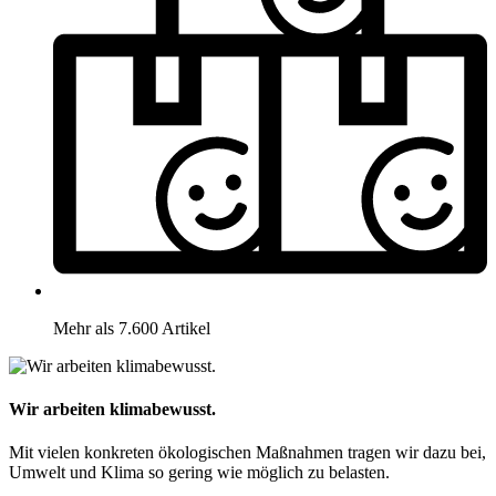
Mehr als 7.600 Artikel
Wir arbeiten klimabewusst.
Mit vielen konkreten ökologischen Maßnahmen tragen wir dazu bei,
Umwelt und Klima so gering wie möglich zu belasten.