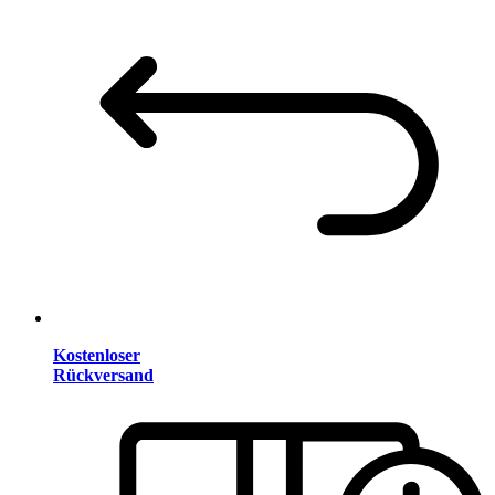
Kostenloser
Rückversand