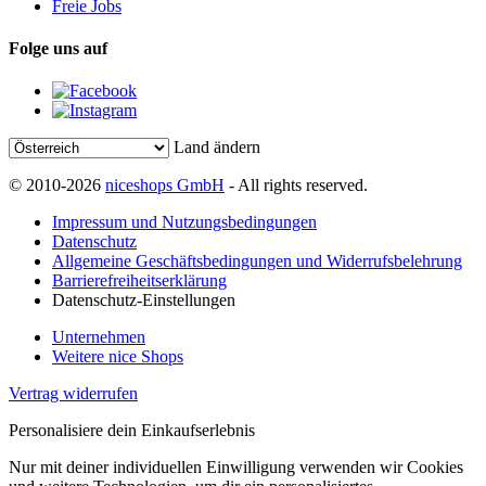
Freie Jobs
Folge uns auf
Land ändern
© 2010-2026
niceshops GmbH
- All rights reserved.
Impressum und Nutzungsbedingungen
Datenschutz
Allgemeine Geschäftsbedingungen und Widerrufsbelehrung
Barrierefreiheitserklärung
Datenschutz-Einstellungen
Unternehmen
Weitere nice Shops
Vertrag widerrufen
Personalisiere dein Einkaufserlebnis
Nur mit deiner individuellen Einwilligung verwenden wir Cookies