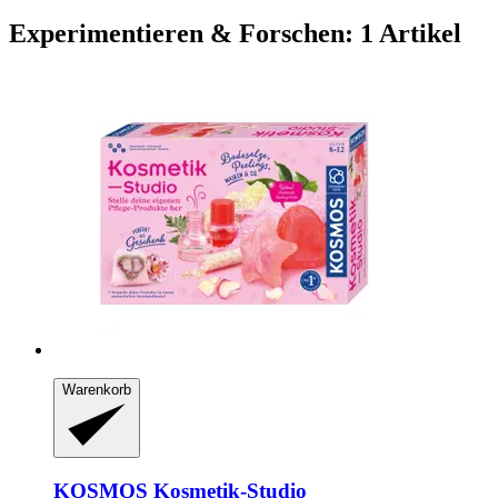
Experimentieren & Forschen: 1 Artikel
Warenkorb
KOSMOS
Kosmetik-​Studio