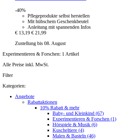
-40%
Pflegeprodukte selbst herstellen
Mit hübschem Geschenkbeutel
Anleitung mit spannenden Infos
€ 13,19
€ 21,99
Zustellung bis 08. August
Experimentieren & Forschen: 1 Artikel
Alle Preise inkl. MwSt.
Filter
Kategorien:
Angebote
Rabattaktionen
10% Rabatt & mehr
Baby- und Kleinkind (67)
Experimentieren & Forschen (1)
Hörspiele & Musik (6)
Kuscheltiere (4)
Malen & Basteln (46)