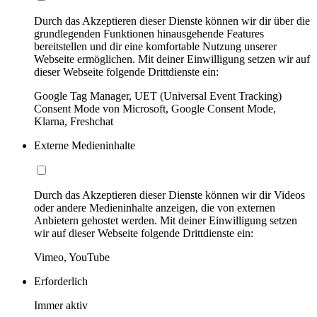
Durch das Akzeptieren dieser Dienste können wir dir über die
grundlegenden Funktionen hinausgehende Features
bereitstellen und dir eine komfortable Nutzung unserer
Webseite ermöglichen. Mit deiner Einwilligung setzen wir auf
dieser Webseite folgende Drittdienste ein:
Google Tag Manager, UET (Universal Event Tracking)
Consent Mode von Microsoft, Google Consent Mode,
Klarna, Freshchat
Externe Medieninhalte
Durch das Akzeptieren dieser Dienste können wir dir Videos
oder andere Medieninhalte anzeigen, die von externen
Anbietern gehostet werden. Mit deiner Einwilligung setzen
wir auf dieser Webseite folgende Drittdienste ein:
Vimeo, YouTube
Erforderlich
Immer aktiv