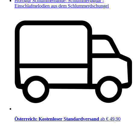
Hörfigur Schlummerbande: Schlummerjaguar -
Einschlafmelodien aus dem Schlummerdschungel
Österreich: Kostenloser Standardversand
ab € 49,90