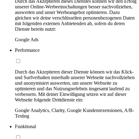
Durch das Akzeptieren dieses Dienstes können wir den Erfolg
unserer Online-Werbeeinschaltungen besser nachvollziehen,
auswerten und unser Werbeangebot optimieren. Dazu
gleichen wir deine verschlüsselten personenbezogenen Daten
mit folgenden externen Anbietenden ab, sofern du deren
Dienste bereits nutzt:
Google Ads
Performance
Durch das Akzeptieren dieser Dienste können wir das Klick-
und Surfverhalten innerhalb unserer Webseite nachvollziehen
und anonymisiert auswerten, um unsere Webseite zu
optimieren und das Nutzungserlebnis insgesamt laufend zu
verbessern. Mit deiner Einwilligung setzen wir auf dieser
Webseite folgende Drittdienste ein:
Google Analytics, Clarity, Google Kundenrezensionen, A/B-
Testing
Funktional