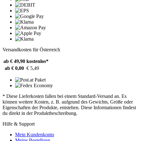
Versandkosten für Österreich
ab € 49,90
kostenlos*
ab € 0,00
€ 5,49
* Diese Lieferkosten fallen bei einem Standard-Versand an. Es
können weitere Kosten, z. B. aufgrund des Gewichts, Größe oder
Eigenschaften der Produkte, entstehen. Diese Informationen findest
du direkt in der Produktbeschreibung.
Hilfe & Support
Mein Kundenkonto
Meine Bestellung