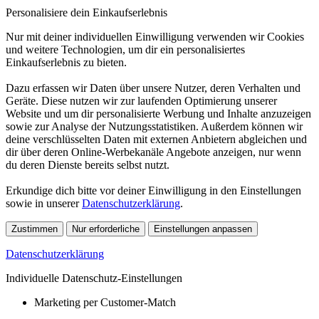
Personalisiere dein Einkaufserlebnis
Nur mit deiner individuellen Einwilligung verwenden wir Cookies
und weitere Technologien, um dir ein personalisiertes
Einkaufserlebnis zu bieten.
Dazu erfassen wir Daten über unsere Nutzer, deren Verhalten und
Geräte. Diese nutzen wir zur laufenden Optimierung unserer
Website und um dir personalisierte Werbung und Inhalte anzuzeigen
sowie zur Analyse der Nutzungsstatistiken. Außerdem können wir
deine verschlüsselten Daten mit externen Anbietern abgleichen und
dir über deren Online-Werbekanäle Angebote anzeigen, nur wenn
du deren Dienste bereits selbst nutzt.
Erkundige dich bitte vor deiner Einwilligung in den Einstellungen
sowie in unserer
Datenschutzerklärung
.
Zustimmen
Nur erforderliche
Einstellungen anpassen
Datenschutzerklärung
Individuelle Datenschutz-Einstellungen
Marketing per Customer-Match