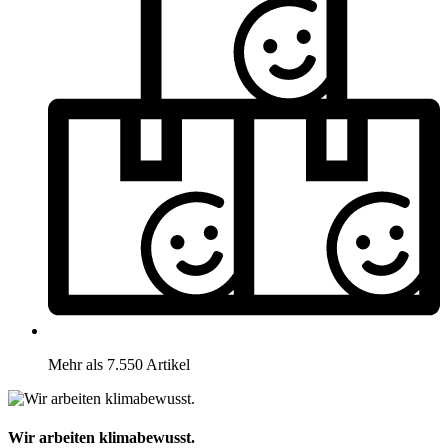
Mehr als 7.550 Artikel
Wir arbeiten klimabewusst.