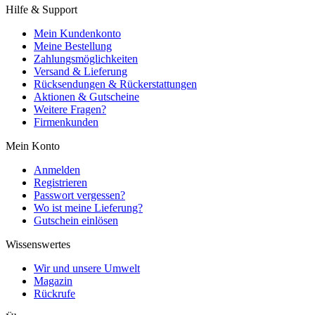
Hilfe & Support
Mein Kundenkonto
Meine Bestellung
Zahlungsmöglichkeiten
Versand & Lieferung
Rücksendungen & Rückerstattungen
Aktionen & Gutscheine
Weitere Fragen?
Firmenkunden
Mein Konto
Anmelden
Registrieren
Passwort vergessen?
Wo ist meine Lieferung?
Gutschein einlösen
Wissenswertes
Wir und unsere Umwelt
Magazin
Rückrufe