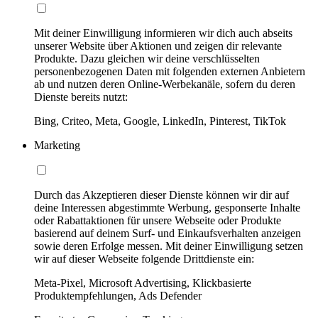
Mit deiner Einwilligung informieren wir dich auch abseits
unserer Website über Aktionen und zeigen dir relevante
Produkte. Dazu gleichen wir deine verschlüsselten
personenbezogenen Daten mit folgenden externen Anbietern
ab und nutzen deren Online-Werbekanäle, sofern du deren
Dienste bereits nutzt:
Bing, Criteo, Meta, Google, LinkedIn, Pinterest, TikTok
Marketing
Durch das Akzeptieren dieser Dienste können wir dir auf
deine Interessen abgestimmte Werbung, gesponserte Inhalte
oder Rabattaktionen für unsere Webseite oder Produkte
basierend auf deinem Surf- und Einkaufsverhalten anzeigen
sowie deren Erfolge messen. Mit deiner Einwilligung setzen
wir auf dieser Webseite folgende Drittdienste ein:
Meta-Pixel, Microsoft Advertising, Klickbasierte
Produktempfehlungen, Ads Defender