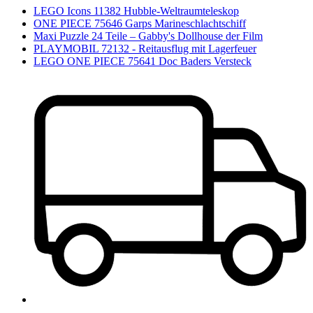
LEGO Icons 11382 Hubble-Weltraumteleskop
ONE PIECE 75646 Garps Marineschlachtschiff
Maxi Puzzle 24 Teile – Gabby's Dollhouse der Film
PLAYMOBIL 72132 - Reitausflug mit Lagerfeuer
LEGO ONE PIECE 75641 Doc Baders Versteck