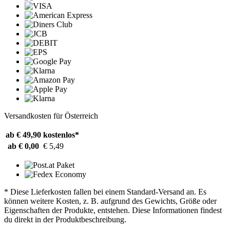
Versandkosten für Österreich
ab € 49,90
kostenlos*
ab € 0,00
€ 5,49
* Diese Lieferkosten fallen bei einem Standard-Versand an. Es
können weitere Kosten, z. B. aufgrund des Gewichts, Größe oder
Eigenschaften der Produkte, entstehen. Diese Informationen findest
du direkt in der Produktbeschreibung.