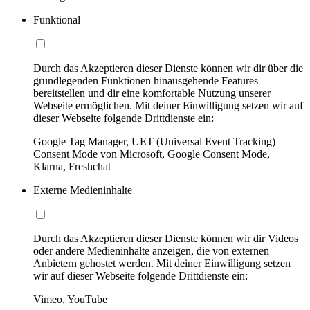
Funktional
Durch das Akzeptieren dieser Dienste können wir dir über die
grundlegenden Funktionen hinausgehende Features
bereitstellen und dir eine komfortable Nutzung unserer
Webseite ermöglichen. Mit deiner Einwilligung setzen wir auf
dieser Webseite folgende Drittdienste ein:
Google Tag Manager, UET (Universal Event Tracking)
Consent Mode von Microsoft, Google Consent Mode,
Klarna, Freshchat
Externe Medieninhalte
Durch das Akzeptieren dieser Dienste können wir dir Videos
oder andere Medieninhalte anzeigen, die von externen
Anbietern gehostet werden. Mit deiner Einwilligung setzen
wir auf dieser Webseite folgende Drittdienste ein:
Vimeo, YouTube