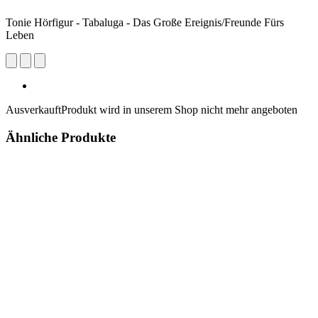
Tonie Hörfigur - Tabaluga - Das Große Ereignis/Freunde Fürs
Leben
Ausverkauft
Produkt wird in unserem Shop nicht mehr angeboten
Ähnliche Produkte