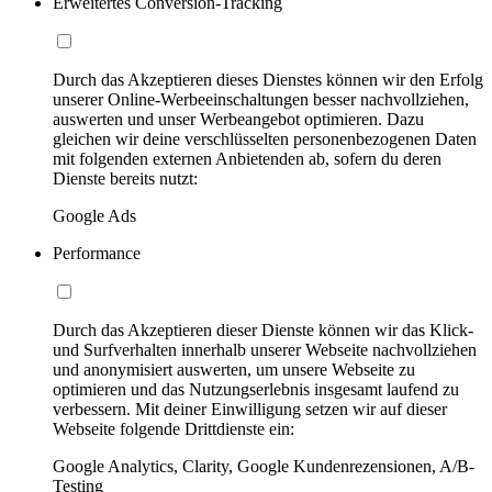
Erweitertes Conversion-Tracking
Durch das Akzeptieren dieses Dienstes können wir den Erfolg
unserer Online-Werbeeinschaltungen besser nachvollziehen,
auswerten und unser Werbeangebot optimieren. Dazu
gleichen wir deine verschlüsselten personenbezogenen Daten
mit folgenden externen Anbietenden ab, sofern du deren
Dienste bereits nutzt:
Google Ads
Performance
Durch das Akzeptieren dieser Dienste können wir das Klick-
und Surfverhalten innerhalb unserer Webseite nachvollziehen
und anonymisiert auswerten, um unsere Webseite zu
optimieren und das Nutzungserlebnis insgesamt laufend zu
verbessern. Mit deiner Einwilligung setzen wir auf dieser
Webseite folgende Drittdienste ein:
Google Analytics, Clarity, Google Kundenrezensionen, A/B-
Testing