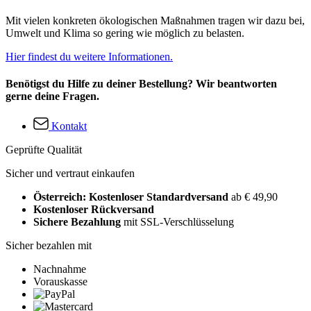
Mit vielen konkreten ökologischen Maßnahmen tragen wir dazu bei,
Umwelt und Klima so gering wie möglich zu belasten.
Hier findest du weitere Informationen.
Benötigst du Hilfe zu deiner Bestellung? Wir beantworten
gerne deine Fragen.
Kontakt
Geprüfte Qualität
Sicher und vertraut einkaufen
Österreich: Kostenloser Standardversand
ab € 49,90
Kostenloser Rückversand
Sichere Bezahlung
mit SSL-Verschlüsselung
Sicher bezahlen mit
Nachnahme
Vorauskasse