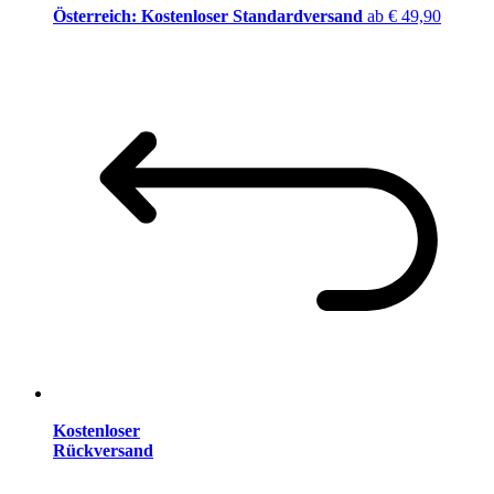
Österreich: Kostenloser Standardversand
ab € 49,90
Kostenloser
Rückversand