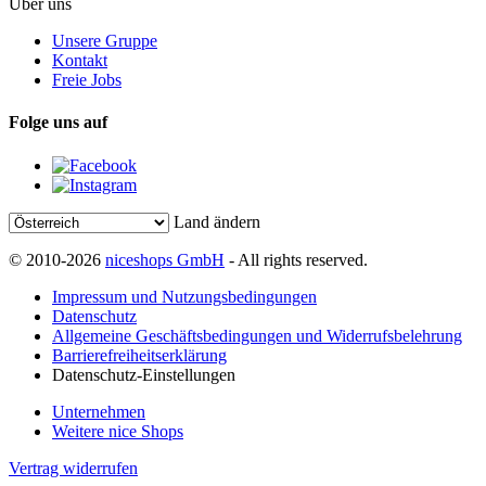
Über uns
Unsere Gruppe
Kontakt
Freie Jobs
Folge uns auf
Land ändern
© 2010-2026
niceshops GmbH
- All rights reserved.
Impressum und Nutzungsbedingungen
Datenschutz
Allgemeine Geschäftsbedingungen und Widerrufsbelehrung
Barrierefreiheitserklärung
Datenschutz-Einstellungen
Unternehmen
Weitere nice Shops
Vertrag widerrufen