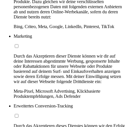
Produkte. Dazu gleichen wir deine verschlüsselten
personenbezogenen Daten mit folgenden externen Anbietern
ab und nutzen deren Online-Werbekanäle, sofern du deren
Dienste bereits nutzt:
Bing, Criteo, Meta, Google, LinkedIn, Pinterest, TikTok
Marketing
Durch das Akzeptieren dieser Dienste können wir dir auf
deine Interessen abgestimmte Werbung, gesponserte Inhalte
oder Rabattaktionen für unsere Webseite oder Produkte
basierend auf deinem Surf- und Einkaufsverhalten anzeigen
sowie deren Erfolge messen. Mit deiner Einwilligung setzen
wir auf dieser Webseite folgende Drittdienste ein:
Meta-Pixel, Microsoft Advertising, Klickbasierte
Produktempfehlungen, Ads Defender
Erweitertes Conversion-Tracking
Durch das Akzeptieren dieses Dienstes können wir den Erfolg