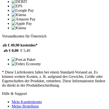
Versandkosten für Österreich
ab € 49,90
kostenlos*
ab € 0,00
€ 5,49
* Diese Lieferkosten fallen bei einem Standard-Versand an. Es
können weitere Kosten, z. B. aufgrund des Gewichts, Größe oder
Eigenschaften der Produkte, entstehen. Diese Informationen findest
du direkt in der Produktbeschreibung.
Hilfe & Support
Mein Kundenkonto
Meine Bestellung