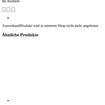
die Rentiere
Ausverkauft
Produkt wird in unserem Shop nicht mehr angeboten
Ähnliche Produkte