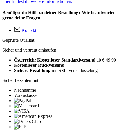
Hier findest du weitere Informationen.
Benötigst du Hilfe zu deiner Bestellung? Wir beantworten
gerne deine Fragen.
Kontakt
Geprüfte Qualität
Sicher und vertraut einkaufen
Österreich: Kostenloser Standardversand
ab € 49,90
Kostenloser Rückversand
Sichere Bezahlung
mit SSL-Verschlüsselung
Sicher bezahlen mit
Nachnahme
Vorauskasse