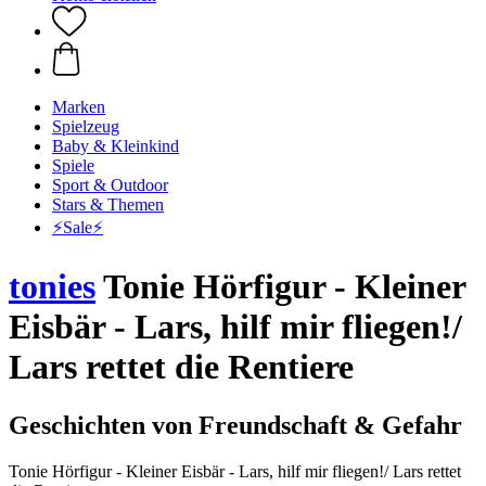
Marken
Spielzeug
Baby & Kleinkind
Spiele
Sport & Outdoor
Stars & Themen
⚡️Sale⚡️
tonies
Tonie Hörfigur - Kleiner
Eisbär - Lars, hilf mir fliegen!/
Lars rettet die Rentiere
Geschichten von Freundschaft & Gefahr
Tonie Hörfigur - Kleiner Eisbär - Lars, hilf mir fliegen!/ Lars rettet