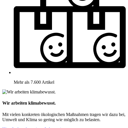
Mehr als 7.600 Artikel
Wir arbeiten klimabewusst.
Mit vielen konkreten ökologischen Maßnahmen tragen wir dazu bei,
Umwelt und Klima so gering wie möglich zu belasten.