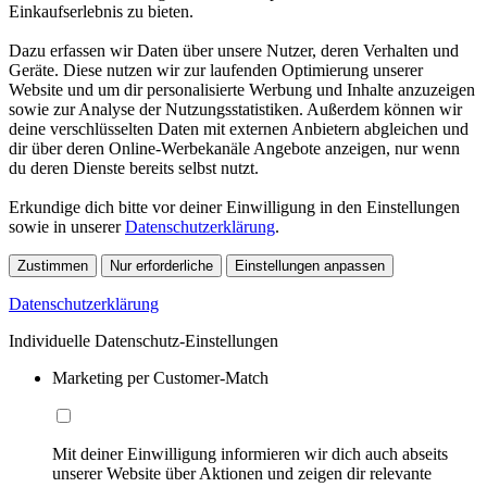
Einkaufserlebnis zu bieten.
Dazu erfassen wir Daten über unsere Nutzer, deren Verhalten und
Geräte. Diese nutzen wir zur laufenden Optimierung unserer
Website und um dir personalisierte Werbung und Inhalte anzuzeigen
sowie zur Analyse der Nutzungsstatistiken. Außerdem können wir
deine verschlüsselten Daten mit externen Anbietern abgleichen und
dir über deren Online-Werbekanäle Angebote anzeigen, nur wenn
du deren Dienste bereits selbst nutzt.
Erkundige dich bitte vor deiner Einwilligung in den Einstellungen
sowie in unserer
Datenschutzerklärung
.
Zustimmen
Nur erforderliche
Einstellungen anpassen
Datenschutzerklärung
Individuelle Datenschutz-Einstellungen
Marketing per Customer-Match
Mit deiner Einwilligung informieren wir dich auch abseits
unserer Website über Aktionen und zeigen dir relevante