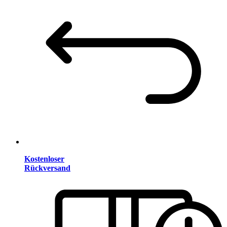
Kostenloser
Rückversand