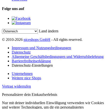
Folge uns auf
Land ändern
© 2010-2026
niceshops GmbH
- All rights reserved.
Impressum und Nutzungsbedingungen
Datenschutz
Allgemeine Geschäftsbedingungen und Widerrufsbelehrung
Barrierefreiheitserklärung
Datenschutz-Einstellungen
Unternehmen
Weitere nice Shops
Vertrag widerrufen
Personalisiere dein Einkaufserlebnis
Nur mit deiner individuellen Einwilligung verwenden wir Cookies
und weitere Technologien, um dir ein personalisiertes