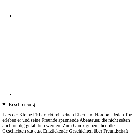
Beschreibung
Lars der Kleine Eisbär lebt mit seinen Eltern am Nordpol. Jeden Tag
erleben er und seine Freunde spannende Abenteuer, die nicht selten
auch richtig gefährlich werden. Zum Glück gehen aber alle
Geschichten gut aus. Entzückende Geschichten über Freundschaft