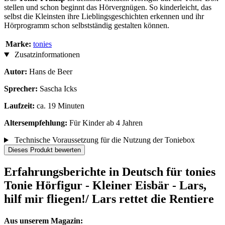
stellen und schon beginnt das Hörvergnügen. So kinderleicht, das
selbst die Kleinsten ihre Lieblingsgeschichten erkennen und ihr
Hörprogramm schon selbstständig gestalten können.
Marke:
tonies
Zusatzinformationen
Autor:
Hans de Beer
Sprecher:
Sascha Icks
Laufzeit:
ca. 19 Minuten
Altersempfehlung:
Für Kinder ab 4 Jahren
Technische Voraussetzung für die Nutzung der Toniebox
Dieses Produkt bewerten
Erfahrungsberichte in Deutsch für tonies
Tonie Hörfigur - Kleiner Eisbär - Lars,
hilf mir fliegen!/ Lars rettet die Rentiere
Aus unserem Magazin: