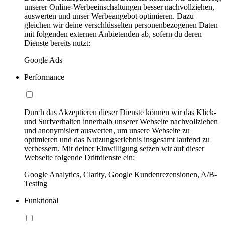
unserer Online-Werbeeinschaltungen besser nachvollziehen,
auswerten und unser Werbeangebot optimieren. Dazu
gleichen wir deine verschlüsselten personenbezogenen Daten
mit folgenden externen Anbietenden ab, sofern du deren
Dienste bereits nutzt:
Google Ads
Performance
Durch das Akzeptieren dieser Dienste können wir das Klick-
und Surfverhalten innerhalb unserer Webseite nachvollziehen
und anonymisiert auswerten, um unsere Webseite zu
optimieren und das Nutzungserlebnis insgesamt laufend zu
verbessern. Mit deiner Einwilligung setzen wir auf dieser
Webseite folgende Drittdienste ein:
Google Analytics, Clarity, Google Kundenrezensionen, A/B-
Testing
Funktional