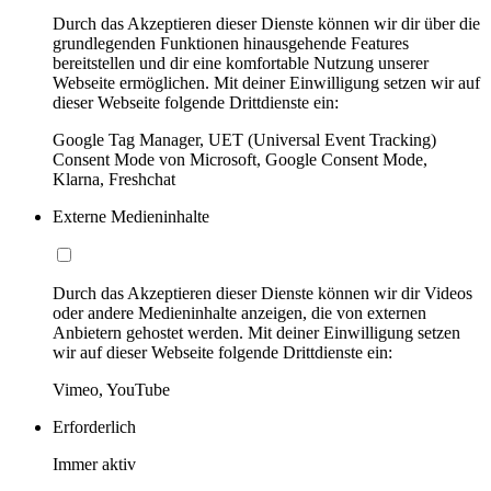
Durch das Akzeptieren dieser Dienste können wir dir über die
grundlegenden Funktionen hinausgehende Features
bereitstellen und dir eine komfortable Nutzung unserer
Webseite ermöglichen. Mit deiner Einwilligung setzen wir auf
dieser Webseite folgende Drittdienste ein:
Google Tag Manager, UET (Universal Event Tracking)
Consent Mode von Microsoft, Google Consent Mode,
Klarna, Freshchat
Externe Medieninhalte
Durch das Akzeptieren dieser Dienste können wir dir Videos
oder andere Medieninhalte anzeigen, die von externen
Anbietern gehostet werden. Mit deiner Einwilligung setzen
wir auf dieser Webseite folgende Drittdienste ein:
Vimeo, YouTube
Erforderlich
Immer aktiv