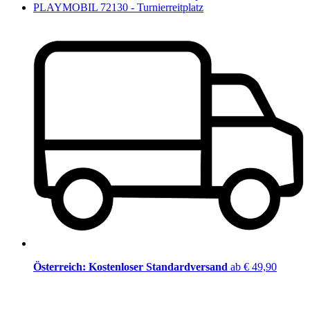
PLAYMOBIL 72130 - Turnierreitplatz
Österreich: Kostenloser Standardversand
ab € 49,90