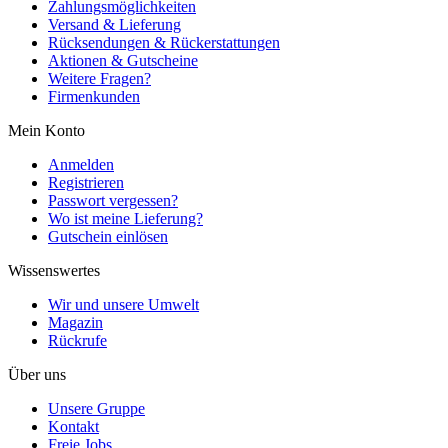
Zahlungsmöglichkeiten
Versand & Lieferung
Rücksendungen & Rückerstattungen
Aktionen & Gutscheine
Weitere Fragen?
Firmenkunden
Mein Konto
Anmelden
Registrieren
Passwort vergessen?
Wo ist meine Lieferung?
Gutschein einlösen
Wissenswertes
Wir und unsere Umwelt
Magazin
Rückrufe
Über uns
Unsere Gruppe
Kontakt
Freie Jobs