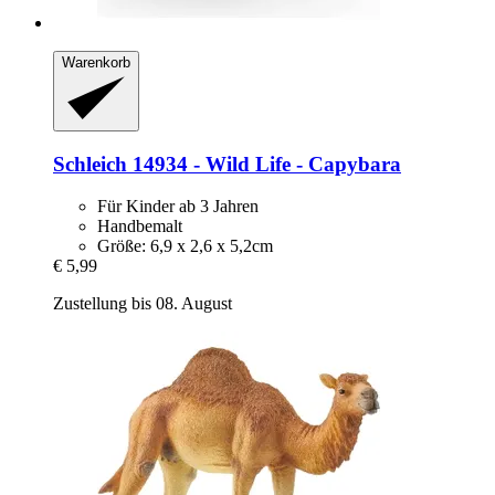
Warenkorb
Schleich
14934 -​ Wild Life -​ Capybara
Für Kinder ab 3 Jahren
Handbemalt
Größe: 6,9 x 2,6 x 5,2cm
€ 5,99
Zustellung bis 08. August