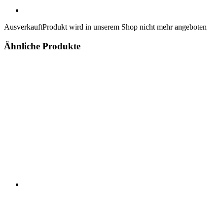
Ausverkauft
Produkt wird in unserem Shop nicht mehr angeboten
Ähnliche Produkte