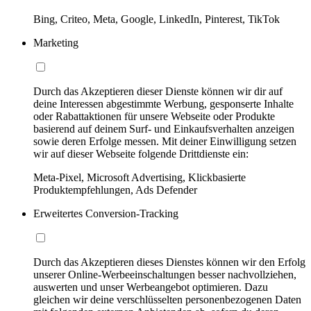
Bing, Criteo, Meta, Google, LinkedIn, Pinterest, TikTok
Marketing
Durch das Akzeptieren dieser Dienste können wir dir auf
deine Interessen abgestimmte Werbung, gesponserte Inhalte
oder Rabattaktionen für unsere Webseite oder Produkte
basierend auf deinem Surf- und Einkaufsverhalten anzeigen
sowie deren Erfolge messen. Mit deiner Einwilligung setzen
wir auf dieser Webseite folgende Drittdienste ein:
Meta-Pixel, Microsoft Advertising, Klickbasierte
Produktempfehlungen, Ads Defender
Erweitertes Conversion-Tracking
Durch das Akzeptieren dieses Dienstes können wir den Erfolg
unserer Online-Werbeeinschaltungen besser nachvollziehen,
auswerten und unser Werbeangebot optimieren. Dazu
gleichen wir deine verschlüsselten personenbezogenen Daten