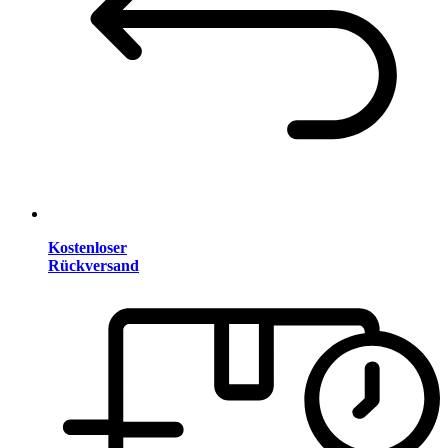
Kostenloser
Rückversand