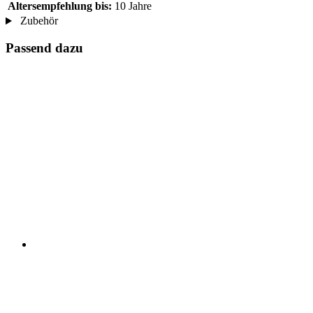
Altersempfehlung bis:
10 Jahre
Zubehör
Passend dazu