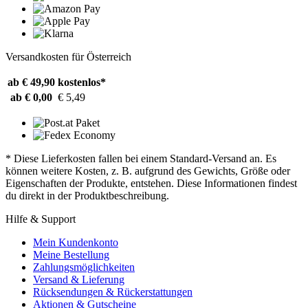
Versandkosten für Österreich
ab € 49,90
kostenlos*
ab € 0,00
€ 5,49
* Diese Lieferkosten fallen bei einem Standard-Versand an. Es
können weitere Kosten, z. B. aufgrund des Gewichts, Größe oder
Eigenschaften der Produkte, entstehen. Diese Informationen findest
du direkt in der Produktbeschreibung.
Hilfe & Support
Mein Kundenkonto
Meine Bestellung
Zahlungsmöglichkeiten
Versand & Lieferung
Rücksendungen & Rückerstattungen
Aktionen & Gutscheine