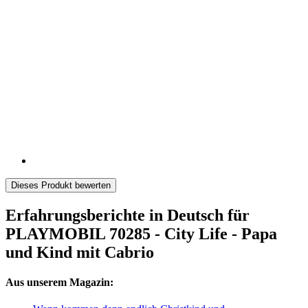
Dieses Produkt bewerten
Erfahrungsberichte in Deutsch für
PLAYMOBIL 70285 - City Life - Papa
und Kind mit Cabrio
Aus unserem Magazin: