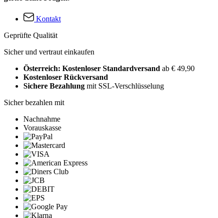
Kontakt
Geprüfte Qualität
Sicher und vertraut einkaufen
Österreich: Kostenloser Standardversand
ab € 49,90
Kostenloser Rückversand
Sichere Bezahlung
mit SSL-Verschlüsselung
Sicher bezahlen mit
Nachnahme
Vorauskasse