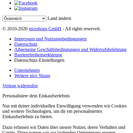
Land ändern
© 2010-2026
niceshops GmbH
- All rights reserved.
Impressum und Nutzungsbedingungen
Datenschutz
Allgemeine Geschäftsbedingungen und Widerrufsbelehrung
Barrierefreiheitserklärung
Datenschutz-Einstellungen
Unternehmen
Weitere nice Shops
Vertrag widerrufen
Personalisiere dein Einkaufserlebnis
Nur mit deiner individuellen Einwilligung verwenden wir Cookies
und weitere Technologien, um dir ein personalisiertes
Einkaufserlebnis zu bieten.
Dazu erfassen wir Daten über unsere Nutzer, deren Verhalten und
Geräte. Diese nutzen wir zur laufenden Optimierung unserer