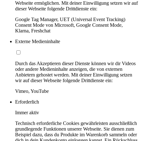
Webseite ermöglichen. Mit deiner Einwilligung setzen wir auf
dieser Webseite folgende Drittdienste ein:
Google Tag Manager, UET (Universal Event Tracking)
Consent Mode von Microsoft, Google Consent Mode,
Klarna, Freshchat
Externe Medieninhalte
Durch das Akzeptieren dieser Dienste können wir dir Videos
oder andere Medieninhalte anzeigen, die von externen
Anbietern gehostet werden. Mit deiner Einwilligung setzen
wir auf dieser Webseite folgende Drittdienste ein:
Vimeo, YouTube
Erforderlich
Immer aktiv
Technisch erforderliche Cookies gewährleisten ausschließlich
grundlegende Funktionen unserer Webseite. Sie dienen zum
Beispiel dazu, dass du Produkte im Warenkorb sammeln oder
dich in dein Kundenkonto einloggen kannst. Ein Rückschluss