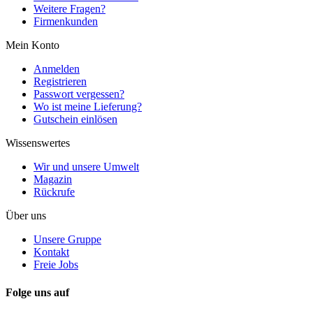
Weitere Fragen?
Firmenkunden
Mein Konto
Anmelden
Registrieren
Passwort vergessen?
Wo ist meine Lieferung?
Gutschein einlösen
Wissenswertes
Wir und unsere Umwelt
Magazin
Rückrufe
Über uns
Unsere Gruppe
Kontakt
Freie Jobs
Folge uns auf