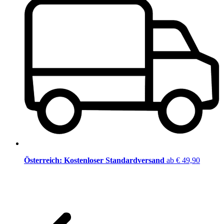
Österreich: Kostenloser Standardversand
ab € 49,90