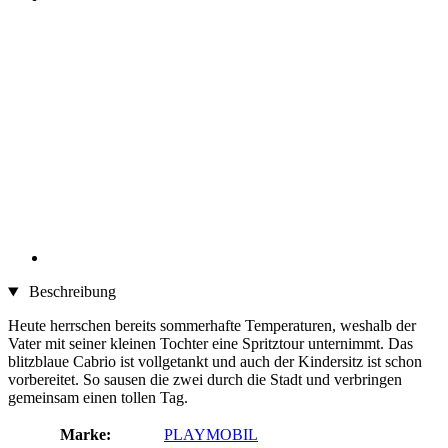
Beschreibung
Heute herrschen bereits sommerhafte Temperaturen, weshalb der
Vater mit seiner kleinen Tochter eine Spritztour unternimmt. Das
blitzblaue Cabrio ist vollgetankt und auch der Kindersitz ist schon
vorbereitet. So sausen die zwei durch die Stadt und verbringen
gemeinsam einen tollen Tag.
Marke:
PLAYMOBIL