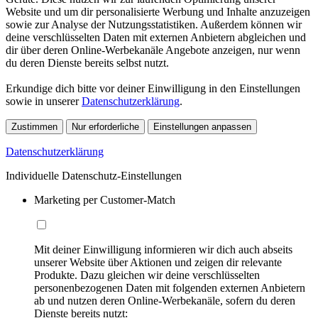
Website und um dir personalisierte Werbung und Inhalte anzuzeigen
sowie zur Analyse der Nutzungsstatistiken. Außerdem können wir
deine verschlüsselten Daten mit externen Anbietern abgleichen und
dir über deren Online-Werbekanäle Angebote anzeigen, nur wenn
du deren Dienste bereits selbst nutzt.
Erkundige dich bitte vor deiner Einwilligung in den Einstellungen
sowie in unserer
Datenschutzerklärung
.
Zustimmen
Nur erforderliche
Einstellungen anpassen
Datenschutzerklärung
Individuelle Datenschutz-Einstellungen
Marketing per Customer-Match
Mit deiner Einwilligung informieren wir dich auch abseits
unserer Website über Aktionen und zeigen dir relevante
Produkte. Dazu gleichen wir deine verschlüsselten
personenbezogenen Daten mit folgenden externen Anbietern
ab und nutzen deren Online-Werbekanäle, sofern du deren
Dienste bereits nutzt: