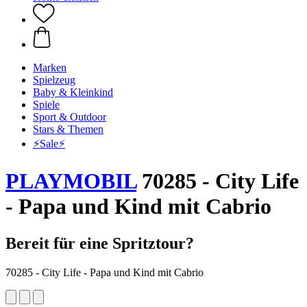
Marken
Spielzeug
Baby & Kleinkind
Spiele
Sport & Outdoor
Stars & Themen
⚡️Sale⚡️
PLAYMOBIL
70285 - City Life
- Papa und Kind mit Cabrio
Bereit für eine Spritztour?
70285 - City Life - Papa und Kind mit Cabrio