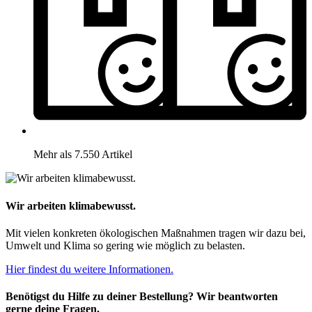
Mehr als 7.550 Artikel
Wir arbeiten klimabewusst.
Mit vielen konkreten ökologischen Maßnahmen tragen wir dazu bei,
Umwelt und Klima so gering wie möglich zu belasten.
Hier findest du weitere Informationen.
Benötigst du Hilfe zu deiner Bestellung? Wir beantworten
gerne deine Fragen.