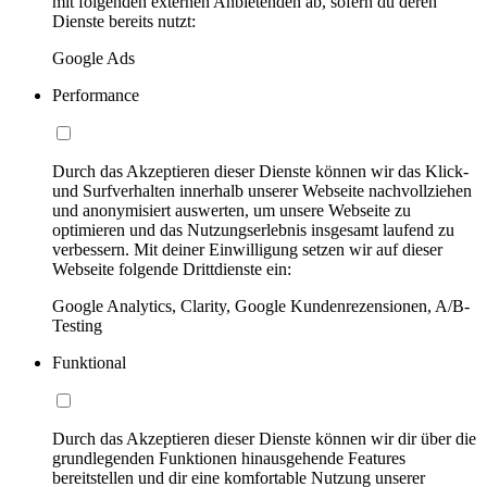
mit folgenden externen Anbietenden ab, sofern du deren
Dienste bereits nutzt:
Google Ads
Performance
Durch das Akzeptieren dieser Dienste können wir das Klick-
und Surfverhalten innerhalb unserer Webseite nachvollziehen
und anonymisiert auswerten, um unsere Webseite zu
optimieren und das Nutzungserlebnis insgesamt laufend zu
verbessern. Mit deiner Einwilligung setzen wir auf dieser
Webseite folgende Drittdienste ein:
Google Analytics, Clarity, Google Kundenrezensionen, A/B-
Testing
Funktional
Durch das Akzeptieren dieser Dienste können wir dir über die
grundlegenden Funktionen hinausgehende Features
bereitstellen und dir eine komfortable Nutzung unserer