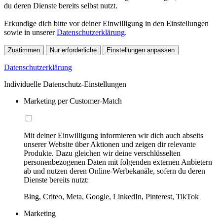
du deren Dienste bereits selbst nutzt.
Erkundige dich bitte vor deiner Einwilligung in den Einstellungen
sowie in unserer
Datenschutzerklärung
.
Zustimmen
Nur erforderliche
Einstellungen anpassen
Datenschutzerklärung
Individuelle Datenschutz-Einstellungen
Marketing per Customer-Match
Mit deiner Einwilligung informieren wir dich auch abseits
unserer Website über Aktionen und zeigen dir relevante
Produkte. Dazu gleichen wir deine verschlüsselten
personenbezogenen Daten mit folgenden externen Anbietern
ab und nutzen deren Online-Werbekanäle, sofern du deren
Dienste bereits nutzt:
Bing, Criteo, Meta, Google, LinkedIn, Pinterest, TikTok
Marketing