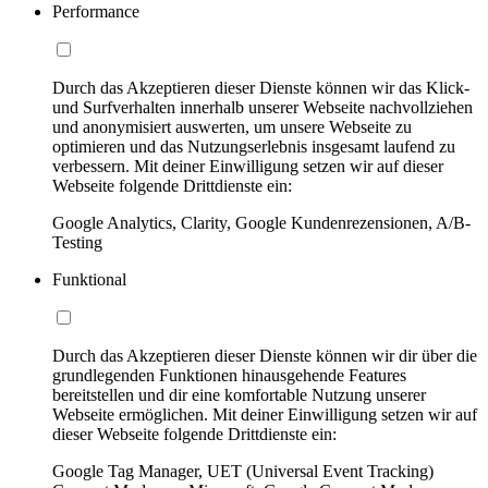
Performance
Durch das Akzeptieren dieser Dienste können wir das Klick-
und Surfverhalten innerhalb unserer Webseite nachvollziehen
und anonymisiert auswerten, um unsere Webseite zu
optimieren und das Nutzungserlebnis insgesamt laufend zu
verbessern. Mit deiner Einwilligung setzen wir auf dieser
Webseite folgende Drittdienste ein:
Google Analytics, Clarity, Google Kundenrezensionen, A/B-
Testing
Funktional
Durch das Akzeptieren dieser Dienste können wir dir über die
grundlegenden Funktionen hinausgehende Features
bereitstellen und dir eine komfortable Nutzung unserer
Webseite ermöglichen. Mit deiner Einwilligung setzen wir auf
dieser Webseite folgende Drittdienste ein:
Google Tag Manager, UET (Universal Event Tracking)