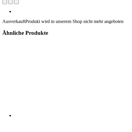
Ausverkauft
Produkt wird in unserem Shop nicht mehr angeboten
Ähnliche Produkte