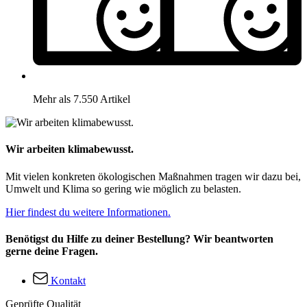
Mehr als 7.550 Artikel
Wir arbeiten klimabewusst.
Mit vielen konkreten ökologischen Maßnahmen tragen wir dazu bei,
Umwelt und Klima so gering wie möglich zu belasten.
Hier findest du weitere Informationen.
Benötigst du Hilfe zu deiner Bestellung? Wir beantworten
gerne deine Fragen.
Kontakt
Geprüfte Qualität