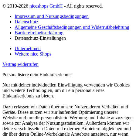
© 2010-2026
niceshops GmbH
- All rights reserved.
Impressum und Nutzungsbedingungen
Datenschutz
Allgemeine Geschäftsbedingungen und Widerrufsbelehrung
Barrierefreiheitserklärung
Datenschutz-Einstellungen
Unternehmen
Weitere nice Shops
Vertrag widerrufen
Personalisiere dein Einkaufserlebnis
Nur mit deiner individuellen Einwilligung verwenden wir Cookies
und weitere Technologien, um dir ein personalisiertes
Einkaufserlebnis zu bieten.
Dazu erfassen wir Daten über unsere Nutzer, deren Verhalten und
Geräte. Diese nutzen wir zur laufenden Optimierung unserer
Website und um dir personalisierte Werbung und Inhalte anzuzeigen
sowie zur Analyse der Nutzungsstatistiken. Außerdem können wir
deine verschlüsselten Daten mit externen Anbietern abgleichen und
dir über deren Online-Werbekanäle Angebote anzeigen, nur wenn