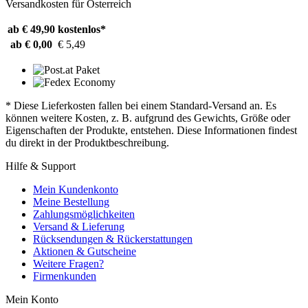
Versandkosten für Österreich
ab € 49,90
kostenlos*
ab € 0,00
€ 5,49
* Diese Lieferkosten fallen bei einem Standard-Versand an. Es
können weitere Kosten, z. B. aufgrund des Gewichts, Größe oder
Eigenschaften der Produkte, entstehen. Diese Informationen findest
du direkt in der Produktbeschreibung.
Hilfe & Support
Mein Kundenkonto
Meine Bestellung
Zahlungsmöglichkeiten
Versand & Lieferung
Rücksendungen & Rückerstattungen
Aktionen & Gutscheine
Weitere Fragen?
Firmenkunden
Mein Konto