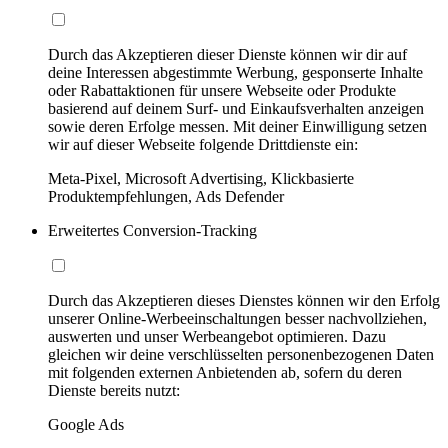
Durch das Akzeptieren dieser Dienste können wir dir auf
deine Interessen abgestimmte Werbung, gesponserte Inhalte
oder Rabattaktionen für unsere Webseite oder Produkte
basierend auf deinem Surf- und Einkaufsverhalten anzeigen
sowie deren Erfolge messen. Mit deiner Einwilligung setzen
wir auf dieser Webseite folgende Drittdienste ein:
Meta-Pixel, Microsoft Advertising, Klickbasierte
Produktempfehlungen, Ads Defender
Erweitertes Conversion-Tracking
Durch das Akzeptieren dieses Dienstes können wir den Erfolg
unserer Online-Werbeeinschaltungen besser nachvollziehen,
auswerten und unser Werbeangebot optimieren. Dazu
gleichen wir deine verschlüsselten personenbezogenen Daten
mit folgenden externen Anbietenden ab, sofern du deren
Dienste bereits nutzt:
Google Ads