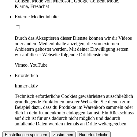
Consent Mode von Microsoft, Google Consent Mode,
Klarna, Freshchat
Externe Medieninhalte
Durch das Akzeptieren dieser Dienste können wir dir Videos
oder andere Medieninhalte anzeigen, die von externen
Anbietern gehostet werden. Mit deiner Einwilligung setzen
wir auf dieser Webseite folgende Drittdienste ein:
Vimeo, YouTube
Erforderlich
Immer aktiv
Technisch erforderliche Cookies gewährleisten ausschließlich
grundlegende Funktionen unserer Webseite. Sie dienen zum
Beispiel dazu, dass du Produkte im Warenkorb sammeln oder
dich in dein Kundenkonto einloggen kannst. Ein Rückschluss
auf dich ist für uns dadurch nicht möglich und dadurch
anfallende Daten werden niemals an Dritte weitergegeben.
Einstellungen speichern
Zustimmen
Nur erforderliche