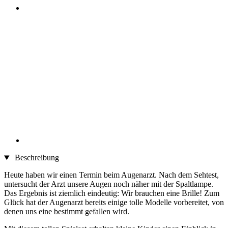
Beschreibung
Heute haben wir einen Termin beim Augenarzt. Nach dem Sehtest,
untersucht der Arzt unsere Augen noch näher mit der Spaltlampe.
Das Ergebnis ist ziemlich eindeutig: Wir brauchen eine Brille! Zum
Glück hat der Augenarzt bereits einige tolle Modelle vorbereitet, von
denen uns eine bestimmt gefallen wird.