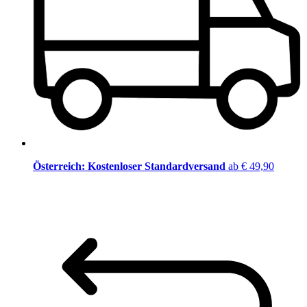
Österreich: Kostenloser Standardversand
ab € 49,90