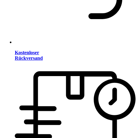
Kostenloser
Rückversand