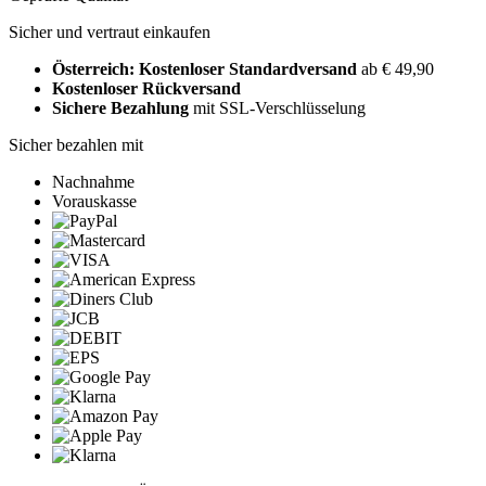
Sicher und vertraut einkaufen
Österreich: Kostenloser Standardversand
ab € 49,90
Kostenloser Rückversand
Sichere Bezahlung
mit SSL-Verschlüsselung
Sicher bezahlen mit
Nachnahme
Vorauskasse