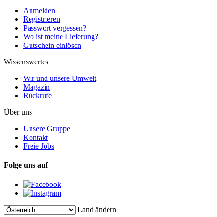
Anmelden
Registrieren
Passwort vergessen?
Wo ist meine Lieferung?
Gutschein einlösen
Wissenswertes
Wir und unsere Umwelt
Magazin
Rückrufe
Über uns
Unsere Gruppe
Kontakt
Freie Jobs
Folge uns auf
Land ändern