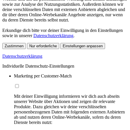
sowie zur Analyse der Nutzungsstatistiken. Außerdem können wir
deine verschlüsselten Daten mit externen Anbietern abgleichen und
dir über deren Online-Werbekanäle Angebote anzeigen, nur wenn
du deren Dienste bereits selbst nutzt.
Erkundige dich bitte vor deiner Einwilligung in den Einstellungen
sowie in unserer
Datenschutzerklärung
.
Zustimmen
Nur erforderliche
Einstellungen anpassen
Datenschutzerklärung
Individuelle Datenschutz-Einstellungen
Marketing per Customer-Match
Mit deiner Einwilligung informieren wir dich auch abseits
unserer Website über Aktionen und zeigen dir relevante
Produkte. Dazu gleichen wir deine verschlüsselten
personenbezogenen Daten mit folgenden externen Anbietern
ab und nutzen deren Online-Werbekanäle, sofern du deren
Dienste bereits nutzt: