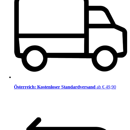
Österreich: Kostenloser Standardversand
ab € 49,90