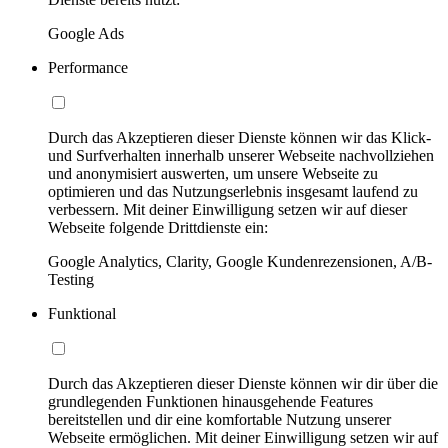
Google Ads
Performance
Durch das Akzeptieren dieser Dienste können wir das Klick-
und Surfverhalten innerhalb unserer Webseite nachvollziehen
und anonymisiert auswerten, um unsere Webseite zu
optimieren und das Nutzungserlebnis insgesamt laufend zu
verbessern. Mit deiner Einwilligung setzen wir auf dieser
Webseite folgende Drittdienste ein:
Google Analytics, Clarity, Google Kundenrezensionen, A/B-
Testing
Funktional
Durch das Akzeptieren dieser Dienste können wir dir über die
grundlegenden Funktionen hinausgehende Features
bereitstellen und dir eine komfortable Nutzung unserer
Webseite ermöglichen. Mit deiner Einwilligung setzen wir auf