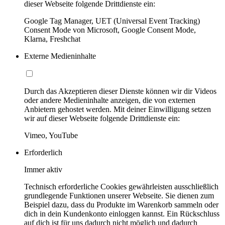
dieser Webseite folgende Drittdienste ein:
Google Tag Manager, UET (Universal Event Tracking)
Consent Mode von Microsoft, Google Consent Mode,
Klarna, Freshchat
Externe Medieninhalte
Durch das Akzeptieren dieser Dienste können wir dir Videos
oder andere Medieninhalte anzeigen, die von externen
Anbietern gehostet werden. Mit deiner Einwilligung setzen
wir auf dieser Webseite folgende Drittdienste ein:
Vimeo, YouTube
Erforderlich
Immer aktiv
Technisch erforderliche Cookies gewährleisten ausschließlich
grundlegende Funktionen unserer Webseite. Sie dienen zum
Beispiel dazu, dass du Produkte im Warenkorb sammeln oder
dich in dein Kundenkonto einloggen kannst. Ein Rückschluss
auf dich ist für uns dadurch nicht möglich und dadurch