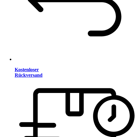
Kostenloser
Rückversand