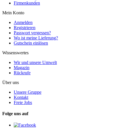
Firmenkunden
Mein Konto
Anmelden
Registrieren
Passwort vergessen?
Wo ist meine Lieferung?
Gutschein einlösen
Wissenswertes
Wir und unsere Umwelt
Magazin
Rückrufe
Über uns
Unsere Gruppe
Kontakt
Freie Jobs
Folge uns auf