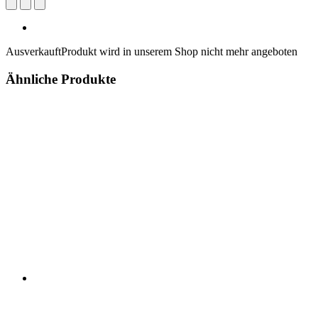
Ausverkauft
Produkt wird in unserem Shop nicht mehr angeboten
Ähnliche Produkte