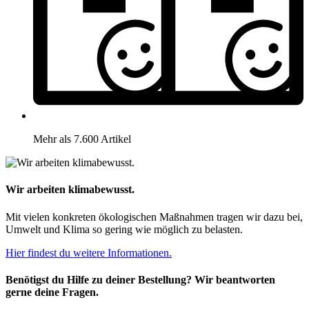
Mehr als 7.600 Artikel
Wir arbeiten klimabewusst.
Mit vielen konkreten ökologischen Maßnahmen tragen wir dazu bei,
Umwelt und Klima so gering wie möglich zu belasten.
Hier findest du weitere Informationen.
Benötigst du Hilfe zu deiner Bestellung? Wir beantworten
gerne deine Fragen.