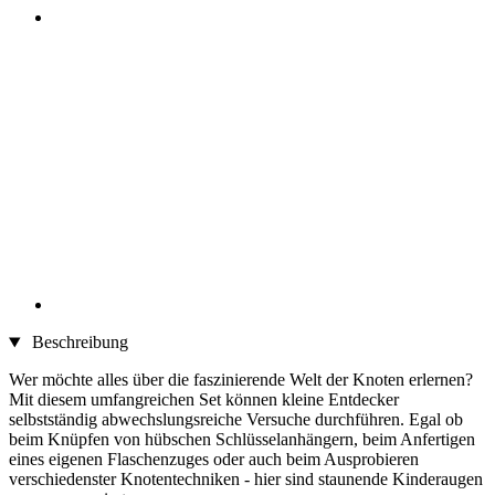
Beschreibung
Wer möchte alles über die faszinierende Welt der Knoten erlernen?
Mit diesem umfangreichen Set können kleine Entdecker
selbstständig abwechslungsreiche Versuche durchführen. Egal ob
beim Knüpfen von hübschen Schlüsselanhängern, beim Anfertigen
eines eigenen Flaschenzuges oder auch beim Ausprobieren
verschiedenster Knotentechniken - hier sind staunende Kinderaugen