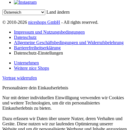
Land ändern
© 2010-2026
niceshops GmbH
- All rights reserved.
Impressum und Nutzungsbedingungen
Datenschutz
Allgemeine Geschäftsbedingungen und Widerrufsbelehrung
Barrierefreiheitserklärung
Datenschutz-Einstellungen
Unternehmen
Weitere nice Shops
Vertrag widerrufen
Personalisiere dein Einkaufserlebnis
Nur mit deiner individuellen Einwilligung verwenden wir Cookies
und weitere Technologien, um dir ein personalisiertes
Einkaufserlebnis zu bieten.
Dazu erfassen wir Daten über unsere Nutzer, deren Verhalten und
Geräte. Diese nutzen wir zur laufenden Optimierung unserer
Website und um dir personalisierte Werbung und Inhalte anzuzeigen