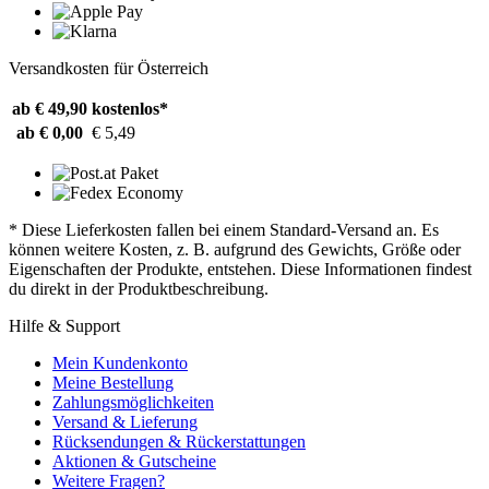
Versandkosten für Österreich
ab € 49,90
kostenlos*
ab € 0,00
€ 5,49
* Diese Lieferkosten fallen bei einem Standard-Versand an. Es
können weitere Kosten, z. B. aufgrund des Gewichts, Größe oder
Eigenschaften der Produkte, entstehen. Diese Informationen findest
du direkt in der Produktbeschreibung.
Hilfe & Support
Mein Kundenkonto
Meine Bestellung
Zahlungsmöglichkeiten
Versand & Lieferung
Rücksendungen & Rückerstattungen
Aktionen & Gutscheine
Weitere Fragen?