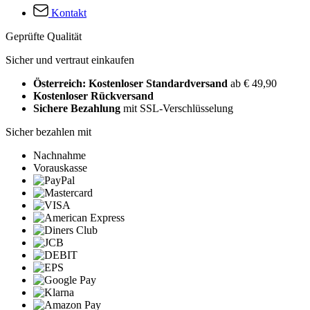
Kontakt
Geprüfte Qualität
Sicher und vertraut einkaufen
Österreich: Kostenloser Standardversand
ab € 49,90
Kostenloser Rückversand
Sichere Bezahlung
mit SSL-Verschlüsselung
Sicher bezahlen mit
Nachnahme
Vorauskasse